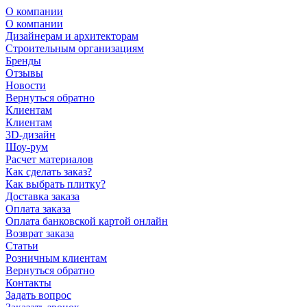
О компании
О компании
Дизайнерам и архитекторам
Строительным организациям
Бренды
Отзывы
Новости
Вернуться обратно
Клиентам
Клиентам
3D-дизайн
Шоу-рум
Расчет материалов
Как сделать заказ?
Как выбрать плитку?
Доставка заказа
Оплата заказа
Оплата банковской картой онлайн
Возврат заказа
Статьи
Розничным клиентам
Вернуться обратно
Контакты
Задать вопрос