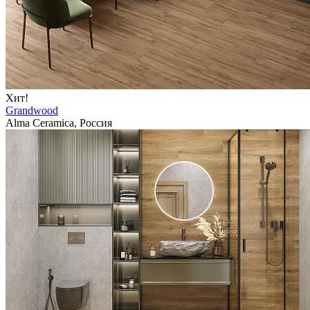
Хит!
Grandwood
Alma Ceramica, Россия