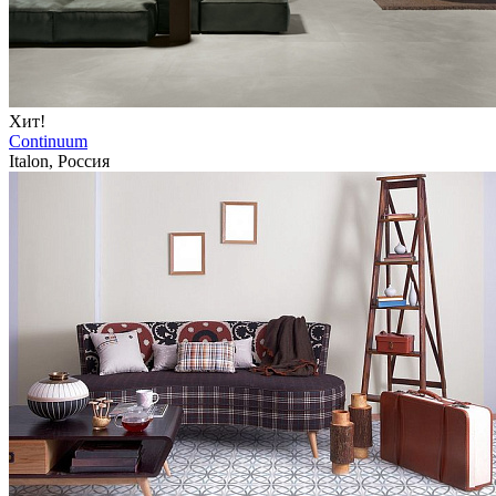
Хит!
Continuum
Italon, Россия