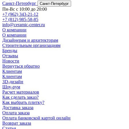
Санкт-Петербург
Санкт-Петербург
Пн-Вс с 10:00 до 20:00
+7 (962) 343-21-12
+7 (812) 985-58-85
info@ceramic-center.ru
О компании
О компании
Дизайнерам и архитекторам
Строительным организациям
Бренды
Отзывы
Новости
Вернуться обратно
Клиентам
Клиентам
3D-дизайн
Шоу-рум
Расчет материалов
Как сделать заказ?
Как выбрать плитку?
Доставка заказа
Оплата заказа
Оплата банковской картой онлайн
Возврат заказа
Статьи