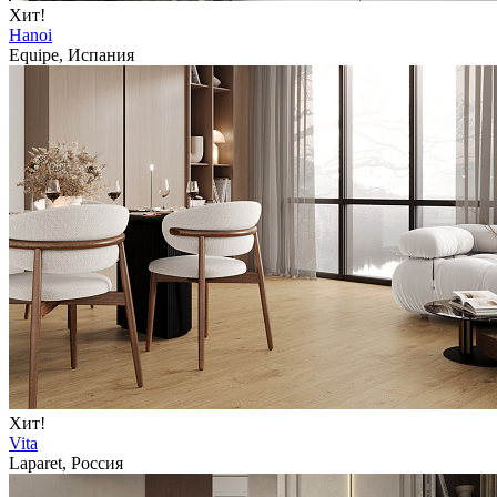
Хит!
Hanoi
Equipe, Испания
Хит!
Vita
Laparet, Россия