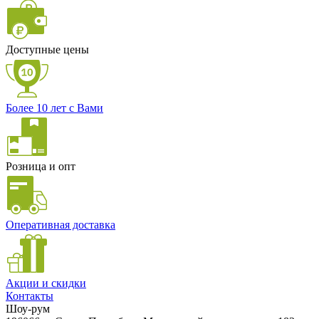
Доступные цены
Более 10 лет с Вами
Розница и опт
Оперативная доставка
Акции и скидки
Контакты
Шоу-рум