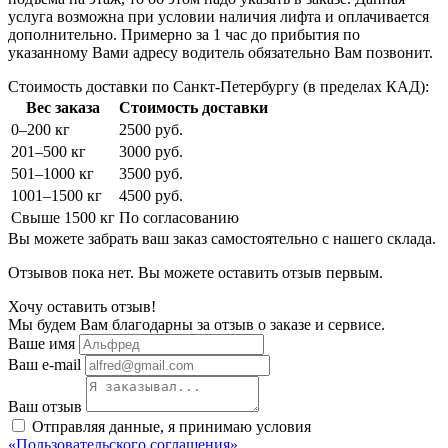
услуга возможна при условии наличия лифта и оплачивается
дополнительно. Примерно за 1 час до прибытия по
указанному Вами адресу водитель обязательно Вам позвонит.
Стоимость доставки по Санкт-Петербургу (в пределах КАД):
Вес заказа
Стоимость доставки
0–200 кг
2500 руб.
201–500 кг
3000 руб.
501–1000 кг
3500 руб.
1001–1500 кг
4500 руб.
Свыше 1500 кг
По согласованию
Вы можете забрать ваш заказ самостоятельно с нашего склада.
Отзывов пока нет. Вы можете оставить отзыв первым.
Хочу оставить отзыв!
Мы будем Вам благодарны за отзыв о заказе и сервисе.
Ваше имя
Ваш e-mail
Ваш отзыв
Отправляя данные, я принимаю условия
«Пользовательского соглашения»