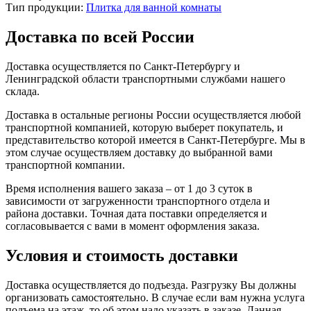
Тип продукции:
Плитка для ванной комнаты
Доставка по всей России
Доставка осуществляется по Санкт-Петербургу и
Ленинградской области транспортными службами нашего
склада.
Доставка в остальные регионы России осуществляется любой
транспортной компанией, которую выберет покупатель, и
представительство которой имеется в Санкт-Петербурге. Мы в
этом случае осуществляем доставку до выбранной вами
транспортной компании.
Время исполнения вашего заказа – от 1 до 3 суток в
зависимости от загруженности транспортного отдела и
района доставки. Точная дата поставки определяется и
согласовывается с вами в момент оформления заказа.
Условия и стоимость доставки
Доставка осуществляется до подъезда. Разгрузку Вы должны
организовать самостоятельно. В случае если вам нужна услуга
подъема на этаж, то об этом надо указать в заказе. Данная