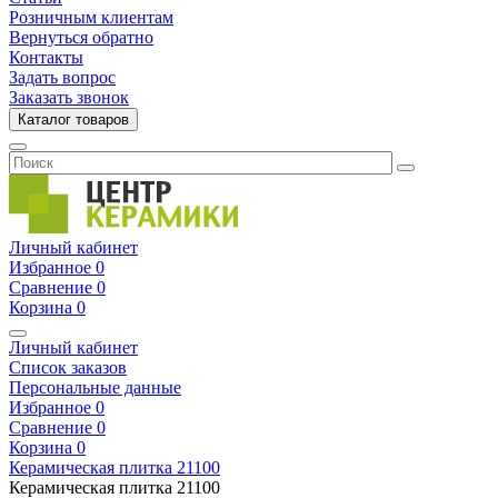
Розничным клиентам
Вернуться обратно
Контакты
Задать вопрос
Заказать звонок
Каталог товаров
Личный кабинет
Избранное
0
Сравнение
0
Корзина
0
Личный кабинет
Список заказов
Персональные данные
Избранное
0
Сравнение
0
Корзина
0
Керамическая плитка
21100
Керамическая плитка
21100