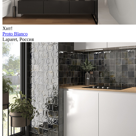
Хит!
Proto Blanco
Laparet, Россия