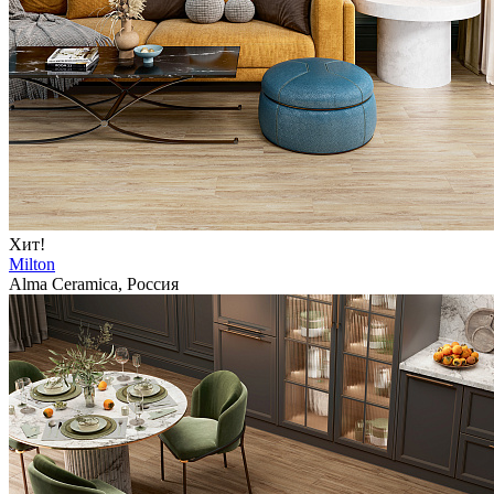
Хит!
Milton
Alma Ceramica, Россия