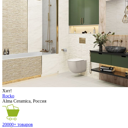
Хит!
Rocko
Alma Ceramica, Россия
20000+ товаров