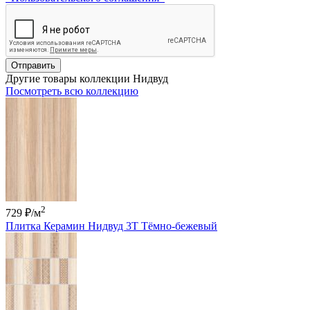
Отправить
Другие товары коллекции Нидвуд
Посмотреть всю коллекцию
2
729 ₽
/м
Плитка Керамин Нидвуд 3Т Тёмно-бежевый