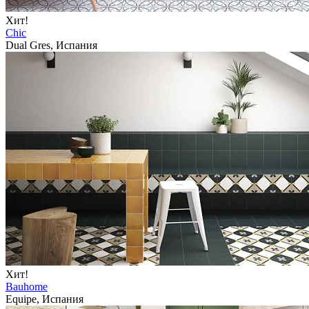
Хит!
Chic
Dual Gres, Испания
Хит!
Bauhome
Equipe, Испания