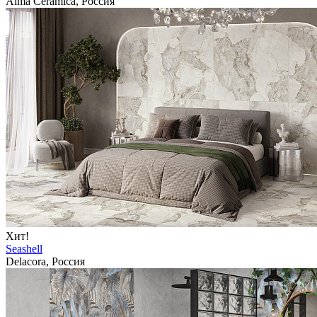
Alma Ceramica, Россия
Хит!
Seashell
Delacora, Россия