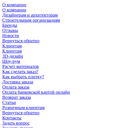
О компании
О компании
Дизайнерам и архитекторам
Строительным организациям
Бренды
Отзывы
Новости
Вернуться обратно
Клиентам
Клиентам
3D-дизайн
Шоу-рум
Расчет материалов
Как сделать заказ?
Как выбрать плитку?
Доставка заказа
Оплата заказа
Оплата банковской картой онлайн
Возврат заказа
Статьи
Розничным клиентам
Вернуться обратно
Контакты
Задать вопрос