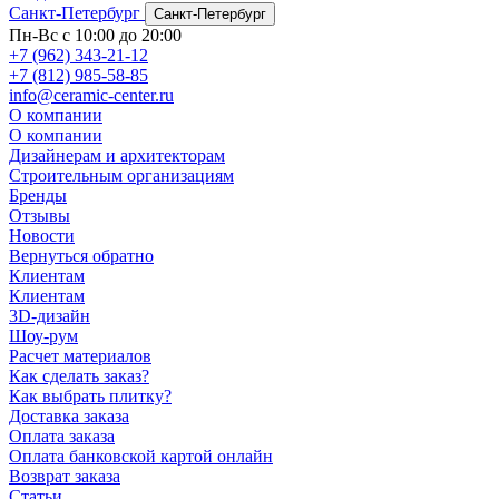
Санкт-Петербург
Санкт-Петербург
Пн-Вс с 10:00 до 20:00
+7 (962) 343-21-12
+7 (812) 985-58-85
info@ceramic-center.ru
О компании
О компании
Дизайнерам и архитекторам
Строительным организациям
Бренды
Отзывы
Новости
Вернуться обратно
Клиентам
Клиентам
3D-дизайн
Шоу-рум
Расчет материалов
Как сделать заказ?
Как выбрать плитку?
Доставка заказа
Оплата заказа
Оплата банковской картой онлайн
Возврат заказа
Статьи