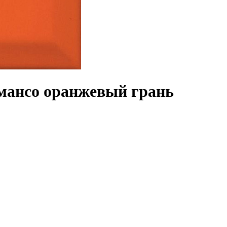
мансо оранжевый грань