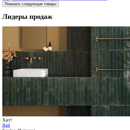
Показать следующие товары
Лидеры продаж
Хит!
Bali