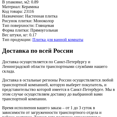
В упаковке, м2:
0.89
Материал:
Керамика
Код товара:
23116
Назначение:
Настенная плитка
Рисунок плитки:
Моноколор
Тип поверхности:
Глянцевая
Форма плитки:
Прямоугольная
Вес штуки, кг:
0.17
Тип продукции:
Плитка для ванной комнаты
Доставка по всей России
Доставка осуществляется по Санкт-Петербургу и
Ленинградской области транспортными службами нашего
склада.
Доставка в остальные регионы России осуществляется любой
транспортной компанией, которую выберет покупатель, и
представительство которой имеется в Санкт-Петербурге. Мы в
этом случае осуществляем доставку до выбранной вами
транспортной компании.
Время исполнения вашего заказа – от 1 до 3 суток в
зависимости от загруженности транспортного отдела и