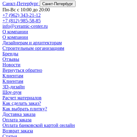
Санкт-Петербург
Санкт-Петербург
Пн-Вс с 10:00 до 20:00
+7 (962) 343-21-12
+7 (812) 985-58-85
info@ceramic-center.ru
О компании
О компании
Дизайнерам и архитекторам
Строительным организациям
Бренды
Отзывы
Новости
Вернуться обратно
Клиентам
Клиентам
3D-дизайн
Шоу-рум
Расчет материалов
Как сделать заказ?
Как выбрать плитку?
Доставка заказа
Оплата заказа
Оплата банковской картой онлайн
Возврат заказа
Статьи