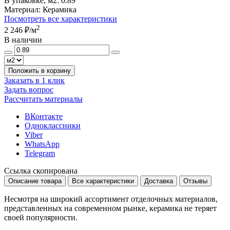
В упаковке, м2:
0.89
Материал:
Керамика
Посмотреть все характеристики
2
2 246 ₽
/м
В наличии
Положить в корзину
Заказать в 1 клик
Задать вопрос
Рассчитать материалы
ВКонтакте
Одноклассники
Viber
WhatsApp
Telegram
Ссылка скопирована
Описание товара
Все характеристики
Доставка
Отзывы
Несмотря на широкий ассортимент отделочных материалов,
представленных на современном рынке, керамика не теряет
своей популярности.