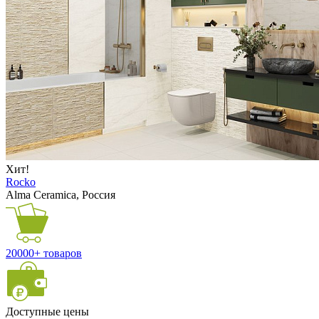
Хит!
Rocko
Alma Ceramica, Россия
20000+ товаров
Доступные цены