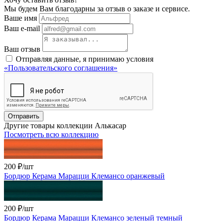
Мы будем Вам благодарны за отзыв о заказе и сервисе.
Ваше имя
Ваш e-mail
Ваш отзыв
Отправляя данные, я принимаю условия
«Пользовательского соглашения»
Отправить
Другие товары коллекции Алькасар
Посмотреть всю коллекцию
200 ₽
/шт
Бордюр Керама Марацци Клемансо оранжевый
200 ₽
/шт
Бордюр Керама Марацци Клемансо зеленый темный