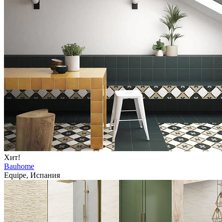
Хит!
Bauhome
Equipe, Испания