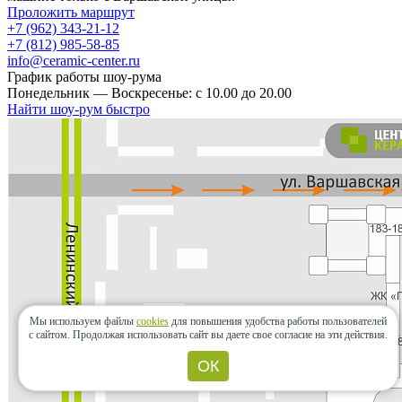
Проложить маршрут
+7 (962) 343-21-12
+7 (812) 985-58-85
info@ceramic-center.ru
График работы шоу-рума
Понедельник — Воскресенье: с 10.00 до 20.00
Найти шоу-рум быстро
Мы используем файлы
cookies
для повышения удобства работы пользователей
с сайтом.
Продолжая использовать сайт вы даете свое согласие на эти действия.
ОК