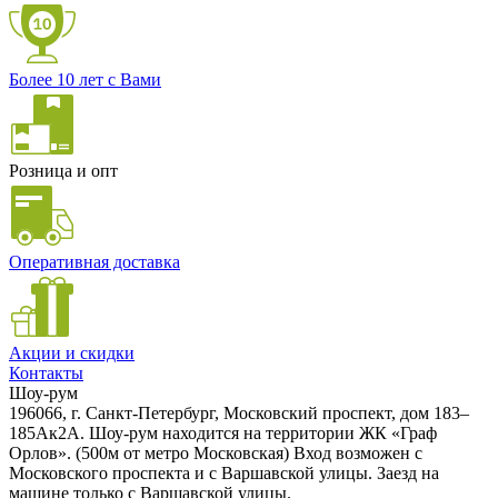
Более 10 лет с Вами
Розница и опт
Оперативная доставка
Акции и скидки
Контакты
Шоу-рум
196066, г. Санкт-Петербург, Московский проспект, дом 183–
185Ак2А. Шоу-рум находится на территории ЖК «Граф
Орлов». (500м от метро Московская) Вход возможен с
Московского проспекта и с Варшавской улицы. Заезд на
машине только с Варшавской улицы.