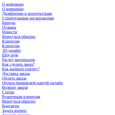
О компании
О компании
Дизайнерам и архитекторам
Строительным организациям
Бренды
Отзывы
Новости
Вернуться обратно
Клиентам
Клиентам
3D-дизайн
Шоу-рум
Расчет материалов
Как сделать заказ?
Как выбрать плитку?
Доставка заказа
Оплата заказа
Оплата банковской картой онлайн
Возврат заказа
Статьи
Розничным клиентам
Вернуться обратно
Контакты
Задать вопрос