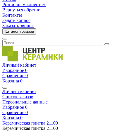
Розничным клиентам
Вернуться обратно
Контакты
Задать вопрос
Заказать звонок
Каталог товаров
Личный кабинет
Избранное
0
Сравнение
0
Корзина
0
Личный кабинет
Список заказов
Персональные данные
Избранное
0
Сравнение
0
Корзина
0
Керамическая плитка
21100
Керамическая плитка
21100