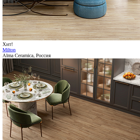
Хит!
Milton
Alma Ceramica, Россия