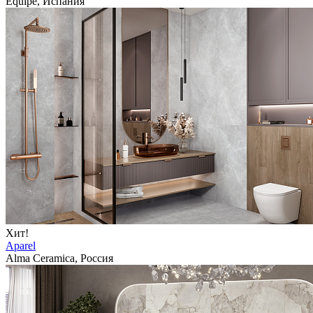
Equipe, Испания
Хит!
Aparel
Alma Ceramica, Россия