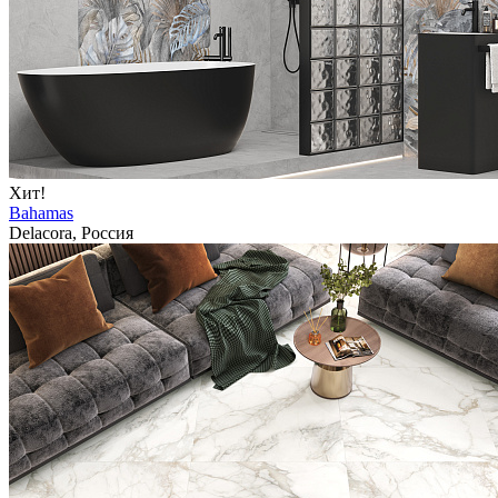
Хит!
Bahamas
Delacora, Россия