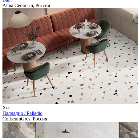
Alma Ceramica, Россия
Хит!
Палладио / Palladio
ColiseumGres, Россия