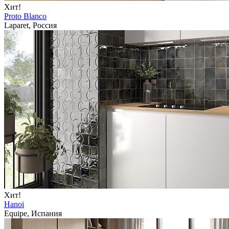
Хит!
Proto Blanco
Laparet, Россия
Хит!
Hanoi
Equipe, Испания