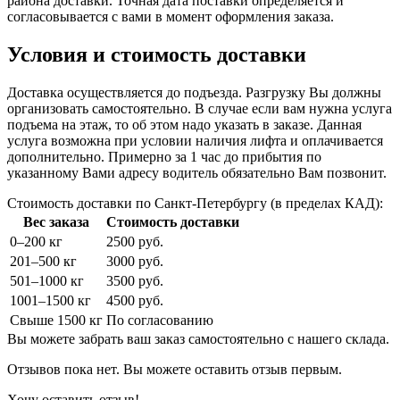
района доставки. Точная дата поставки определяется и
согласовывается с вами в момент оформления заказа.
Условия и стоимость доставки
Доставка осуществляется до подъезда. Разгрузку Вы должны
организовать самостоятельно. В случае если вам нужна услуга
подъема на этаж, то об этом надо указать в заказе. Данная
услуга возможна при условии наличия лифта и оплачивается
дополнительно. Примерно за 1 час до прибытия по
указанному Вами адресу водитель обязательно Вам позвонит.
Стоимость доставки по Санкт-Петербургу (в пределах КАД):
Вес заказа
Стоимость доставки
0–200 кг
2500 руб.
201–500 кг
3000 руб.
501–1000 кг
3500 руб.
1001–1500 кг
4500 руб.
Свыше 1500 кг
По согласованию
Вы можете забрать ваш заказ самостоятельно с нашего склада.
Отзывов пока нет. Вы можете оставить отзыв первым.
Хочу оставить отзыв!