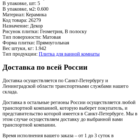
В упаковке, шт:
5
В упаковке, м2:
0.600
Материал:
Керамика
Код товара:
26279
Назначение:
Декор
Рисунок плитки:
Геометрия, В полоску
Тип поверхности:
Матовая
Форма плитки:
Прямоугольная
Вес штуки, кг:
1.942
Тип продукции:
Плитка для ванной комнаты
Доставка по всей России
Доставка осуществляется по Санкт-Петербургу и
Ленинградской области транспортными службами нашего
склада.
Доставка в остальные регионы России осуществляется любой
транспортной компанией, которую выберет покупатель, и
представительство которой имеется в Санкт-Петербурге. Мы в
этом случае осуществляем доставку до выбранной вами
транспортной компании.
Время исполнения вашего заказа – от 1 до 3 суток в