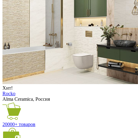
Хит!
Rocko
Alma Ceramica, Россия
20000+ товаров