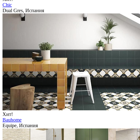
Chic
Dual Gres, Испания
Хит!
Bauhome
Equipe, Испания