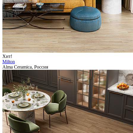
Хит!
Milton
Alma Ceramica, Россия