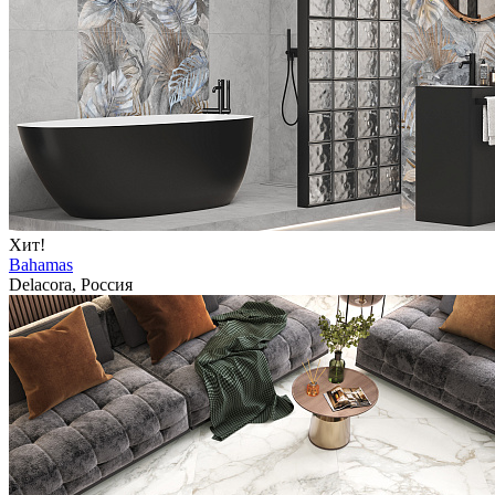
Хит!
Bahamas
Delacora, Россия