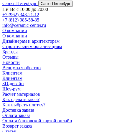
Санкт-Петербург
Санкт-Петербург
Пн-Вс с 10:00 до 20:00
+7 (962) 343-21-12
+7 (812) 985-58-85
info@ceramic-center.ru
О компании
О компании
Дизайнерам и архитекторам
Строительным организациям
Бренды
Отзывы
Новости
Вернуться обратно
Клиентам
Клиентам
3D-дизайн
Шоу-рум
Расчет материалов
Как сделать заказ?
Как выбрать плитку?
Доставка заказа
Оплата заказа
Оплата банковской картой онлайн
Возврат заказа
Статьи