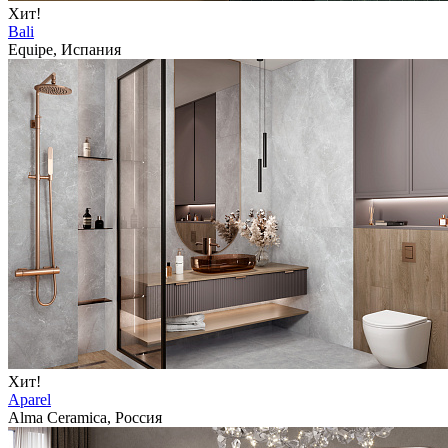
Хит!
Bali
Equipe, Испания
Хит!
Aparel
Alma Ceramica, Россия