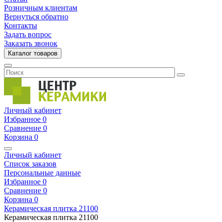
Розничным клиентам
Вернуться обратно
Контакты
Задать вопрос
Заказать звонок
Каталог товаров
Личный кабинет
Избранное
0
Сравнение
0
Корзина
0
Личный кабинет
Список заказов
Персональные данные
Избранное
0
Сравнение
0
Корзина
0
Керамическая плитка
21100
Керамическая плитка
21100