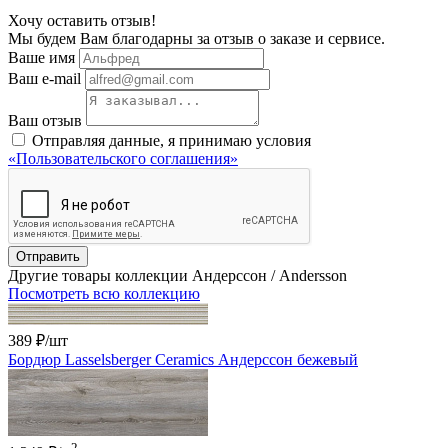
Хочу оставить отзыв!
Мы будем Вам благодарны за отзыв о заказе и сервисе.
Ваше имя
Ваш e-mail
Ваш отзыв
Отправляя данные, я принимаю условия
«Пользовательского соглашения»
Отправить
Другие товары коллекции Андерссон / Andersson
Посмотреть всю коллекцию
389 ₽
/шт
Бордюр Lasselsberger Ceramics Андерссон бежевый
2