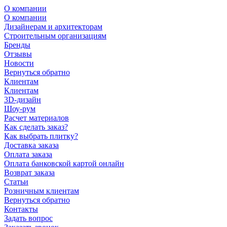
О компании
О компании
Дизайнерам и архитекторам
Строительным организациям
Бренды
Отзывы
Новости
Вернуться обратно
Клиентам
Клиентам
3D-дизайн
Шоу-рум
Расчет материалов
Как сделать заказ?
Как выбрать плитку?
Доставка заказа
Оплата заказа
Оплата банковской картой онлайн
Возврат заказа
Статьи
Розничным клиентам
Вернуться обратно
Контакты
Задать вопрос