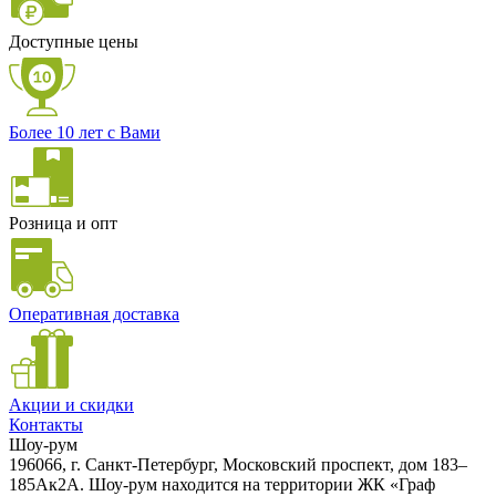
Доступные цены
Более 10 лет с Вами
Розница и опт
Оперативная доставка
Акции и скидки
Контакты
Шоу-рум
196066, г. Санкт-Петербург, Московский проспект, дом 183–
185Ак2А. Шоу-рум находится на территории ЖК «Граф