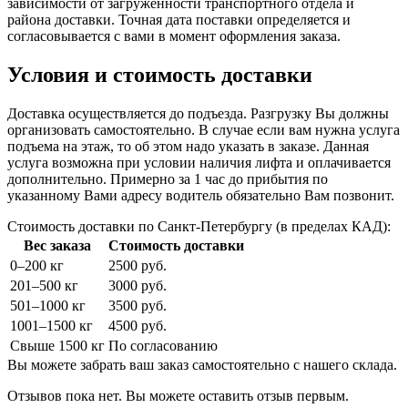
зависимости от загруженности транспортного отдела и
района доставки. Точная дата поставки определяется и
согласовывается с вами в момент оформления заказа.
Условия и стоимость доставки
Доставка осуществляется до подъезда. Разгрузку Вы должны
организовать самостоятельно. В случае если вам нужна услуга
подъема на этаж, то об этом надо указать в заказе. Данная
услуга возможна при условии наличия лифта и оплачивается
дополнительно. Примерно за 1 час до прибытия по
указанному Вами адресу водитель обязательно Вам позвонит.
Стоимость доставки по Санкт-Петербургу (в пределах КАД):
Вес заказа
Стоимость доставки
0–200 кг
2500 руб.
201–500 кг
3000 руб.
501–1000 кг
3500 руб.
1001–1500 кг
4500 руб.
Свыше 1500 кг
По согласованию
Вы можете забрать ваш заказ самостоятельно с нашего склада.
Отзывов пока нет. Вы можете оставить отзыв первым.