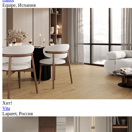
Equipe, Испания
Хит!
Vita
Laparet, Россия