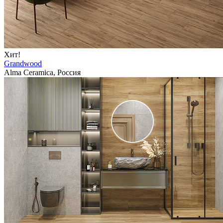
Хит!
Grandwood
Alma Ceramica, Россия