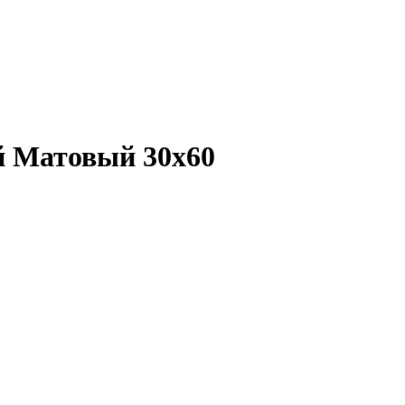
ый Матовый 30x60