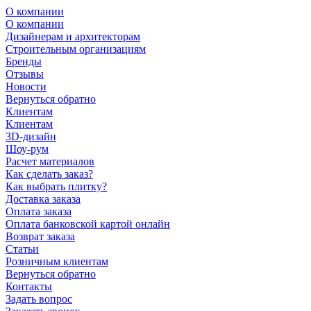
О компании
О компании
Дизайнерам и архитекторам
Строительным организациям
Бренды
Отзывы
Новости
Вернуться обратно
Клиентам
Клиентам
3D-дизайн
Шоу-рум
Расчет материалов
Как сделать заказ?
Как выбрать плитку?
Доставка заказа
Оплата заказа
Оплата банковской картой онлайн
Возврат заказа
Статьи
Розничным клиентам
Вернуться обратно
Контакты
Задать вопрос