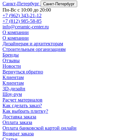
Санкт-Петербург
Санкт-Петербург
Пн-Вс с 10:00 до 20:00
+7 (962) 343-21-12
+7 (812) 985-58-85
info@ceramic-center.ru
О компании
О компании
Дизайнерам и архитекторам
Строительным организациям
Бренды
Отзывы
Новости
Вернуться обратно
Клиентам
Клиентам
3D-дизайн
Шоу-рум
Расчет материалов
Как сделать заказ?
Как выбрать плитку?
Доставка заказа
Оплата заказа
Оплата банковской картой онлайн
Возврат заказа
Статьи