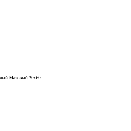
белый Матовый 30x60