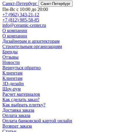
Санкт-Петербург
Санкт-Петербург
Пн-Вс с 10:00 до 20:00
+7 (962) 343-21-12
+7 (812) 985-58-85
info@ceramic-center.ru
О компании
О компании
Дизайнерам и архитекторам
Строительным организациям
Бренды
Отзывы
Новости
Вернуться обратно
Клиентам
Клиентам
3D-дизайн
Шоу-рум
Расчет материалов
Как сделать заказ?
Как выбрать плитку?
Доставка заказа
Оплата заказа
Оплата банковской картой онлайн
Возврат заказа
Статьи