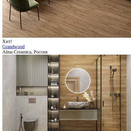
Хит!
Grandwood
Alma Ceramica, Россия