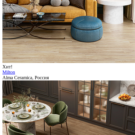
Хит!
Milton
Alma Ceramica, Россия