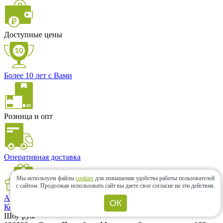
Доступные цены
Более 10 лет с Вами
Розница и опт
Оперативная доставка
Мы используем файлы
cookies
для повышения удобства работы пользователей
с сайтом.
Продолжая использовать сайт вы даете свое согласие на эти действия.
Акции и скидки
ОК
Контакты
Шоу-рум