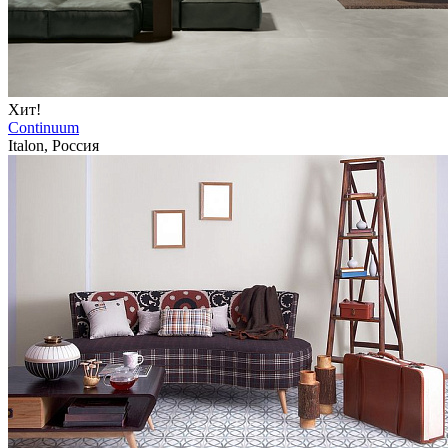
Хит!
Continuum
Italon, Россия