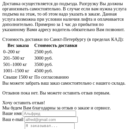
Доставка осуществляется до подъезда. Разгрузку Вы должны
организовать самостоятельно. В случае если вам нужна услуга
подъема на этаж, то об этом надо указать в заказе. Данная
услуга возможна при условии наличия лифта и оплачивается
дополнительно. Примерно за 1 час до прибытия по
указанному Вами адресу водитель обязательно Вам позвонит.
Стоимость доставки по Санкт-Петербургу (в пределах КАД):
Вес заказа
Стоимость доставки
0–200 кг
2500 руб.
201–500 кг
3000 руб.
501–1000 кг
3500 руб.
1001–1500 кг
4500 руб.
Свыше 1500 кг
По согласованию
Вы можете забрать ваш заказ самостоятельно с нашего склада.
Отзывов пока нет. Вы можете оставить отзыв первым.
Хочу оставить отзыв!
Мы будем Вам благодарны за отзыв о заказе и сервисе.
Ваше имя
Ваш e-mail