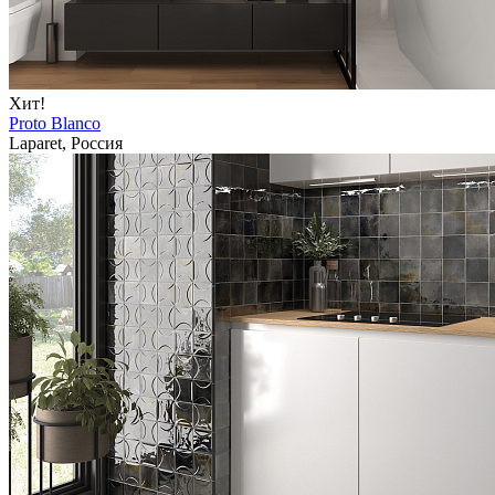
Хит!
Proto Blanco
Laparet, Россия