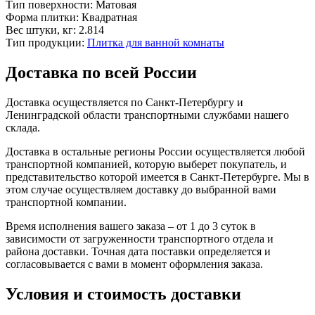
Тип поверхности:
Матовая
Форма плитки:
Квадратная
Вес штуки, кг:
2.814
Тип продукции:
Плитка для ванной комнаты
Доставка по всей России
Доставка осуществляется по Санкт-Петербургу и
Ленинградской области транспортными службами нашего
склада.
Доставка в остальные регионы России осуществляется любой
транспортной компанией, которую выберет покупатель, и
представительство которой имеется в Санкт-Петербурге. Мы в
этом случае осуществляем доставку до выбранной вами
транспортной компании.
Время исполнения вашего заказа – от 1 до 3 суток в
зависимости от загруженности транспортного отдела и
района доставки. Точная дата поставки определяется и
согласовывается с вами в момент оформления заказа.
Условия и стоимость доставки