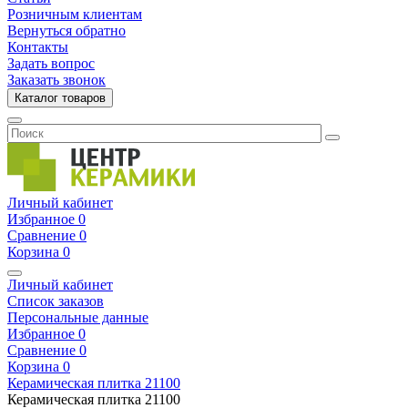
Розничным клиентам
Вернуться обратно
Контакты
Задать вопрос
Заказать звонок
Каталог товаров
Личный кабинет
Избранное
0
Сравнение
0
Корзина
0
Личный кабинет
Список заказов
Персональные данные
Избранное
0
Сравнение
0
Корзина
0
Керамическая плитка
21100
Керамическая плитка
21100