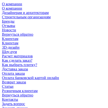
О компании
О компании
Дизайнерам и архитекторам
Строительным организациям
Бренды
Отзывы
Новости
Вернуться обратно
Клиентам
Клиентам
3D-дизайн
Шоу-рум
Расчет материалов
Как сделать заказ?
Как выбрать плитку?
Доставка заказа
Оплата заказа
Оплата банковской картой онлайн
Возврат заказа
Статьи
Розничным клиентам
Вернуться обратно
Контакты
Задать вопрос