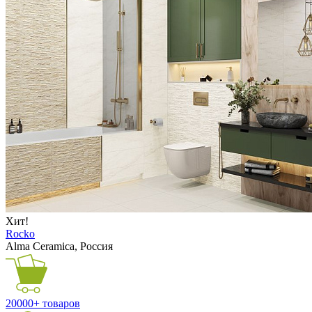
Хит!
Rocko
Alma Ceramica, Россия
20000+ товаров