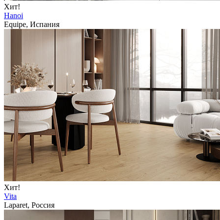
Хит!
Hanoi
Equipe, Испания
Хит!
Vita
Laparet, Россия