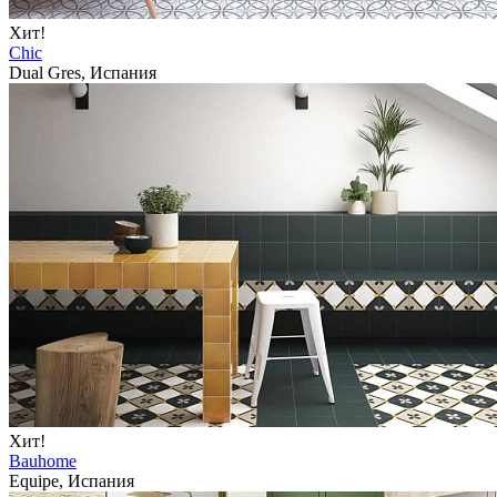
Хит!
Chic
Dual Gres, Испания
Хит!
Bauhome
Equipe, Испания