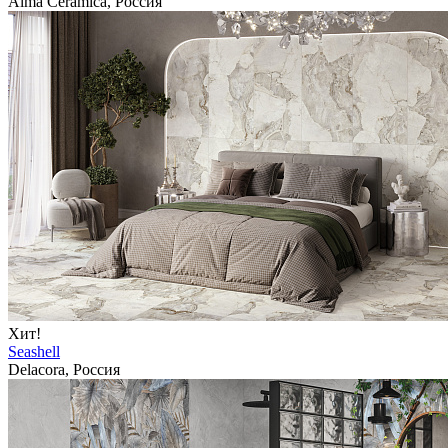
Alma Ceramica, Россия
Хит!
Seashell
Delacora, Россия