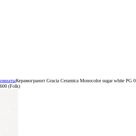
комнаты
Керамогранит Gracia Ceramica Monocolor sugar white PG 0
600 (Folk)