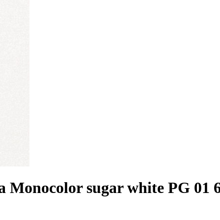
 Monocolor sugar white PG 01 6