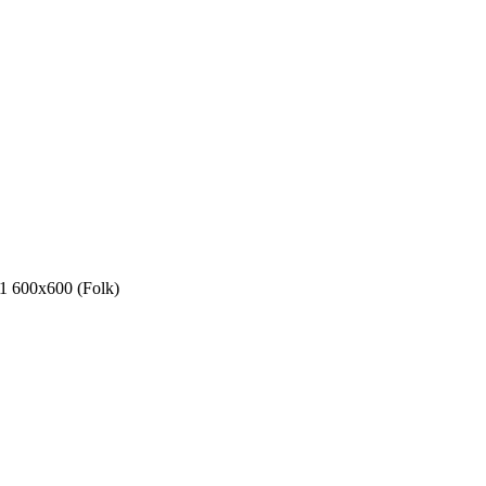
1 600х600 (Folk)