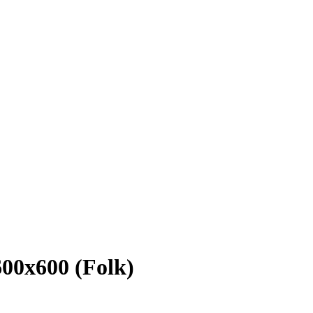
00х600 (Folk)