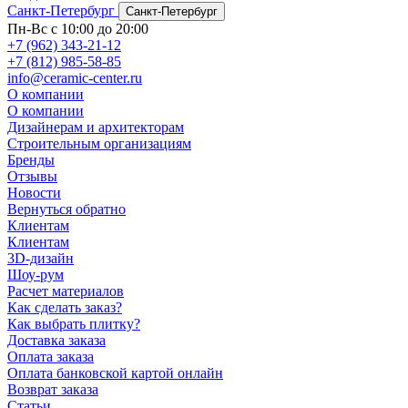
Санкт-Петербург
Санкт-Петербург
Пн-Вс с 10:00 до 20:00
+7 (962) 343-21-12
+7 (812) 985-58-85
info@ceramic-center.ru
О компании
О компании
Дизайнерам и архитекторам
Строительным организациям
Бренды
Отзывы
Новости
Вернуться обратно
Клиентам
Клиентам
3D-дизайн
Шоу-рум
Расчет материалов
Как сделать заказ?
Как выбрать плитку?
Доставка заказа
Оплата заказа
Оплата банковской картой онлайн
Возврат заказа
Статьи