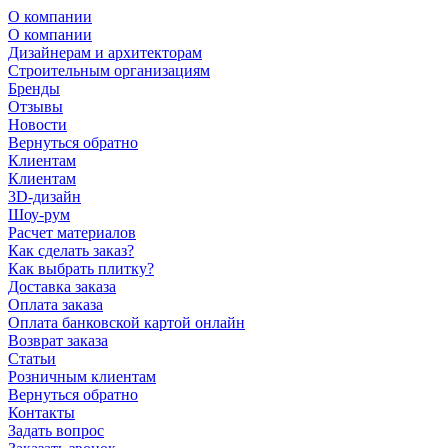
О компании
О компании
Дизайнерам и архитекторам
Строительным организациям
Бренды
Отзывы
Новости
Вернуться обратно
Клиентам
Клиентам
3D-дизайн
Шоу-рум
Расчет материалов
Как сделать заказ?
Как выбрать плитку?
Доставка заказа
Оплата заказа
Оплата банковской картой онлайн
Возврат заказа
Статьи
Розничным клиентам
Вернуться обратно
Контакты
Задать вопрос