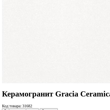
Керамогранит Gracia Ceramica
Код товара: 31682