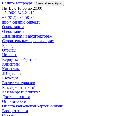
Санкт-Петербург
Санкт-Петербург
Пн-Вс с 10:00 до 20:00
+7 (962) 343-21-12
+7 (812) 985-58-85
info@ceramic-center.ru
О компании
О компании
Дизайнерам и архитекторам
Строительным организациям
Бренды
Отзывы
Новости
Вернуться обратно
Клиентам
Клиентам
3D-дизайн
Шоу-рум
Расчет материалов
Как сделать заказ?
Как выбрать плитку?
Доставка заказа
Оплата заказа
Оплата банковской картой онлайн
Возврат заказа
Статьи