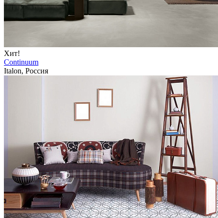
Хит!
Continuum
Italon, Россия