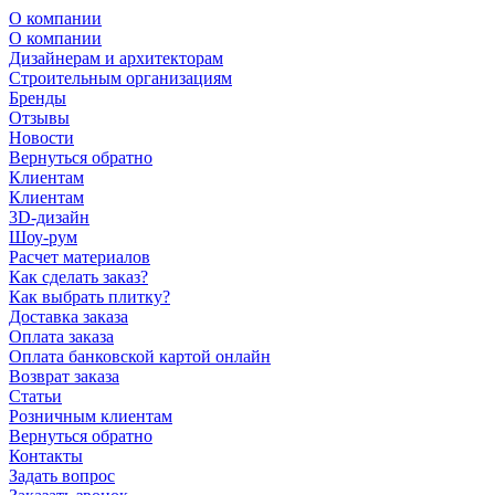
О компании
О компании
Дизайнерам и архитекторам
Строительным организациям
Бренды
Отзывы
Новости
Вернуться обратно
Клиентам
Клиентам
3D-дизайн
Шоу-рум
Расчет материалов
Как сделать заказ?
Как выбрать плитку?
Доставка заказа
Оплата заказа
Оплата банковской картой онлайн
Возврат заказа
Статьи
Розничным клиентам
Вернуться обратно
Контакты
Задать вопрос