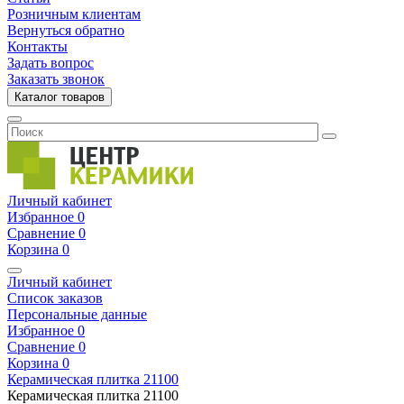
Розничным клиентам
Вернуться обратно
Контакты
Задать вопрос
Заказать звонок
Каталог товаров
Личный кабинет
Избранное
0
Сравнение
0
Корзина
0
Личный кабинет
Список заказов
Персональные данные
Избранное
0
Сравнение
0
Корзина
0
Керамическая плитка
21100
Керамическая плитка
21100