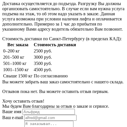
Доставка осуществляется до подъезда. Разгрузку Вы должны
организовать самостоятельно. В случае если вам нужна услуга
подъема на этаж, то об этом надо указать в заказе. Данная
услуга возможна при условии наличия лифта и оплачивается
дополнительно. Примерно за 1 час до прибытия по
указанному Вами адресу водитель обязательно Вам позвонит.
Стоимость доставки по Санкт-Петербургу (в пределах КАД):
Вес заказа
Стоимость доставки
0–200 кг
2500 руб.
201–500 кг
3000 руб.
501–1000 кг
3500 руб.
1001–1500 кг
4500 руб.
Свыше 1500 кг
По согласованию
Вы можете забрать ваш заказ самостоятельно с нашего склада.
Отзывов пока нет. Вы можете оставить отзыв первым.
Хочу оставить отзыв!
Мы будем Вам благодарны за отзыв о заказе и сервисе.
Ваше имя
Ваш e-mail