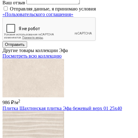
Ваш отзыв
Отправляя данные, я принимаю условия
«Пользовательского соглашения»
Отправить
Другие товары коллекции Эфа
Посмотреть всю коллекцию
2
986 ₽
/м
Плитка Шахтинская плитка Эфа бежевый верх 01 25х40