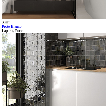
Хит!
Proto Blanco
Laparet, Россия