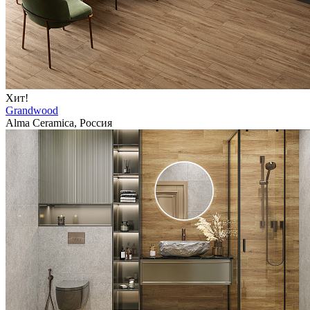
Хит!
Grandwood
Alma Ceramica, Россия