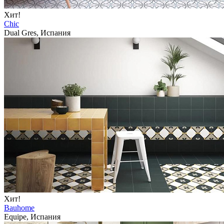
Хит!
Chic
Dual Gres, Испания
Хит!
Bauhome
Equipe, Испания