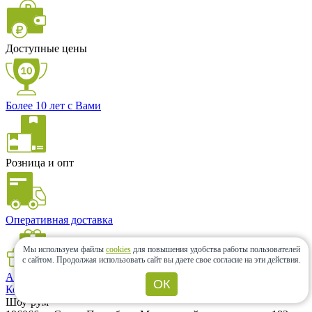
Доступные цены
Более 10 лет с Вами
Розница и опт
Оперативная доставка
Мы используем файлы
cookies
для повышения удобства работы пользователей
с сайтом.
Продолжая использовать сайт вы даете свое согласие на эти действия.
Акции и скидки
ОК
Контакты
Шоу-рум