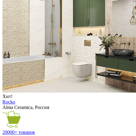
Хит!
Rocko
Alma Ceramica, Россия
20000+ товаров