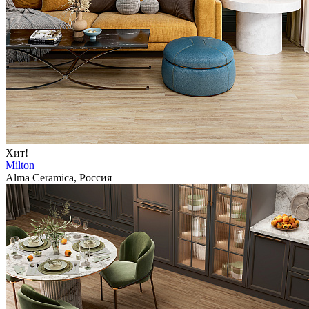
Хит!
Milton
Alma Ceramica, Россия