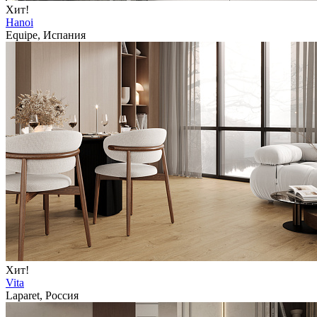
Хит!
Hanoi
Equipe, Испания
Хит!
Vita
Laparet, Россия