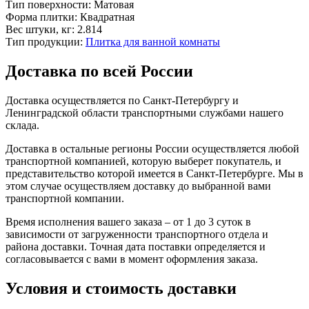
Тип поверхности:
Матовая
Форма плитки:
Квадратная
Вес штуки, кг:
2.814
Тип продукции:
Плитка для ванной комнаты
Доставка по всей России
Доставка осуществляется по Санкт-Петербургу и
Ленинградской области транспортными службами нашего
склада.
Доставка в остальные регионы России осуществляется любой
транспортной компанией, которую выберет покупатель, и
представительство которой имеется в Санкт-Петербурге. Мы в
этом случае осуществляем доставку до выбранной вами
транспортной компании.
Время исполнения вашего заказа – от 1 до 3 суток в
зависимости от загруженности транспортного отдела и
района доставки. Точная дата поставки определяется и
согласовывается с вами в момент оформления заказа.
Условия и стоимость доставки