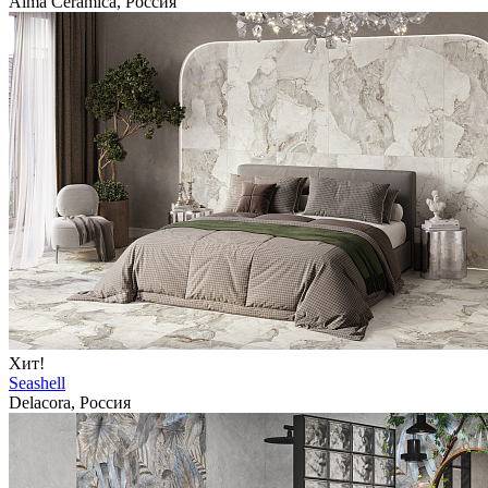
Alma Ceramica, Россия
Хит!
Seashell
Delacora, Россия