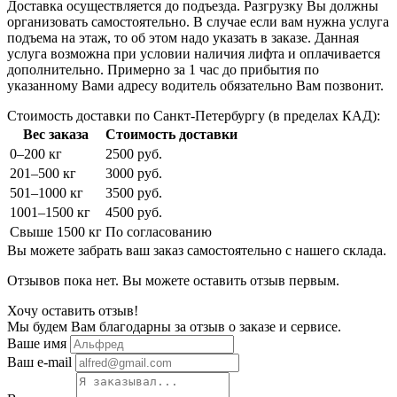
Доставка осуществляется до подъезда. Разгрузку Вы должны
организовать самостоятельно. В случае если вам нужна услуга
подъема на этаж, то об этом надо указать в заказе. Данная
услуга возможна при условии наличия лифта и оплачивается
дополнительно. Примерно за 1 час до прибытия по
указанному Вами адресу водитель обязательно Вам позвонит.
Стоимость доставки по Санкт-Петербургу (в пределах КАД):
Вес заказа
Стоимость доставки
0–200 кг
2500 руб.
201–500 кг
3000 руб.
501–1000 кг
3500 руб.
1001–1500 кг
4500 руб.
Свыше 1500 кг
По согласованию
Вы можете забрать ваш заказ самостоятельно с нашего склада.
Отзывов пока нет. Вы можете оставить отзыв первым.
Хочу оставить отзыв!
Мы будем Вам благодарны за отзыв о заказе и сервисе.
Ваше имя
Ваш e-mail