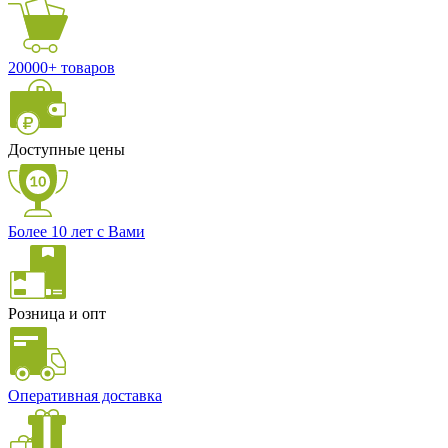
20000+ товаров
Доступные цены
Более 10 лет с Вами
Розница и опт
Оперативная доставка