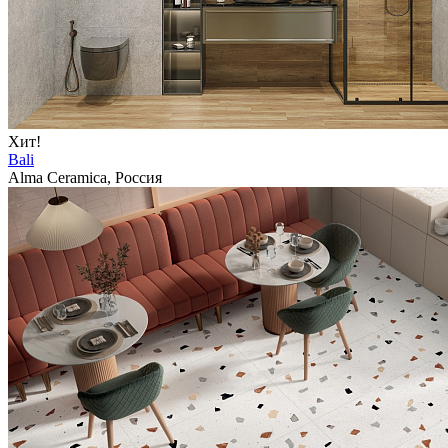
Хит!
Bali
Alma Ceramica, Россия