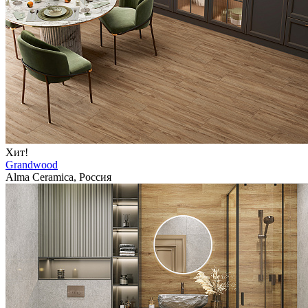
Хит!
Grandwood
Alma Ceramica, Россия