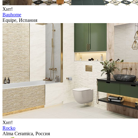
Хит!
Bauhome
Equipe, Испания
Хит!
Rocko
Alma Ceramica, Россия