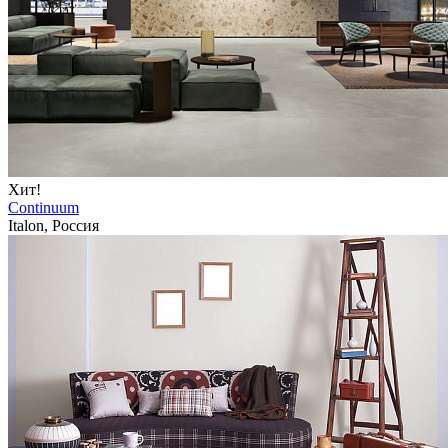
Хит!
Continuum
Italon, Россия