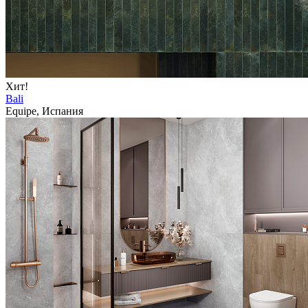
Хит!
Bali
Equipe, Испания