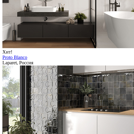
Хит!
Proto Blanco
Laparet, Россия