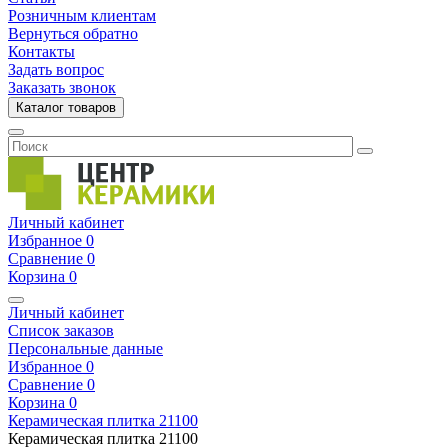
Розничным клиентам
Вернуться обратно
Контакты
Задать вопрос
Заказать звонок
Каталог товаров
Личный кабинет
Избранное
0
Сравнение
0
Корзина
0
Личный кабинет
Список заказов
Персональные данные
Избранное
0
Сравнение
0
Корзина
0
Керамическая плитка
21100
Керамическая плитка
21100