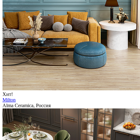
Хит!
Milton
Alma Ceramica, Россия