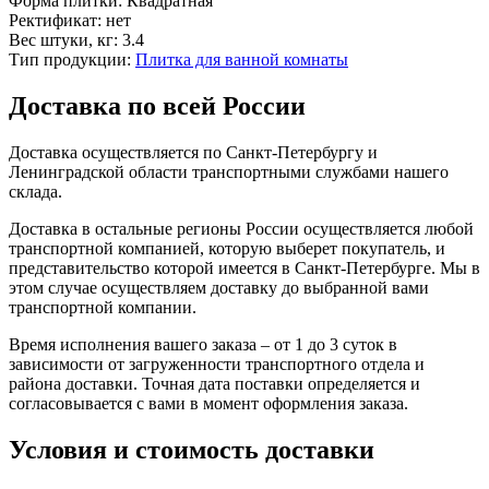
Форма плитки:
Квадратная
Ректификат:
нет
Вес штуки, кг:
3.4
Тип продукции:
Плитка для ванной комнаты
Доставка по всей России
Доставка осуществляется по Санкт-Петербургу и
Ленинградской области транспортными службами нашего
склада.
Доставка в остальные регионы России осуществляется любой
транспортной компанией, которую выберет покупатель, и
представительство которой имеется в Санкт-Петербурге. Мы в
этом случае осуществляем доставку до выбранной вами
транспортной компании.
Время исполнения вашего заказа – от 1 до 3 суток в
зависимости от загруженности транспортного отдела и
района доставки. Точная дата поставки определяется и
согласовывается с вами в момент оформления заказа.
Условия и стоимость доставки