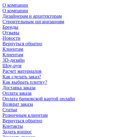
О компании
О компании
Дизайнерам и архитекторам
Строительным организациям
Бренды
Отзывы
Новости
Вернуться обратно
Клиентам
Клиентам
3D-дизайн
Шоу-рум
Расчет материалов
Как сделать заказ?
Как выбрать плитку?
Доставка заказа
Оплата заказа
Оплата банковской картой онлайн
Возврат заказа
Статьи
Розничным клиентам
Вернуться обратно
Контакты
Задать вопрос