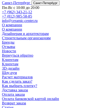
Санкт-Петербург
Санкт-Петербург
Пн-Вс с 10:00 до 20:00
+7 (962) 343-21-12
+7 (812) 985-58-85
info@ceramic-center.ru
О компании
О компании
Дизайнерам и архитекторам
Строительным организациям
Бренды
Отзывы
Новости
Вернуться обратно
Клиентам
Клиентам
3D-дизайн
Шоу-рум
Расчет материалов
Как сделать заказ?
Как выбрать плитку?
Доставка заказа
Оплата заказа
Оплата банковской картой онлайн
Возврат заказа
Статьи