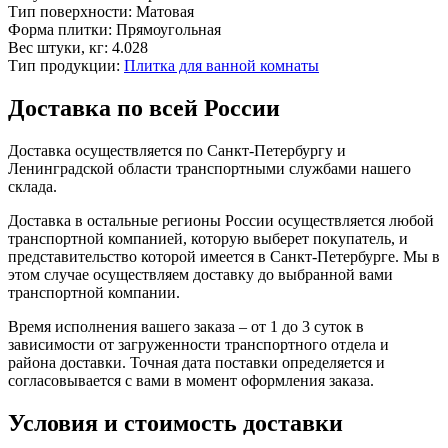
Тип поверхности:
Матовая
Форма плитки:
Прямоугольная
Вес штуки, кг:
4.028
Тип продукции:
Плитка для ванной комнаты
Доставка по всей России
Доставка осуществляется по Санкт-Петербургу и
Ленинградской области транспортными службами нашего
склада.
Доставка в остальные регионы России осуществляется любой
транспортной компанией, которую выберет покупатель, и
представительство которой имеется в Санкт-Петербурге. Мы в
этом случае осуществляем доставку до выбранной вами
транспортной компании.
Время исполнения вашего заказа – от 1 до 3 суток в
зависимости от загруженности транспортного отдела и
района доставки. Точная дата поставки определяется и
согласовывается с вами в момент оформления заказа.
Условия и стоимость доставки