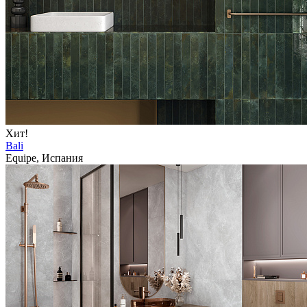
Хит!
Bali
Equipe, Испания