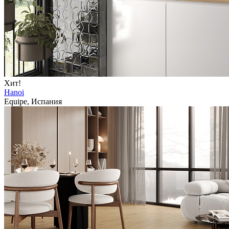
Хит!
Hanoi
Equipe, Испания