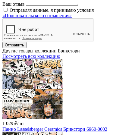
Ваш отзыв
Отправляя данные, я принимаю условия
«Пользовательского соглашения»
Отправить
Другие товары коллекции Брикстори
Посмотреть всю коллекцию
1 029 ₽
/шт
Панно Lasselsberger Ceramics Брикстори 6960-0002