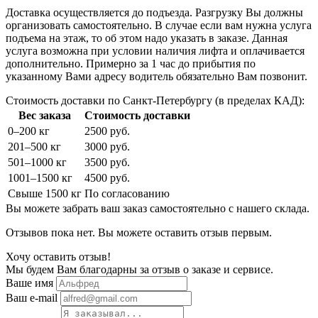
Доставка осуществляется до подъезда. Разгрузку Вы должны
организовать самостоятельно. В случае если вам нужна услуга
подъема на этаж, то об этом надо указать в заказе. Данная
услуга возможна при условии наличия лифта и оплачивается
дополнительно. Примерно за 1 час до прибытия по
указанному Вами адресу водитель обязательно Вам позвонит.
Стоимость доставки по Санкт-Петербургу (в пределах КАД):
Вес заказа
Стоимость доставки
0–200 кг
2500 руб.
201–500 кг
3000 руб.
501–1000 кг
3500 руб.
1001–1500 кг
4500 руб.
Свыше 1500 кг
По согласованию
Вы можете забрать ваш заказ самостоятельно с нашего склада.
Отзывов пока нет. Вы можете оставить отзыв первым.
Хочу оставить отзыв!
Мы будем Вам благодарны за отзыв о заказе и сервисе.
Ваше имя
Ваш e-mail