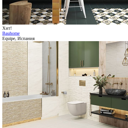
Хит!
Bauhome
Equipe, Испания