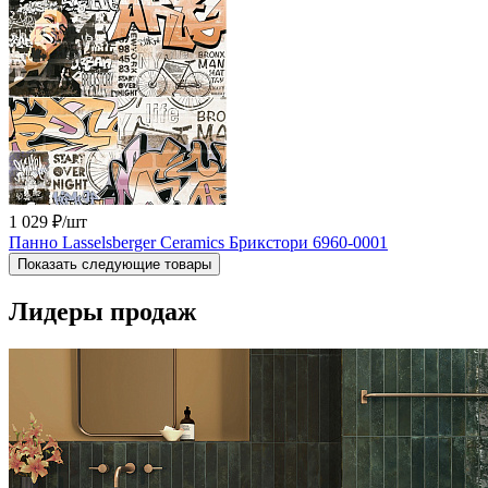
1 029 ₽
/шт
Панно Lasselsberger Ceramics Брикстори 6960-0001
Показать следующие товары
Лидеры продаж