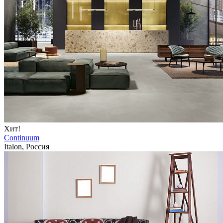
Хит!
Continuum
Italon, Россия