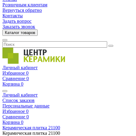
Розничным клиентам
Вернуться обратно
Контакты
Задать вопрос
Заказать звонок
Каталог товаров
Личный кабинет
Избранное
0
Сравнение
0
Корзина
0
Личный кабинет
Список заказов
Персональные данные
Избранное
0
Сравнение
0
Корзина
0
Керамическая плитка
21100
Керамическая плитка
21100