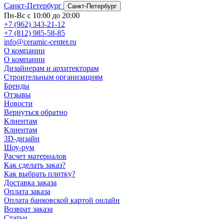
Санкт-Петербург
Санкт-Петербург
Пн-Вс с 10:00 до 20:00
+7 (962) 343-21-12
+7 (812) 985-58-85
info@ceramic-center.ru
О компании
О компании
Дизайнерам и архитекторам
Строительным организациям
Бренды
Отзывы
Новости
Вернуться обратно
Клиентам
Клиентам
3D-дизайн
Шоу-рум
Расчет материалов
Как сделать заказ?
Как выбрать плитку?
Доставка заказа
Оплата заказа
Оплата банковской картой онлайн
Возврат заказа
Статьи