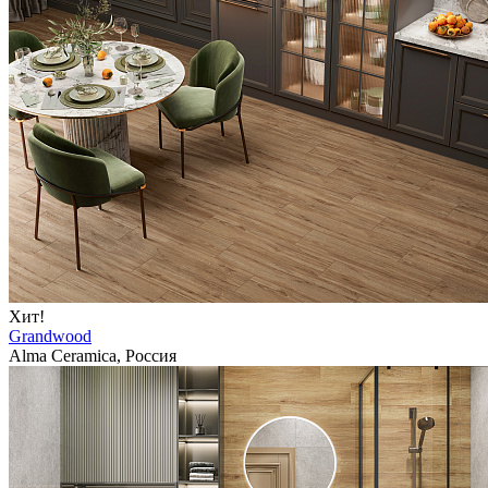
Хит!
Grandwood
Alma Ceramica, Россия