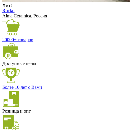
Хит!
Rocko
Alma Ceramica, Россия
20000+ товаров
Доступные цены
Более 10 лет с Вами
Розница и опт