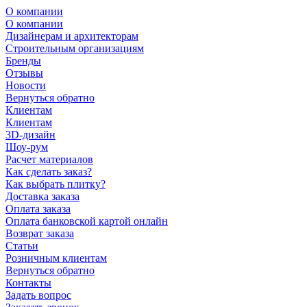
О компании
О компании
Дизайнерам и архитекторам
Строительным организациям
Бренды
Отзывы
Новости
Вернуться обратно
Клиентам
Клиентам
3D-дизайн
Шоу-рум
Расчет материалов
Как сделать заказ?
Как выбрать плитку?
Доставка заказа
Оплата заказа
Оплата банковской картой онлайн
Возврат заказа
Статьи
Розничным клиентам
Вернуться обратно
Контакты
Задать вопрос