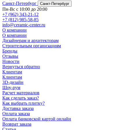
Санкт-Петербург
Санкт-Петербург
Пн-Вс с 10:00 до 20:00
+7 (962) 343-21-12
+7 (812) 985-58-85
info@ceramic-center.ru
О компании
О компании
Дизайнерам и архитекторам
Строительным организациям
Бренды
Отзывы
Новости
Вернуться обратно
Клиентам
Клиентам
3D-дизайн
Шоу-рум
Расчет материалов
Как сделать заказ?
Как выбрать плитку?
Доставка заказа
Оплата заказа
Оплата банковской картой онлайн
Возврат заказа
Статьи