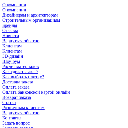
О компании
О компании
Дизайнерам и архитекторам
Строительным организациям
Бренды
Отзывы
Новости
Вернуться обратно
Клиентам
Клиентам
3D-дизайн
Шоу-рум
Расчет материалов
Как сделать заказ?
Как выбрать плитку?
Доставка заказа
Оплата заказа
Оплата банковской картой онлайн
Возврат заказа
Статьи
Розничным клиентам
Вернуться обратно
Контакты
Задать вопрос