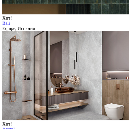
Хит!
Bali
Equipe, Испания
Хит!