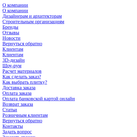
О компании
О компании
Дизайнерам и архитекторам
Строительным организациям
Бренды
Отзывы
Новости
Вернуться обратно
Клиентам
Клиентам
3D-дизайн
Шоу-рум
Расчет материалов
Как сделать заказ?
Как выбрать плитку?
Доставка заказа
Оплата заказа
Оплата банковской картой онлайн
Возврат заказа
Статьи
Розничным клиентам
Вернуться обратно
Контакты
Задать вопрос