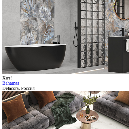
Хит!
Bahamas
Delacora, Россия