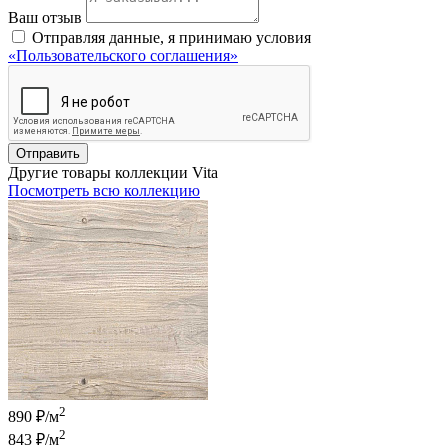
Ваш отзыв
Отправляя данные, я принимаю условия
«Пользовательского соглашения»
Отправить
Другие товары коллекции Vita
Посмотреть всю коллекцию
2
890 ₽/м
2
843 ₽
/м