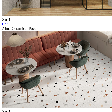
Хит!
Bali
Alma Ceramica, Россия
Хит!