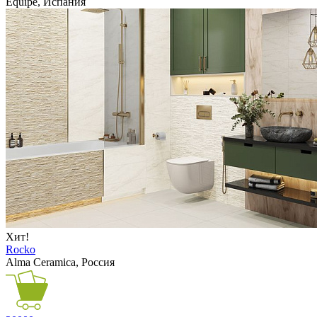
Equipe, Испания
Хит!
Rocko
Alma Ceramica, Россия