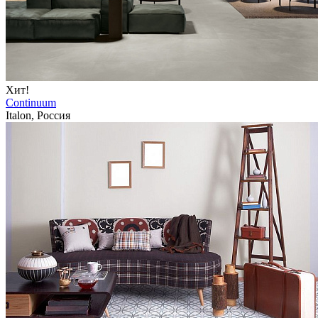
Хит!
Continuum
Italon, Россия