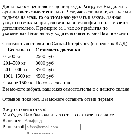
Доставка осуществляется до подъезда. Разгрузку Вы должны
организовать самостоятельно. В случае если вам нужна услуга
подъема на этаж, то об этом надо указать в заказе. Данная
услуга возможна при условии наличия лифта и оплачивается
дополнительно. Примерно за 1 час до прибытия по
указанному Вами адресу водитель обязательно Вам позвонит.
Стоимость доставки по Санкт-Петербургу (в пределах КАД):
Вес заказа
Стоимость доставки
0–200 кг
2500 руб.
201–500 кг
3000 руб.
501–1000 кг
3500 руб.
1001–1500 кг
4500 руб.
Свыше 1500 кг
По согласованию
Вы можете забрать ваш заказ самостоятельно с нашего склада.
Отзывов пока нет. Вы можете оставить отзыв первым.
Хочу оставить отзыв!
Мы будем Вам благодарны за отзыв о заказе и сервисе.
Ваше имя
Ваш e-mail