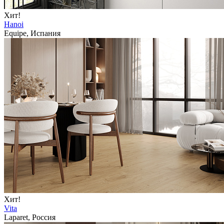
Хит!
Hanoi
Equipe, Испания
Хит!
Vita
Laparet, Россия