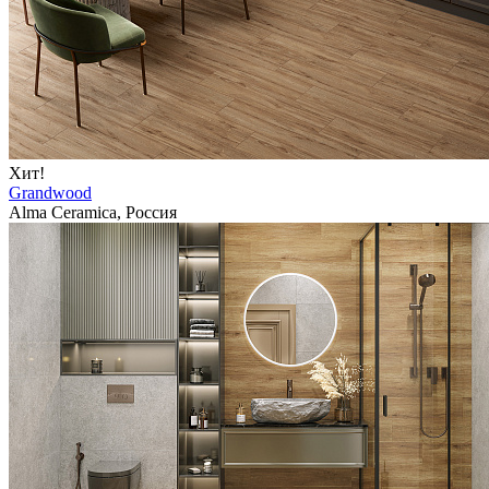
Хит!
Grandwood
Alma Ceramica, Россия