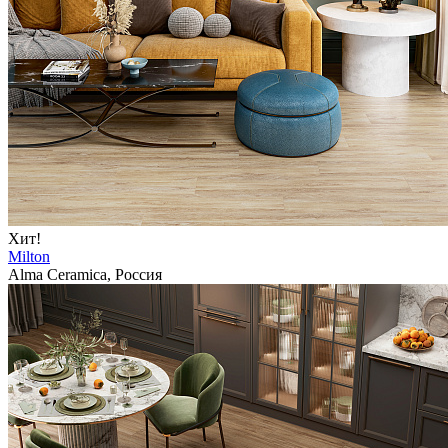
Хит!
Milton
Alma Ceramica, Россия