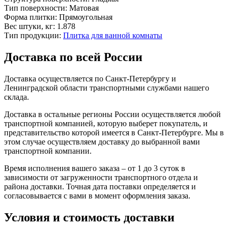
Тип поверхности:
Матовая
Форма плитки:
Прямоугольная
Вес штуки, кг:
1.878
Тип продукции:
Плитка для ванной комнаты
Доставка по всей России
Доставка осуществляется по Санкт-Петербургу и
Ленинградской области транспортными службами нашего
склада.
Доставка в остальные регионы России осуществляется любой
транспортной компанией, которую выберет покупатель, и
представительство которой имеется в Санкт-Петербурге. Мы в
этом случае осуществляем доставку до выбранной вами
транспортной компании.
Время исполнения вашего заказа – от 1 до 3 суток в
зависимости от загруженности транспортного отдела и
района доставки. Точная дата поставки определяется и
согласовывается с вами в момент оформления заказа.
Условия и стоимость доставки