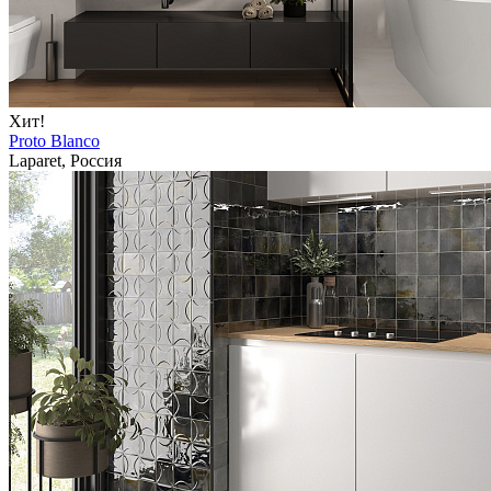
Хит!
Proto Blanco
Laparet, Россия