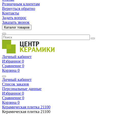
Розничным клиентам
Вернуться обратно
Контакты
Задать вопрос
Заказать звонок
Каталог товаров
Личный кабинет
Избранное
0
Сравнение
0
Корзина
0
Личный кабинет
Список заказов
Персональные данные
Избранное
0
Сравнение
0
Корзина
0
Керамическая плитка
21100
Керамическая плитка
21100