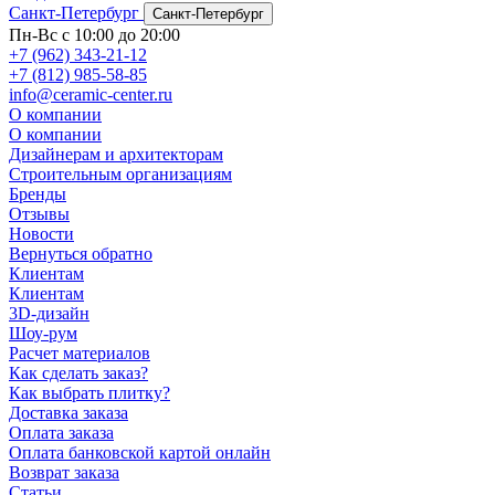
Санкт-Петербург
Санкт-Петербург
Пн-Вс с 10:00 до 20:00
+7 (962) 343-21-12
+7 (812) 985-58-85
info@ceramic-center.ru
О компании
О компании
Дизайнерам и архитекторам
Строительным организациям
Бренды
Отзывы
Новости
Вернуться обратно
Клиентам
Клиентам
3D-дизайн
Шоу-рум
Расчет материалов
Как сделать заказ?
Как выбрать плитку?
Доставка заказа
Оплата заказа
Оплата банковской картой онлайн
Возврат заказа
Статьи