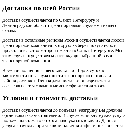
Доставка по всей России
Доставка осуществляется по Санкт-Петербургу и
Ленинградской области транспортными службами нашего
склада.
Доставка в остальные регионы России осуществляется любой
транспортной компанией, которую выберет покупатель, и
представительство которой имеется в Санкт-Петербурге. Мы в
этом случае осуществляем доставку до выбранной вами
транспортной компании.
Время исполнения вашего заказа – от 1 до 3 суток в
зависимости от загруженности транспортного отдела и
района доставки. Точная дата поставки определяется и
согласовывается с вами в момент оформления заказа.
Условия и стоимость доставки
Доставка осуществляется до подъезда. Разгрузку Вы должны
организовать самостоятельно. В случае если вам нужна услуга
подъема на этаж, то об этом надо указать в заказе. Данная
услуга возможна при условии наличия лифта и оплачивается