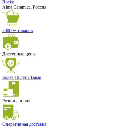
Rocko
Alma Ceramica, Россия
20000+ товаров
Доступные цены
Более 10 лет с Вами
Розница и опт
Оперативная доставка