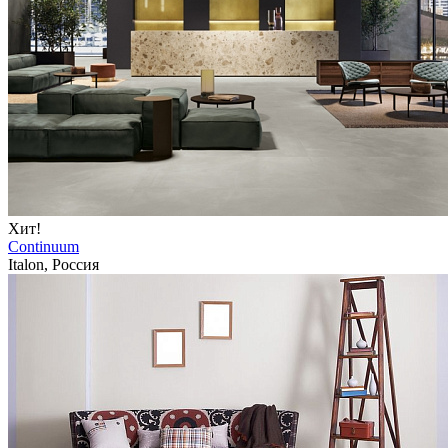
Хит!
Continuum
Italon, Россия