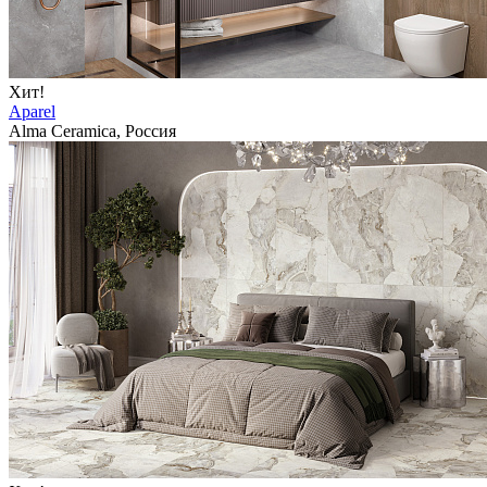
Хит!
Aparel
Alma Ceramica, Россия