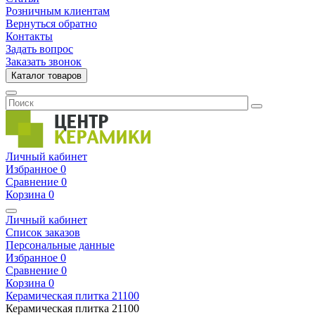
Розничным клиентам
Вернуться обратно
Контакты
Задать вопрос
Заказать звонок
Каталог товаров
Личный кабинет
Избранное
0
Сравнение
0
Корзина
0
Личный кабинет
Список заказов
Персональные данные
Избранное
0
Сравнение
0
Корзина
0
Керамическая плитка
21100
Керамическая плитка
21100