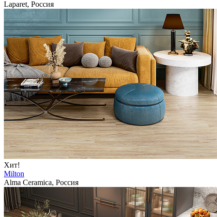
Laparet, Россия
Хит!
Milton
Alma Ceramica, Россия