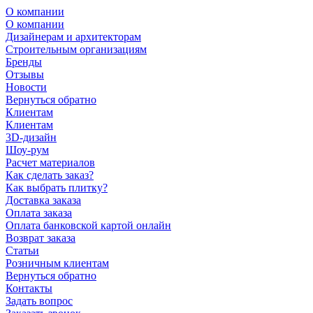
О компании
О компании
Дизайнерам и архитекторам
Строительным организациям
Бренды
Отзывы
Новости
Вернуться обратно
Клиентам
Клиентам
3D-дизайн
Шоу-рум
Расчет материалов
Как сделать заказ?
Как выбрать плитку?
Доставка заказа
Оплата заказа
Оплата банковской картой онлайн
Возврат заказа
Статьи
Розничным клиентам
Вернуться обратно
Контакты
Задать вопрос