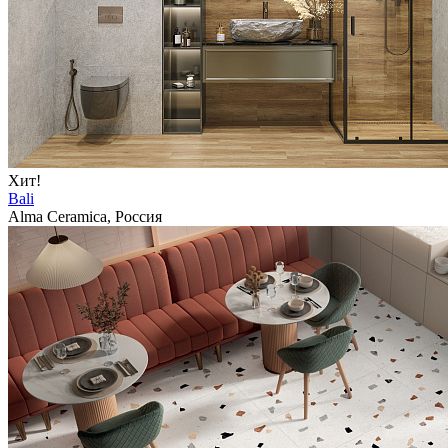
Хит!
Bali
Alma Ceramica, Россия