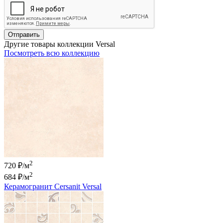
Отправить
Другие товары коллекции Versal
Посмотреть всю коллекцию
2
720 ₽/м
2
684 ₽
/м
Керамогранит Cersanit Versal