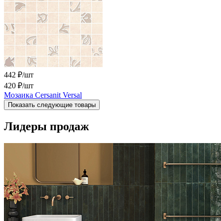
442 ₽/шт
420 ₽
/шт
Мозаика Cersanit Versal
Показать следующие товары
Лидеры продаж