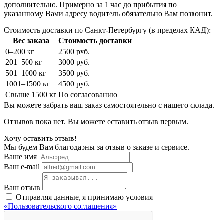
дополнительно. Примерно за 1 час до прибытия по
указанному Вами адресу водитель обязательно Вам позвонит.
Стоимость доставки по Санкт-Петербургу (в пределах КАД):
Вес заказа
Стоимость доставки
0–200 кг
2500 руб.
201–500 кг
3000 руб.
501–1000 кг
3500 руб.
1001–1500 кг
4500 руб.
Свыше 1500 кг
По согласованию
Вы можете забрать ваш заказ самостоятельно с нашего склада.
Отзывов пока нет. Вы можете оставить отзыв первым.
Хочу оставить отзыв!
Мы будем Вам благодарны за отзыв о заказе и сервисе.
Ваше имя
Ваш e-mail
Ваш отзыв
Отправляя данные, я принимаю условия
«Пользовательского соглашения»