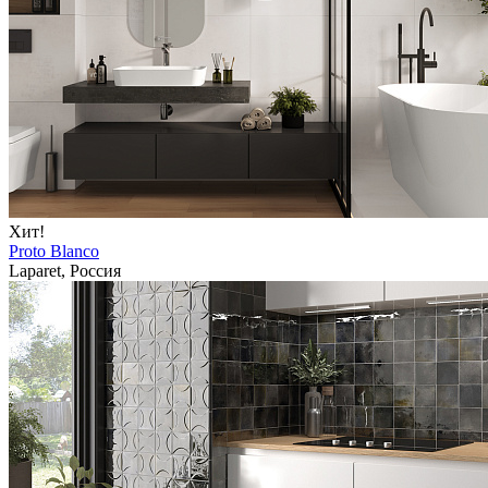
Хит!
Proto Blanco
Laparet, Россия