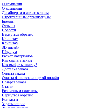
О компании
О компании
Дизайнерам и архитекторам
Строительным организациям
Бренды
Отзывы
Новости
Вернуться обратно
Клиентам
Клиентам
3D-дизайн
Шоу-рум
Расчет материалов
Как сделать заказ?
Как выбрать плитку?
Доставка заказа
Оплата заказа
Оплата банковской картой онлайн
Возврат заказа
Статьи
Розничным клиентам
Вернуться обратно
Контакты
Задать вопрос