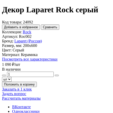
Декор Laparet Rock серый
Код товара: 24092
Добавить в избранное
Сравнить
Коллекция:
Rock
Артикул:
Roc002
Бренд:
Laparet (Россия)
Размер, мм:
200x600
Цвет:
Серый
Материал:
Керамика
Посмотреть все характеристики
1 090 ₽
/шт
В наличии
Положить в корзину
Заказать в 1 клик
Задать вопрос
Рассчитать материалы
ВКонтакте
Одноклассники