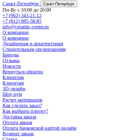
Санкт-Петербург
Санкт-Петербург
Пн-Вс с 10:00 до 20:00
+7 (962) 343-21-12
+7 (812) 985-58-85
info@ceramic-center.ru
О компании
О компании
Дизайнерам и архитекторам
Строительным организациям
Бренды
Отзывы
Новости
Вернуться обратно
Клиентам
Клиентам
3D-дизайн
Шоу-рум
Расчет материалов
Как сделать заказ?
Как выбрать плитку?
Доставка заказа
Оплата заказа
Оплата банковской картой онлайн
Возврат заказа
Статьи