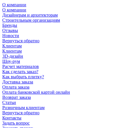
О компании
О компании
Дизайнерам и архитекторам
Строительным организациям
Бренды
Отзывы
Новости
Вернуться обратно
Клиентам
Клиентам
3D-дизайн
Шоу-рум
Расчет материалов
Как сделать заказ?
Как выбрать плитку?
Доставка заказа
Оплата заказа
Оплата банковской картой онлайн
Возврат заказа
Статьи
Розничным клиентам
Вернуться обратно
Контакты
Задать вопрос