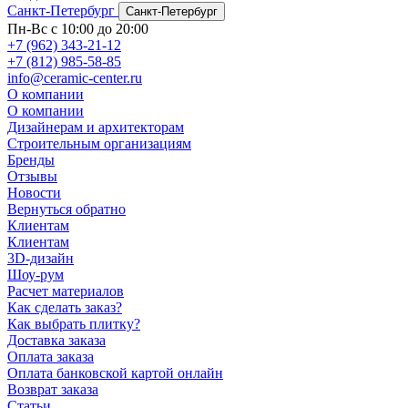
Санкт-Петербург
Санкт-Петербург
Пн-Вс с 10:00 до 20:00
+7 (962) 343-21-12
+7 (812) 985-58-85
info@ceramic-center.ru
О компании
О компании
Дизайнерам и архитекторам
Строительным организациям
Бренды
Отзывы
Новости
Вернуться обратно
Клиентам
Клиентам
3D-дизайн
Шоу-рум
Расчет материалов
Как сделать заказ?
Как выбрать плитку?
Доставка заказа
Оплата заказа
Оплата банковской картой онлайн
Возврат заказа
Статьи