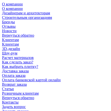
О компании
О компании
Дизайнерам и архитекторам
Строительным организациям
Бренды
Отзывы
Новости
Вернуться обратно
Клиентам
Клиентам
3D-дизайн
Шоу-рум
Расчет материалов
Как сделать заказ?
Как выбрать плитку?
Доставка заказа
Оплата заказа
Оплата банковской картой онлайн
Возврат заказа
Статьи
Розничным клиентам
Вернуться обратно
Контакты
Задать вопрос