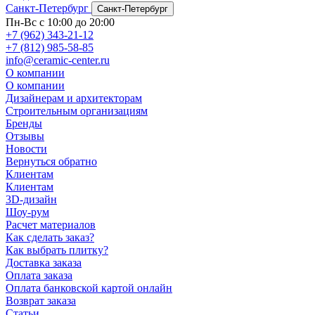
Санкт-Петербург
Санкт-Петербург
Пн-Вс с 10:00 до 20:00
+7 (962) 343-21-12
+7 (812) 985-58-85
info@ceramic-center.ru
О компании
О компании
Дизайнерам и архитекторам
Строительным организациям
Бренды
Отзывы
Новости
Вернуться обратно
Клиентам
Клиентам
3D-дизайн
Шоу-рум
Расчет материалов
Как сделать заказ?
Как выбрать плитку?
Доставка заказа
Оплата заказа
Оплата банковской картой онлайн
Возврат заказа
Статьи