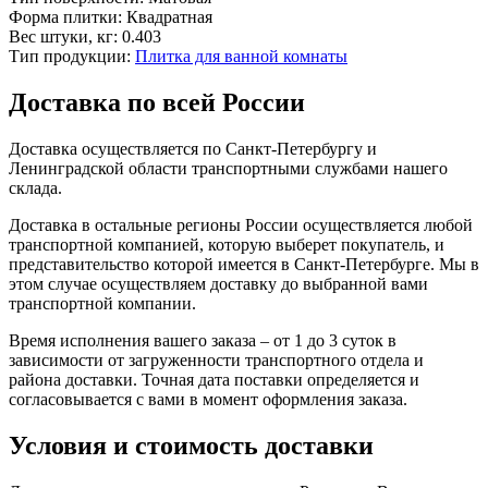
Форма плитки:
Квадратная
Вес штуки, кг:
0.403
Тип продукции:
Плитка для ванной комнаты
Доставка по всей России
Доставка осуществляется по Санкт-Петербургу и
Ленинградской области транспортными службами нашего
склада.
Доставка в остальные регионы России осуществляется любой
транспортной компанией, которую выберет покупатель, и
представительство которой имеется в Санкт-Петербурге. Мы в
этом случае осуществляем доставку до выбранной вами
транспортной компании.
Время исполнения вашего заказа – от 1 до 3 суток в
зависимости от загруженности транспортного отдела и
района доставки. Точная дата поставки определяется и
согласовывается с вами в момент оформления заказа.
Условия и стоимость доставки