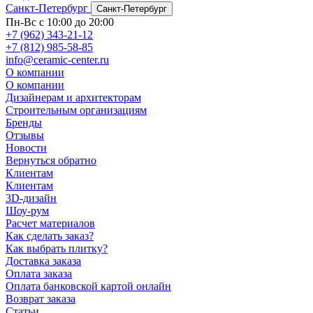
Санкт-Петербург
Санкт-Петербург
Пн-Вс с 10:00 до 20:00
+7 (962) 343-21-12
+7 (812) 985-58-85
info@ceramic-center.ru
О компании
О компании
Дизайнерам и архитекторам
Строительным организациям
Бренды
Отзывы
Новости
Вернуться обратно
Клиентам
Клиентам
3D-дизайн
Шоу-рум
Расчет материалов
Как сделать заказ?
Как выбрать плитку?
Доставка заказа
Оплата заказа
Оплата банковской картой онлайн
Возврат заказа
Статьи