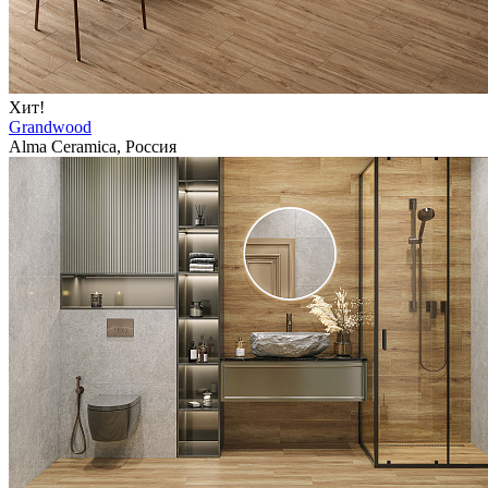
Хит!
Grandwood
Alma Ceramica, Россия