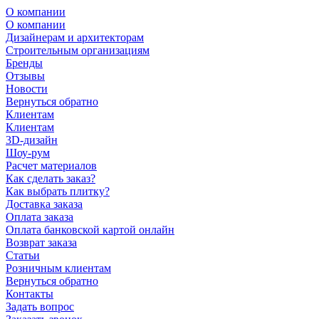
О компании
О компании
Дизайнерам и архитекторам
Строительным организациям
Бренды
Отзывы
Новости
Вернуться обратно
Клиентам
Клиентам
3D-дизайн
Шоу-рум
Расчет материалов
Как сделать заказ?
Как выбрать плитку?
Доставка заказа
Оплата заказа
Оплата банковской картой онлайн
Возврат заказа
Статьи
Розничным клиентам
Вернуться обратно
Контакты
Задать вопрос