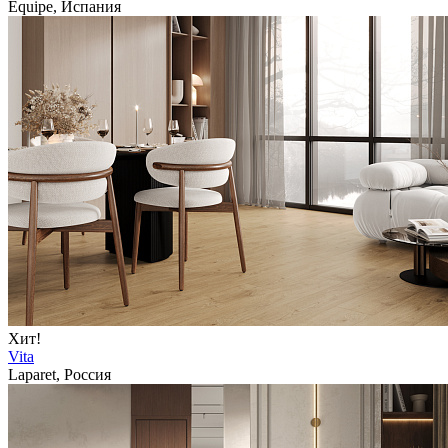
Equipe, Испания
Хит!
Vita
Laparet, Россия