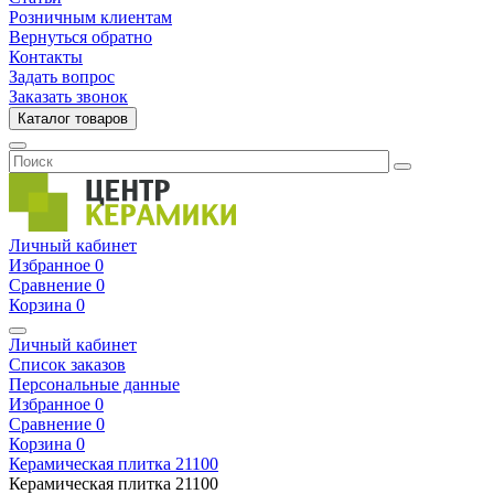
Розничным клиентам
Вернуться обратно
Контакты
Задать вопрос
Заказать звонок
Каталог товаров
Личный кабинет
Избранное
0
Сравнение
0
Корзина
0
Личный кабинет
Список заказов
Персональные данные
Избранное
0
Сравнение
0
Корзина
0
Керамическая плитка
21100
Керамическая плитка
21100