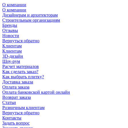
О компании
О компании
Дизайнерам и архитекторам
Строительным организациям
Бренды
Отзывы
Новости
Вернуться обратно
Клиентам
Клиентам
3D-дизайн
Шоу-рум
Расчет материалов
Как сделать заказ?
Как выбрать плитку?
Доставка заказа
Оплата заказа
Оплата банковской картой онлайн
Возврат заказа
Статьи
Розничным клиентам
Вернуться обратно
Контакты
Задать вопрос