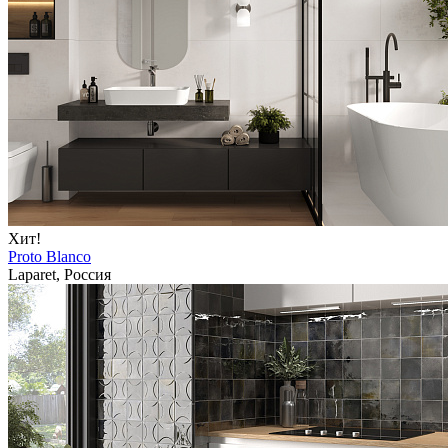
Хит!
Proto Blanco
Laparet, Россия