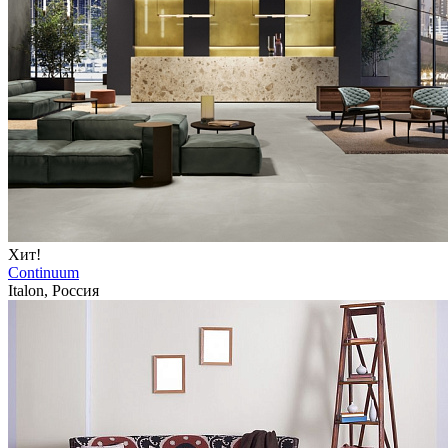
Хит!
Continuum
Italon, Россия