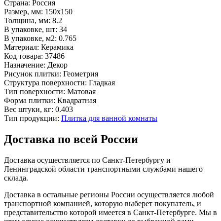
Страна:
Россия
Размер, мм:
150x150
Толщина, мм:
8.2
В упаковке, шт:
34
В упаковке, м2:
0.765
Материал:
Керамика
Код товара:
37486
Назначение:
Декор
Рисунок плитки:
Геометрия
Структура поверхности:
Гладкая
Тип поверхности:
Матовая
Форма плитки:
Квадратная
Вес штуки, кг:
0.403
Тип продукции:
Плитка для ванной комнаты
Доставка по всей России
Доставка осуществляется по Санкт-Петербургу и
Ленинградской области транспортными службами нашего
склада.
Доставка в остальные регионы России осуществляется любой
транспортной компанией, которую выберет покупатель, и
представительство которой имеется в Санкт-Петербурге. Мы в