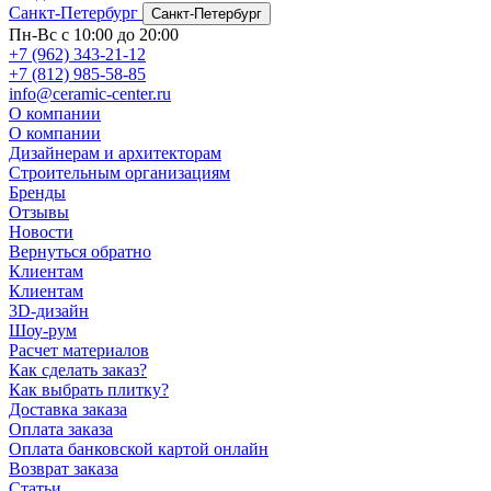
Санкт-Петербург
Санкт-Петербург
Пн-Вс с 10:00 до 20:00
+7 (962) 343-21-12
+7 (812) 985-58-85
info@ceramic-center.ru
О компании
О компании
Дизайнерам и архитекторам
Строительным организациям
Бренды
Отзывы
Новости
Вернуться обратно
Клиентам
Клиентам
3D-дизайн
Шоу-рум
Расчет материалов
Как сделать заказ?
Как выбрать плитку?
Доставка заказа
Оплата заказа
Оплата банковской картой онлайн
Возврат заказа
Статьи