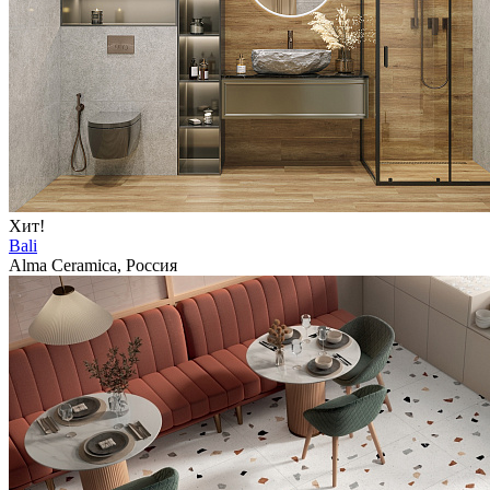
Хит!
Bali
Alma Ceramica, Россия