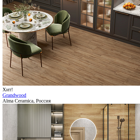
Хит!
Grandwood
Alma Ceramica, Россия