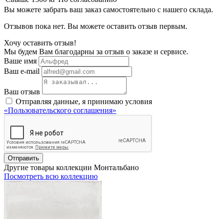
Вы можете забрать ваш заказ самостоятельно с нашего склада.
Отзывов пока нет. Вы можете оставить отзыв первым.
Хочу оставить отзыв!
Мы будем Вам благодарны за отзыв о заказе и сервисе.
Ваше имя
Ваш e-mail
Ваш отзыв
Отправляя данные, я принимаю условия
«Пользовательского соглашения»
Отправить
Другие товары коллекции Монтальбано
Посмотреть всю коллекцию