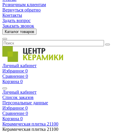
Розничным клиентам
Вернуться обратно
Контакты
Задать вопрос
Заказать звонок
Каталог товаров
Личный кабинет
Избранное
0
Сравнение
0
Корзина
0
Личный кабинет
Список заказов
Персональные данные
Избранное
0
Сравнение
0
Корзина
0
Керамическая плитка
21100
Керамическая плитка
21100