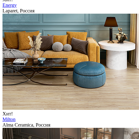
Energy
Laparet, Россия
Хит!
Milton
Alma Ceramica, Россия