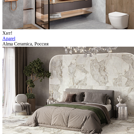
Хит!
Aparel
Alma Ceramica, Россия