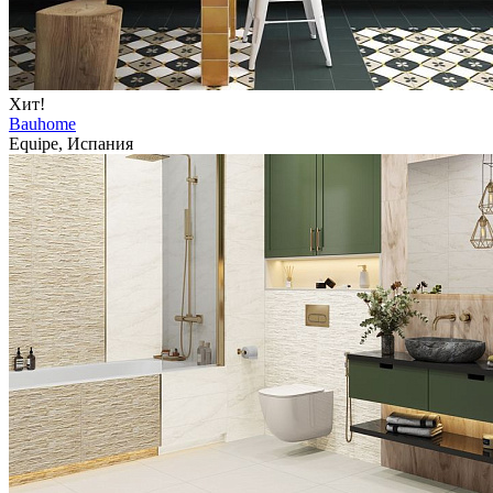
Хит!
Bauhome
Equipe, Испания