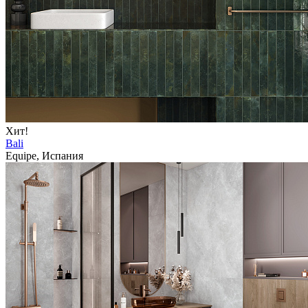
Хит!
Bali
Equipe, Испания