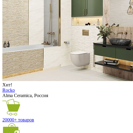
Хит!
Rocko
Alma Ceramica, Россия
20000+ товаров