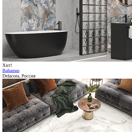
Хит!
Bahamas
Delacora, Россия