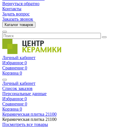
Вернуться обратно
Контакты
Задать вопрос
Заказать звонок
Каталог товаров
Личный кабинет
Избранное
0
Сравнение
0
Корзина
0
Личный кабинет
Список заказов
Персональные данные
Избранное
0
Сравнение
0
Корзина
0
Керамическая плитка
21100
Керамическая плитка
21100
Посмотреть все товары