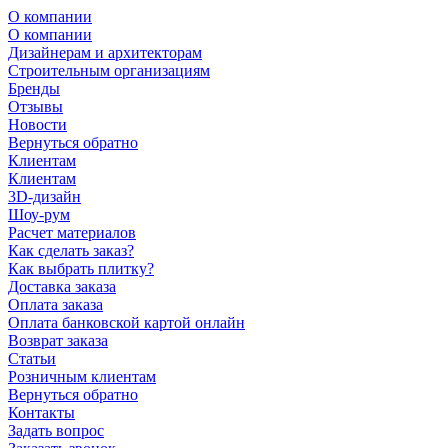
О компании
О компании
Дизайнерам и архитекторам
Строительным организациям
Бренды
Отзывы
Новости
Вернуться обратно
Клиентам
Клиентам
3D-дизайн
Шоу-рум
Расчет материалов
Как сделать заказ?
Как выбрать плитку?
Доставка заказа
Оплата заказа
Оплата банковской картой онлайн
Возврат заказа
Статьи
Розничным клиентам
Вернуться обратно
Контакты
Задать вопрос