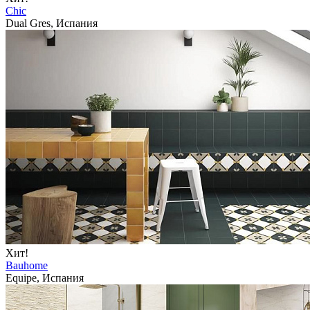
Chic
Dual Gres, Испания
Хит!
Bauhome
Equipe, Испания