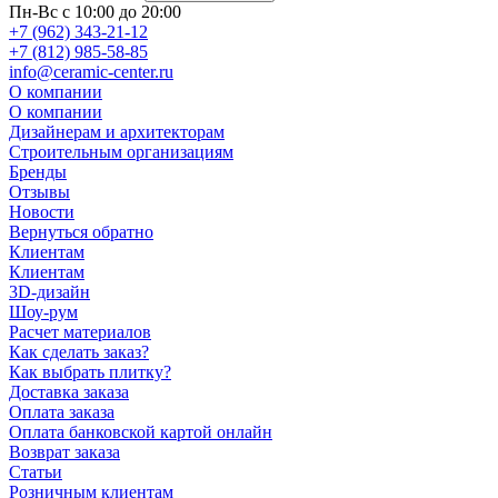
Пн-Вс с 10:00 до 20:00
+7 (962) 343-21-12
+7 (812) 985-58-85
info@ceramic-center.ru
О компании
О компании
Дизайнерам и архитекторам
Строительным организациям
Бренды
Отзывы
Новости
Вернуться обратно
Клиентам
Клиентам
3D-дизайн
Шоу-рум
Расчет материалов
Как сделать заказ?
Как выбрать плитку?
Доставка заказа
Оплата заказа
Оплата банковской картой онлайн
Возврат заказа
Статьи
Розничным клиентам