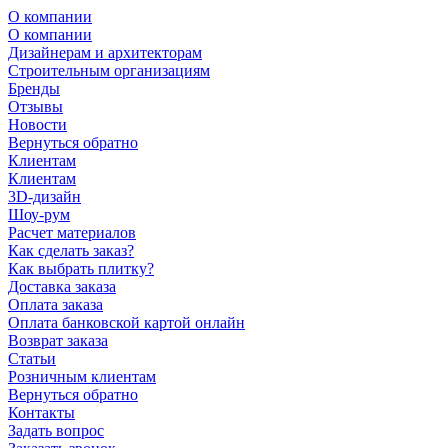
О компании
О компании
Дизайнерам и архитекторам
Строительным организациям
Бренды
Отзывы
Новости
Вернуться обратно
Клиентам
Клиентам
3D-дизайн
Шоу-рум
Расчет материалов
Как сделать заказ?
Как выбрать плитку?
Доставка заказа
Оплата заказа
Оплата банковской картой онлайн
Возврат заказа
Статьи
Розничным клиентам
Вернуться обратно
Контакты
Задать вопрос