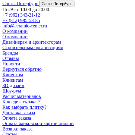
Санкт-Петербург
Санкт-Петербург
Пн-Вс с 10:00 до 20:00
+7 (962) 343-21-12
+7 (812) 985-58-85
info@ceramic-center.ru
О компании
О компании
Дизайнерам и архитекторам
Строительным организациям
Бренды
Отзывы
Новости
Вернуться обратно
Клиентам
Клиентам
3D-дизайн
Шоу-рум
Расчет материалов
Как сделать заказ?
Как выбрать плитку?
Доставка заказа
Оплата заказа
Оплата банковской картой онлайн
Возврат заказа
Статьи