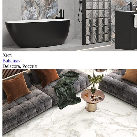
Хит!
Bahamas
Delacora, Россия