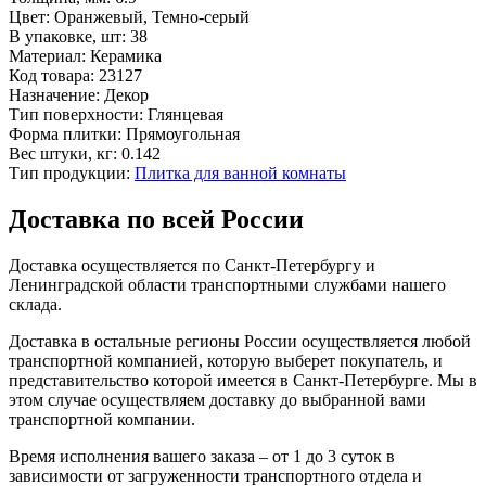
Цвет:
Оранжевый, Темно-серый
В упаковке, шт:
38
Материал:
Керамика
Код товара:
23127
Назначение:
Декор
Тип поверхности:
Глянцевая
Форма плитки:
Прямоугольная
Вес штуки, кг:
0.142
Тип продукции:
Плитка для ванной комнаты
Доставка по всей России
Доставка осуществляется по Санкт-Петербургу и
Ленинградской области транспортными службами нашего
склада.
Доставка в остальные регионы России осуществляется любой
транспортной компанией, которую выберет покупатель, и
представительство которой имеется в Санкт-Петербурге. Мы в
этом случае осуществляем доставку до выбранной вами
транспортной компании.
Время исполнения вашего заказа – от 1 до 3 суток в
зависимости от загруженности транспортного отдела и