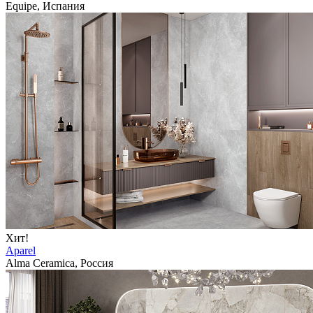
Equipe, Испания
Хит!
Aparel
Alma Ceramica, Россия