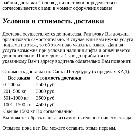
района доставки. Точная дата поставки определяется и
согласовывается с вами в момент оформления заказа.
Условия и стоимость доставки
Доставка осуществляется до подъезда. Разгрузку Вы должны
организовать самостоятельно. В случае если вам нужна услуга
подъема на этаж, то об этом надо указать в заказе. Данная
услуга возможна при условии наличия лифта и оплачивается
дополнительно. Примерно за 1 час до прибытия по
указанному Вами адресу водитель обязательно Вам позвонит.
Стоимость доставки по Санкт-Петербургу (в пределах КАД):
Вес заказа
Стоимость доставки
0–200 кг
2500 руб.
201–500 кг
3000 руб.
501–1000 кг
3500 руб.
1001–1500 кг
4500 руб.
Свыше 1500 кг
По согласованию
Вы можете забрать ваш заказ самостоятельно с нашего склада.
Отзывов пока нет. Вы можете оставить отзыв первым.