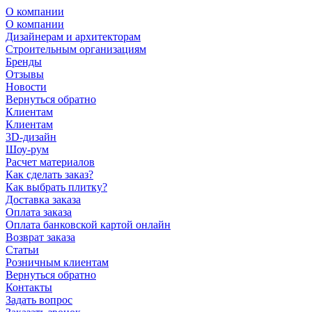
О компании
О компании
Дизайнерам и архитекторам
Строительным организациям
Бренды
Отзывы
Новости
Вернуться обратно
Клиентам
Клиентам
3D-дизайн
Шоу-рум
Расчет материалов
Как сделать заказ?
Как выбрать плитку?
Доставка заказа
Оплата заказа
Оплата банковской картой онлайн
Возврат заказа
Статьи
Розничным клиентам
Вернуться обратно
Контакты
Задать вопрос