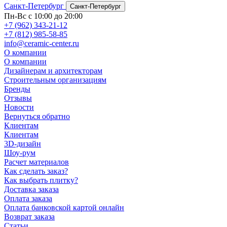
Санкт-Петербург
Санкт-Петербург
Пн-Вс с 10:00 до 20:00
+7 (962) 343-21-12
+7 (812) 985-58-85
info@ceramic-center.ru
О компании
О компании
Дизайнерам и архитекторам
Строительным организациям
Бренды
Отзывы
Новости
Вернуться обратно
Клиентам
Клиентам
3D-дизайн
Шоу-рум
Расчет материалов
Как сделать заказ?
Как выбрать плитку?
Доставка заказа
Оплата заказа
Оплата банковской картой онлайн
Возврат заказа
Статьи