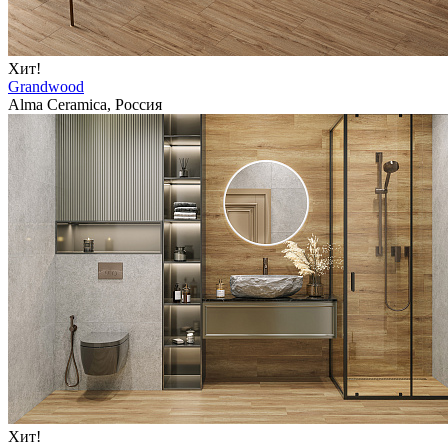
Хит!
Grandwood
Alma Ceramica, Россия
Хит!