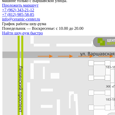
машине только с Варшавской улицы.
Проложить маршрут
+7 (962) 343-21-12
+7 (812) 985-58-85
info@ceramic-center.ru
График работы шоу-рума
Понедельник — Воскресенье: с 10.00 до 20.00
Найти шоу-рум быстро