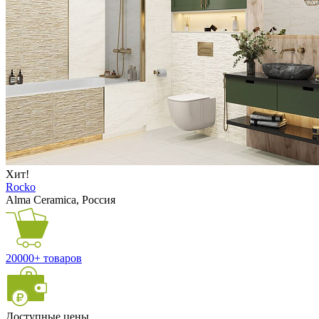
Хит!
Rocko
Alma Ceramica, Россия
20000+ товаров
Доступные цены