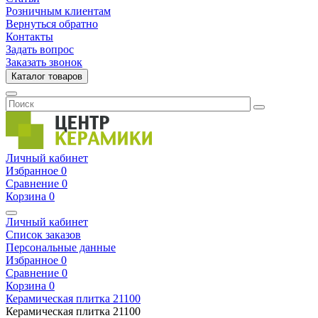
Розничным клиентам
Вернуться обратно
Контакты
Задать вопрос
Заказать звонок
Каталог товаров
Личный кабинет
Избранное
0
Сравнение
0
Корзина
0
Личный кабинет
Список заказов
Персональные данные
Избранное
0
Сравнение
0
Корзина
0
Керамическая плитка
21100
Керамическая плитка
21100