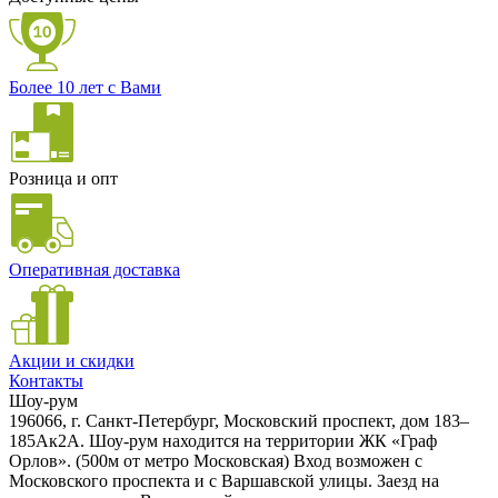
Более 10 лет с Вами
Розница и опт
Оперативная доставка
Акции и скидки
Контакты
Шоу-рум
196066, г. Санкт-Петербург, Московский проспект, дом 183–
185Ак2А. Шоу-рум находится на территории ЖК «Граф
Орлов». (500м от метро Московская) Вход возможен с
Московского проспекта и с Варшавской улицы. Заезд на