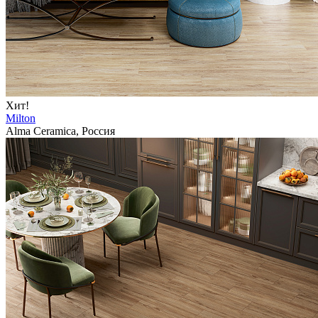
Хит!
Milton
Alma Ceramica, Россия