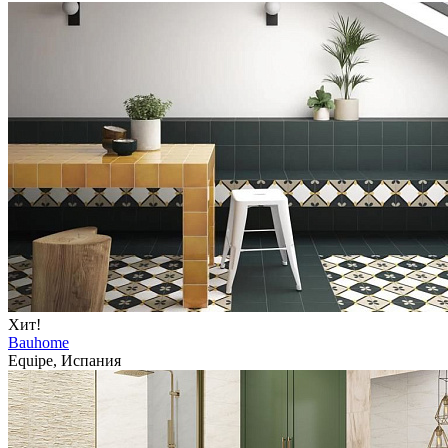
Хит!
Bauhome
Equipe, Испания