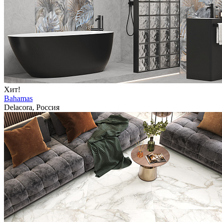
Хит!
Bahamas
Delacora, Россия