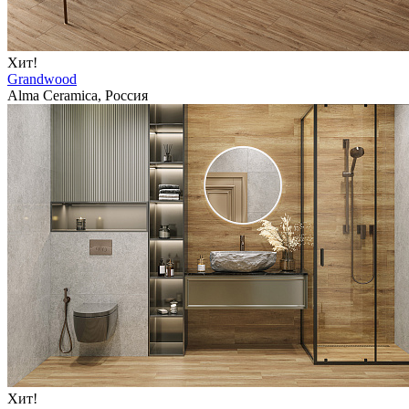
Хит!
Grandwood
Alma Ceramica, Россия
Хит!