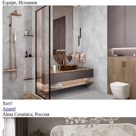
Equipe, Испания
Хит!
Aparel
Alma Ceramica, Россия