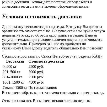
района доставки. Точная дата поставки определяется и
согласовывается с вами в момент оформления заказа.
Условия и стоимость доставки
Доставка осуществляется до подъезда. Разгрузку Вы должны
организовать самостоятельно. В случае если вам нужна услуга
подъема на этаж, то об этом надо указать в заказе. Данная
услуга возможна при условии наличия лифта и оплачивается
дополнительно. Примерно за 1 час до прибытия по
указанному Вами адресу водитель обязательно Вам позвонит.
Стоимость доставки по Санкт-Петербургу (в пределах КАД):
Вес заказа
Стоимость доставки
0–200 кг
2500 руб.
201–500 кг
3000 руб.
501–1000 кг
3500 руб.
1001–1500 кг
4500 руб.
Свыше 1500 кг
По согласованию
Вы можете забрать ваш заказ самостоятельно с нашего склада.
Отзывов пока нет. Вы можете оставить отзыв первым.