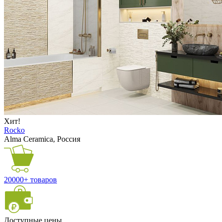
Хит!
Rocko
Alma Ceramica, Россия
20000+ товаров
Доступные цены