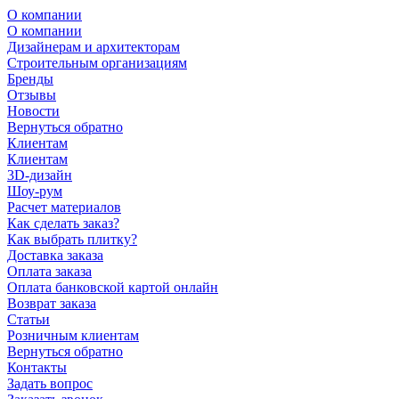
О компании
О компании
Дизайнерам и архитекторам
Строительным организациям
Бренды
Отзывы
Новости
Вернуться обратно
Клиентам
Клиентам
3D-дизайн
Шоу-рум
Расчет материалов
Как сделать заказ?
Как выбрать плитку?
Доставка заказа
Оплата заказа
Оплата банковской картой онлайн
Возврат заказа
Статьи
Розничным клиентам
Вернуться обратно
Контакты
Задать вопрос