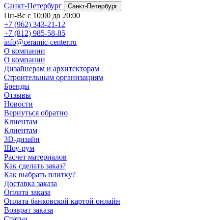
Санкт-Петербург
Санкт-Петербург
Пн-Вс с 10:00 до 20:00
+7 (962) 343-21-12
+7 (812) 985-58-85
info@ceramic-center.ru
О компании
О компании
Дизайнерам и архитекторам
Строительным организациям
Бренды
Отзывы
Новости
Вернуться обратно
Клиентам
Клиентам
3D-дизайн
Шоу-рум
Расчет материалов
Как сделать заказ?
Как выбрать плитку?
Доставка заказа
Оплата заказа
Оплата банковской картой онлайн
Возврат заказа
Статьи