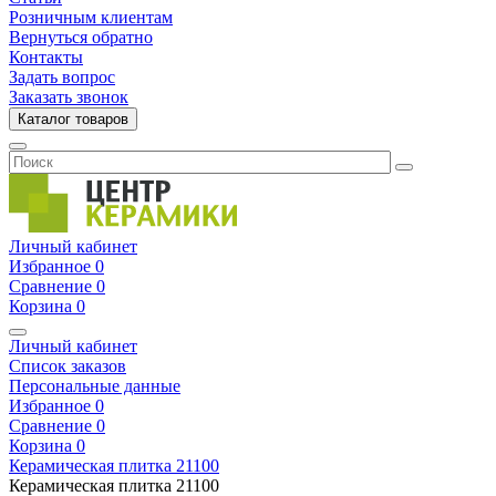
Розничным клиентам
Вернуться обратно
Контакты
Задать вопрос
Заказать звонок
Каталог товаров
Личный кабинет
Избранное
0
Сравнение
0
Корзина
0
Личный кабинет
Список заказов
Персональные данные
Избранное
0
Сравнение
0
Корзина
0
Керамическая плитка
21100
Керамическая плитка
21100