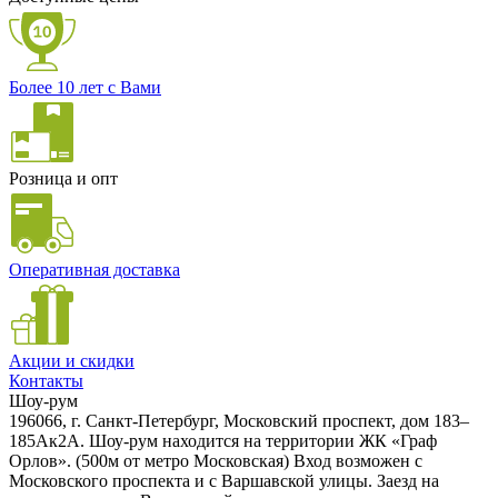
Более 10 лет с Вами
Розница и опт
Оперативная доставка
Акции и скидки
Контакты
Шоу-рум
196066, г. Санкт-Петербург, Московский проспект, дом 183–
185Ак2А. Шоу-рум находится на территории ЖК «Граф
Орлов». (500м от метро Московская) Вход возможен с
Московского проспекта и с Варшавской улицы. Заезд на