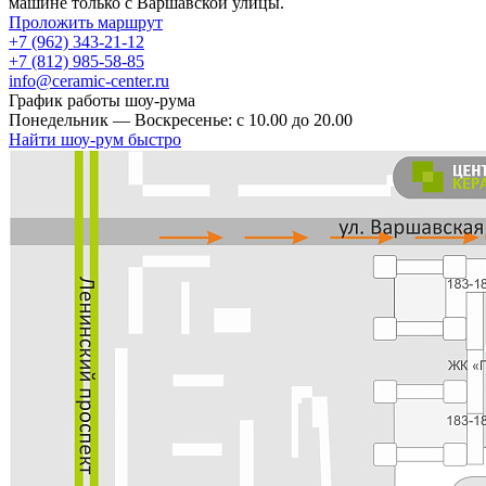
машине только с Варшавской улицы.
Проложить маршрут
+7 (962) 343-21-12
+7 (812) 985-58-85
info@ceramic-center.ru
График работы шоу-рума
Понедельник — Воскресенье: с 10.00 до 20.00
Найти шоу-рум быстро