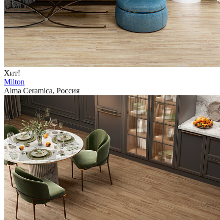
Хит!
Milton
Alma Ceramica, Россия