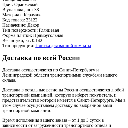
Цвет:
Оранжевый
В упаковке, шт:
38
Материал:
Керамика
Код товара:
23122
Назначение:
Декор
Тип поверхности:
Глянцевая
Форма плитки:
Прямоугольная
Вес штуки, кг:
0.142
Тип продукции:
Плитка для ванной комнаты
Доставка по всей России
Доставка осуществляется по Санкт-Петербургу и
Ленинградской области транспортными службами нашего
склада.
Доставка в остальные регионы России осуществляется любой
транспортной компанией, которую выберет покупатель, и
представительство которой имеется в Санкт-Петербурге. Мы в
этом случае осуществляем доставку до выбранной вами
транспортной компании.
Время исполнения вашего заказа – от 1 до 3 суток в
зависимости от загруженности транспортного отдела и