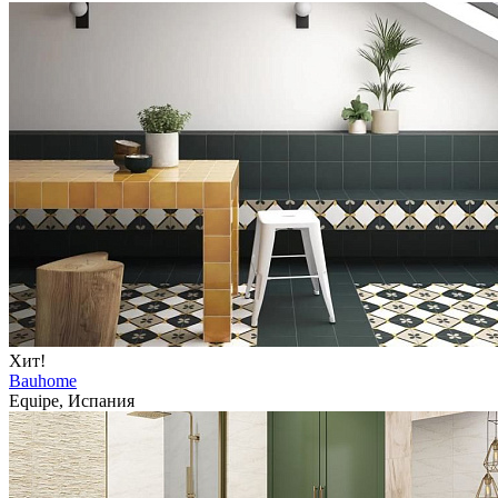
Хит!
Bauhome
Equipe, Испания