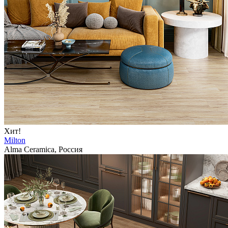
Хит!
Milton
Alma Ceramica, Россия