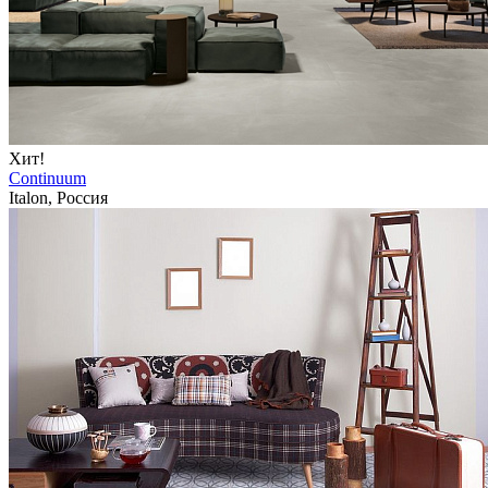
Хит!
Continuum
Italon, Россия