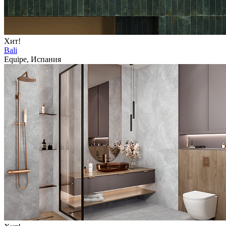
Хит!
Bali
Equipe, Испания