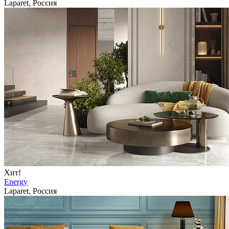
Laparet, Россия
Хит!
Energy
Laparet, Россия