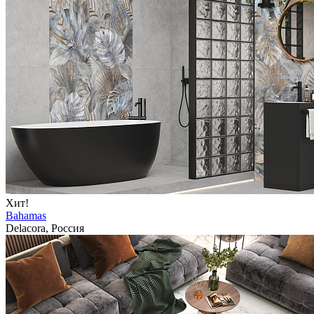
Хит!
Bahamas
Delacora, Россия