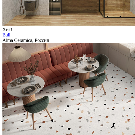
Хит!
Bali
Alma Ceramica, Россия