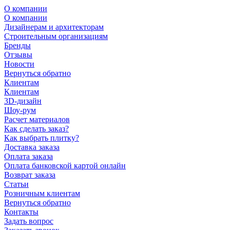
О компании
О компании
Дизайнерам и архитекторам
Строительным организациям
Бренды
Отзывы
Новости
Вернуться обратно
Клиентам
Клиентам
3D-дизайн
Шоу-рум
Расчет материалов
Как сделать заказ?
Как выбрать плитку?
Доставка заказа
Оплата заказа
Оплата банковской картой онлайн
Возврат заказа
Статьи
Розничным клиентам
Вернуться обратно
Контакты
Задать вопрос