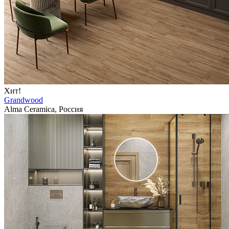
Хит!
Grandwood
Alma Ceramica, Россия