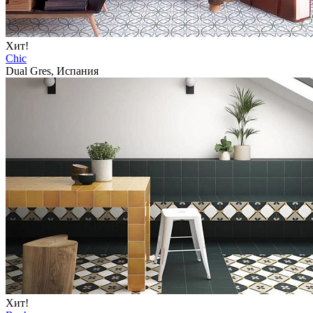
Хит!
Chic
Dual Gres, Испания
Хит!