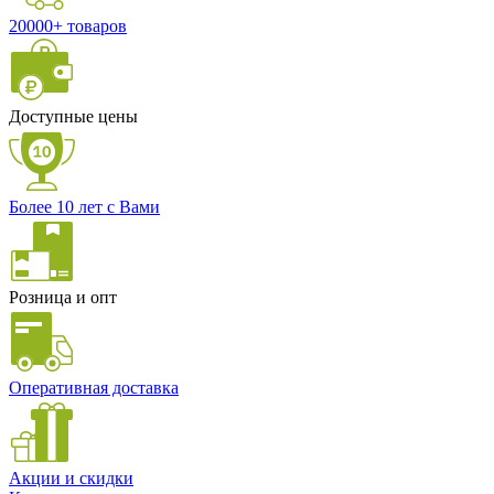
20000+ товаров
Доступные цены
Более 10 лет с Вами
Розница и опт
Оперативная доставка
Акции и скидки