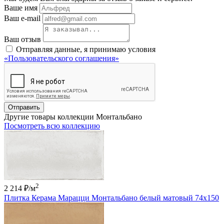
Ваше имя
Ваш e-mail
Ваш отзыв
Отправляя данные, я принимаю условия
«Пользовательского соглашения»
Отправить
Другие товары коллекции Монтальбано
Посмотреть всю коллекцию
2
2 214 ₽
/м
Плитка Керама Марацци Монтальбано белый матовый 74x150