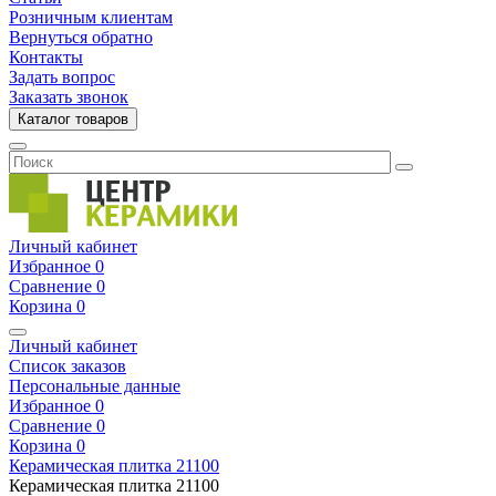
Розничным клиентам
Вернуться обратно
Контакты
Задать вопрос
Заказать звонок
Каталог товаров
Личный кабинет
Избранное
0
Сравнение
0
Корзина
0
Личный кабинет
Список заказов
Персональные данные
Избранное
0
Сравнение
0
Корзина
0
Керамическая плитка
21100
Керамическая плитка
21100