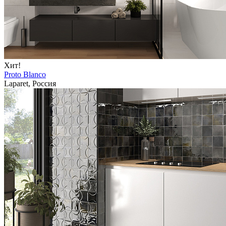
Хит!
Proto Blanco
Laparet, Россия