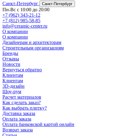
Санкт-Петербург
Санкт-Петербург
Пн-Вс с 10:00 до 20:00
+7 (962) 343-21-12
+7 (812) 985-58-85
info@ceramic-center.ru
О компании
О компании
Дизайнерам и архитекторам
Строительным организациям
Бренды
Отзывы
Новости
Вернуться обратно
Клиентам
Клиентам
3D-дизайн
Шоу-рум
Расчет материалов
Как сделать заказ?
Как выбрать плитку?
Доставка заказа
Оплата заказа
Оплата банковской картой онлайн
Возврат заказа
Статьи