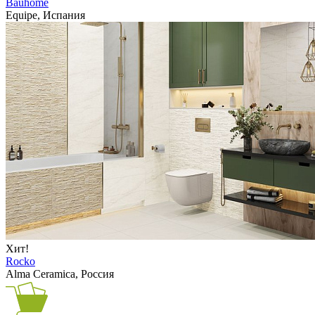
Bauhome
Equipe, Испания
Хит!
Rocko
Alma Ceramica, Россия