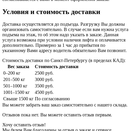
Условия и стоимость доставки
Доставка осуществляется до подъезда. Разгрузку Вы должны
организовать самостоятельно. В случае если вам нужна услуга
подъема на этаж, то об этом надо указать в заказе. Данная
услуга возможна при условии наличия лифта и оплачивается
дополнительно. Примерно за 1 час до прибытия по
указанному Вами адресу водитель обязательно Вам позвонит.
Стоимость доставки по Санкт-Петербургу (в пределах КАД):
Вес заказа
Стоимость доставки
0–200 кг
2500 руб.
201–500 кг
3000 руб.
501–1000 кг
3500 руб.
1001–1500 кг
4500 руб.
Свыше 1500 кг
По согласованию
Вы можете забрать ваш заказ самостоятельно с нашего склада.
Отзывов пока нет. Вы можете оставить отзыв первым.
Хочу оставить отзыв!
Мы будем Вам благодарны за отзыв о заказе и сервисе.