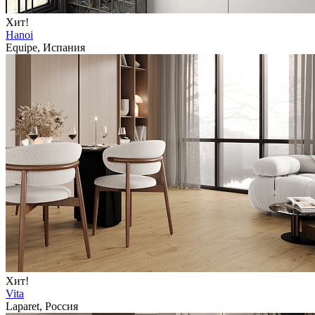
Хит!
Hanoi
Equipe, Испания
Хит!
Vita
Laparet, Россия