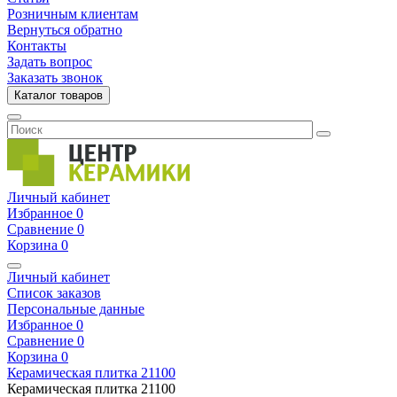
Розничным клиентам
Вернуться обратно
Контакты
Задать вопрос
Заказать звонок
Каталог товаров
Личный кабинет
Избранное
0
Сравнение
0
Корзина
0
Личный кабинет
Список заказов
Персональные данные
Избранное
0
Сравнение
0
Корзина
0
Керамическая плитка
21100
Керамическая плитка
21100