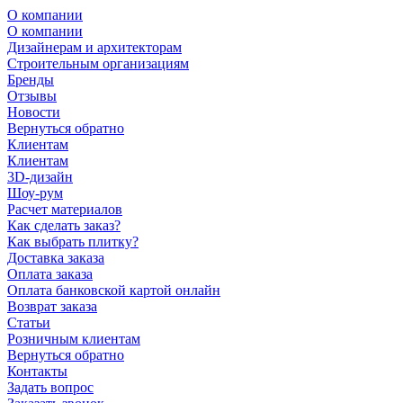
О компании
О компании
Дизайнерам и архитекторам
Строительным организациям
Бренды
Отзывы
Новости
Вернуться обратно
Клиентам
Клиентам
3D-дизайн
Шоу-рум
Расчет материалов
Как сделать заказ?
Как выбрать плитку?
Доставка заказа
Оплата заказа
Оплата банковской картой онлайн
Возврат заказа
Статьи
Розничным клиентам
Вернуться обратно
Контакты
Задать вопрос