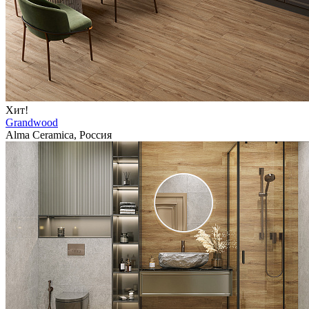
Хит!
Grandwood
Alma Ceramica, Россия