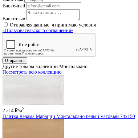
Ваш e-mail
Ваш отзыв
Отправляя данные, я принимаю условия
«Пользовательского соглашения»
Отправить
Другие товары коллекции Монтальбано
Посмотреть всю коллекцию
2
2 214 ₽
/м
Плитка Керама Марацци Монтальбано белый матовый 74x150