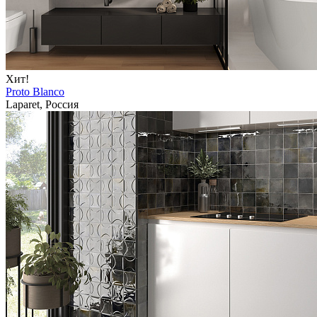
Хит!
Proto Blanco
Laparet, Россия