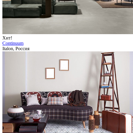
Хит!
Continuum
Italon, Россия