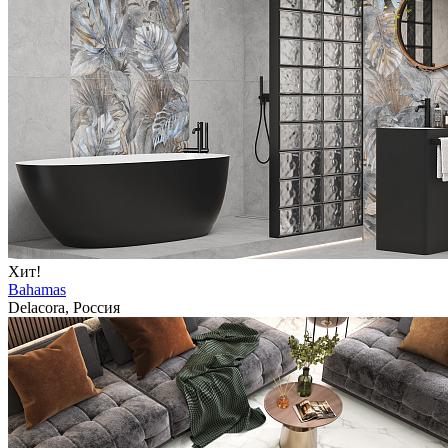
Хит!
Bahamas
Delacora, Россия