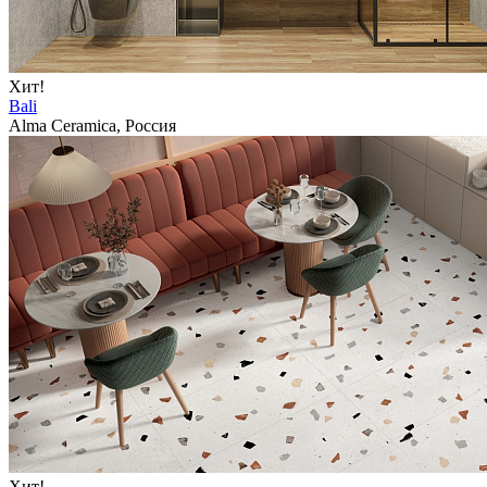
Хит!
Bali
Alma Ceramica, Россия
Хит!