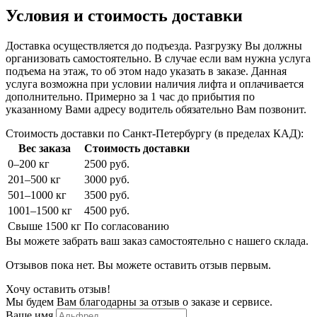
Условия и стоимость доставки
Доставка осуществляется до подъезда. Разгрузку Вы должны
организовать самостоятельно. В случае если вам нужна услуга
подъема на этаж, то об этом надо указать в заказе. Данная
услуга возможна при условии наличия лифта и оплачивается
дополнительно. Примерно за 1 час до прибытия по
указанному Вами адресу водитель обязательно Вам позвонит.
Стоимость доставки по Санкт-Петербургу (в пределах КАД):
Вес заказа
Стоимость доставки
0–200 кг
2500 руб.
201–500 кг
3000 руб.
501–1000 кг
3500 руб.
1001–1500 кг
4500 руб.
Свыше 1500 кг
По согласованию
Вы можете забрать ваш заказ самостоятельно с нашего склада.
Отзывов пока нет. Вы можете оставить отзыв первым.
Хочу оставить отзыв!
Мы будем Вам благодарны за отзыв о заказе и сервисе.
Ваше имя