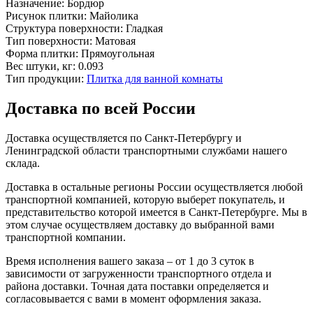
Назначение:
Бордюр
Рисунок плитки:
Майолика
Структура поверхности:
Гладкая
Тип поверхности:
Матовая
Форма плитки:
Прямоугольная
Вес штуки, кг:
0.093
Тип продукции:
Плитка для ванной комнаты
Доставка по всей России
Доставка осуществляется по Санкт-Петербургу и
Ленинградской области транспортными службами нашего
склада.
Доставка в остальные регионы России осуществляется любой
транспортной компанией, которую выберет покупатель, и
представительство которой имеется в Санкт-Петербурге. Мы в
этом случае осуществляем доставку до выбранной вами
транспортной компании.
Время исполнения вашего заказа – от 1 до 3 суток в
зависимости от загруженности транспортного отдела и
района доставки. Точная дата поставки определяется и
согласовывается с вами в момент оформления заказа.