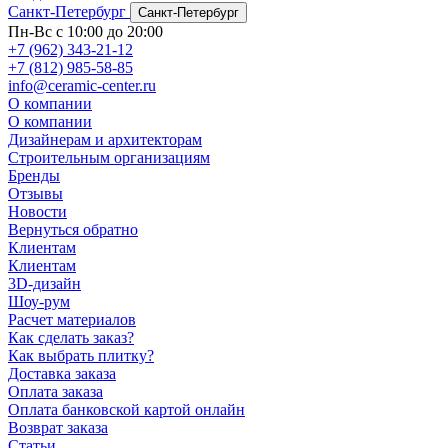
Санкт-Петербург
Санкт-Петербург
Пн-Вс с 10:00 до 20:00
+7 (962) 343-21-12
+7 (812) 985-58-85
info@ceramic-center.ru
О компании
О компании
Дизайнерам и архитекторам
Строительным организациям
Бренды
Отзывы
Новости
Вернуться обратно
Клиентам
Клиентам
3D-дизайн
Шоу-рум
Расчет материалов
Как сделать заказ?
Как выбрать плитку?
Доставка заказа
Оплата заказа
Оплата банковской картой онлайн
Возврат заказа
Статьи