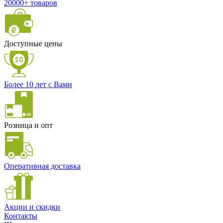
20000+ товаров
Доступные цены
Более 10 лет с Вами
Розница и опт
Оперативная доставка
Акции и скидки
Контакты