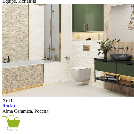
Equipe, Испания
Хит!
Rocko
Alma Ceramica, Россия