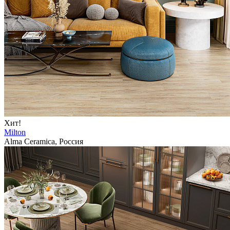
Хит!
Milton
Alma Ceramica, Россия