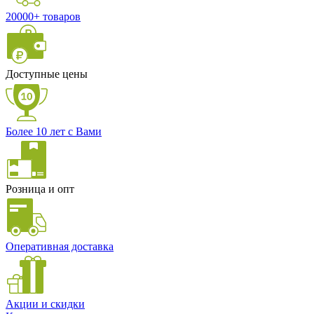
20000+ товаров
Доступные цены
Более 10 лет с Вами
Розница и опт
Оперативная доставка
Акции и скидки