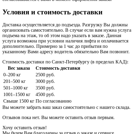
Условия и стоимость доставки
Доставка осуществляется до подъезда. Разгрузку Вы должны
организовать самостоятельно. В случае если вам нужна услуга
подъема на этаж, то об этом надо указать в заказе. Данная
услуга возможна при условии наличия лифта и оплачивается
дополнительно. Примерно за 1 час до прибытия по
указанному Вами адресу водитель обязательно Вам позвонит.
Стоимость доставки по Санкт-Петербургу (в пределах КАД):
Вес заказа
Стоимость доставки
0–200 кг
2500 руб.
201–500 кг
3000 руб.
501–1000 кг
3500 руб.
1001–1500 кг
4500 руб.
Свыше 1500 кг
По согласованию
Вы можете забрать ваш заказ самостоятельно с нашего склада.
Отзывов пока нет. Вы можете оставить отзыв первым.
Хочу оставить отзыв!
Мы будем Вам благодарны за отзыв о заказе и сервисе.