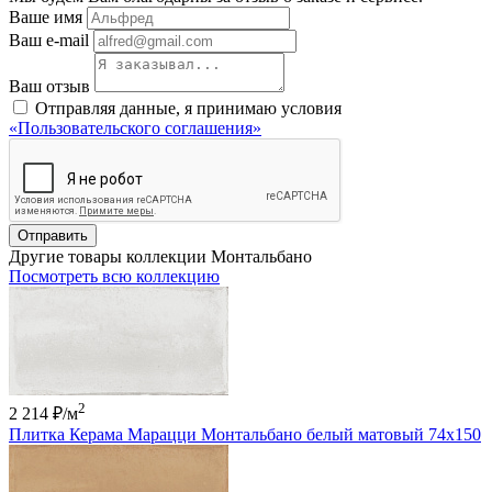
Ваше имя
Ваш e-mail
Ваш отзыв
Отправляя данные, я принимаю условия
«Пользовательского соглашения»
Отправить
Другие товары коллекции Монтальбано
Посмотреть всю коллекцию
2
2 214 ₽
/м
Плитка Керама Марацци Монтальбано белый матовый 74x150