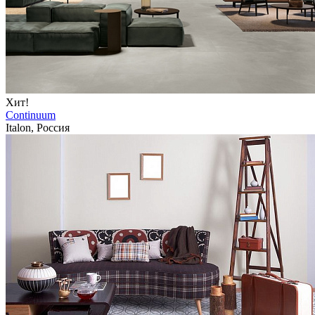
Хит!
Continuum
Italon, Россия