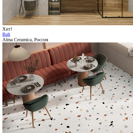
Хит!
Bali
Alma Ceramica, Россия