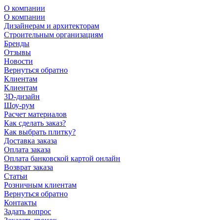
О компании
О компании
Дизайнерам и архитекторам
Строительным организациям
Бренды
Отзывы
Новости
Вернуться обратно
Клиентам
Клиентам
3D-дизайн
Шоу-рум
Расчет материалов
Как сделать заказ?
Как выбрать плитку?
Доставка заказа
Оплата заказа
Оплата банковской картой онлайн
Возврат заказа
Статьи
Розничным клиентам
Вернуться обратно
Контакты
Задать вопрос