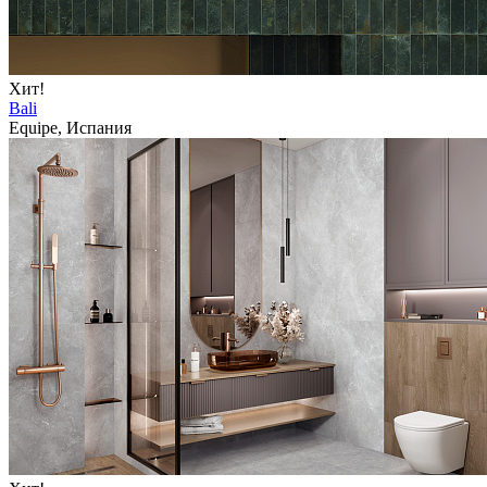
Хит!
Bali
Equipe, Испания