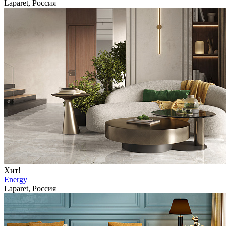
Laparet, Россия
Хит!
Energy
Laparet, Россия