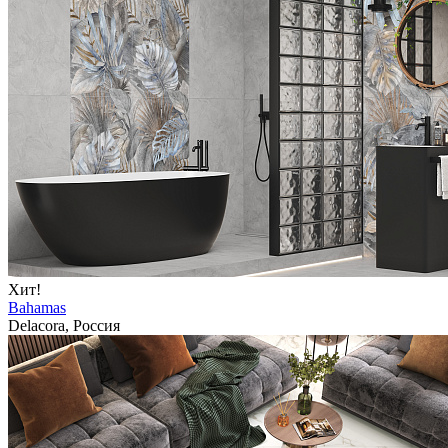
Хит!
Bahamas
Delacora, Россия