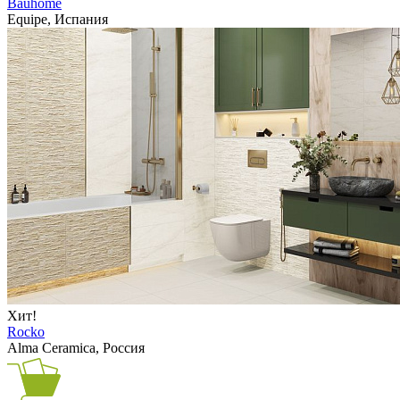
Bauhome
Equipe, Испания
Хит!
Rocko
Alma Ceramica, Россия