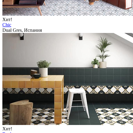
Хит!
Chic
Dual Gres, Испания
Хит!