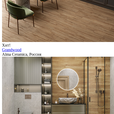
Хит!
Grandwood
Alma Ceramica, Россия