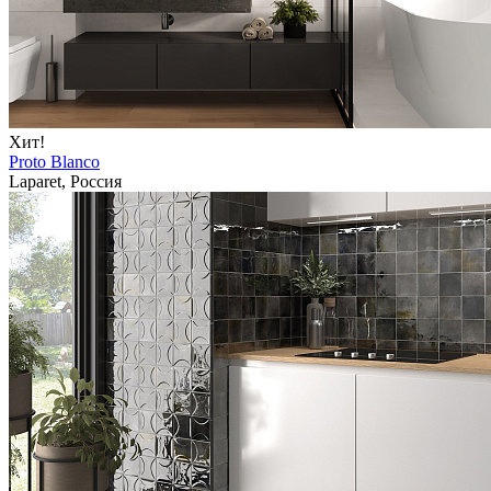
Хит!
Proto Blanco
Laparet, Россия