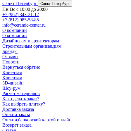
Санкт-Петербург
Санкт-Петербург
Пн-Вс с 10:00 до 20:00
+7 (962) 343-21-12
+7 (812) 985-58-85
info@ceramic-center.ru
О компании
О компании
Дизайнерам и архитекторам
Строительным организациям
Бренды
Отзывы
Новости
Вернуться обратно
Клиентам
Клиентам
3D-дизайн
Шоу-рум
Расчет материалов
Как сделать заказ?
Как выбрать плитку?
Доставка заказа
Оплата заказа
Оплата банковской картой онлайн
Возврат заказа
Статьи