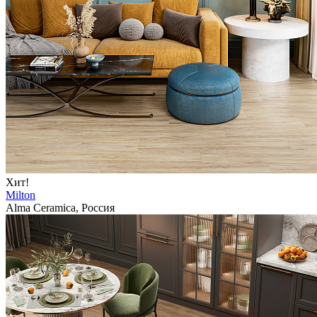
Хит!
Milton
Alma Ceramica, Россия