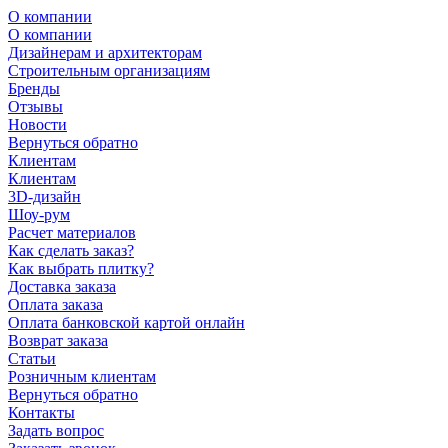
О компании
О компании
Дизайнерам и архитекторам
Строительным организациям
Бренды
Отзывы
Новости
Вернуться обратно
Клиентам
Клиентам
3D-дизайн
Шоу-рум
Расчет материалов
Как сделать заказ?
Как выбрать плитку?
Доставка заказа
Оплата заказа
Оплата банковской картой онлайн
Возврат заказа
Статьи
Розничным клиентам
Вернуться обратно
Контакты
Задать вопрос