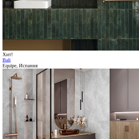
Хит!
Bali
Equipe, Испания