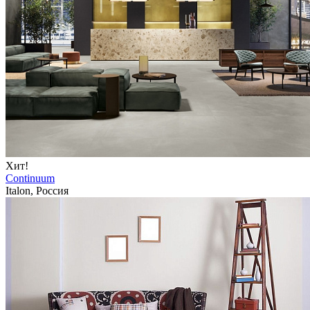
Хит!
Continuum
Italon, Россия