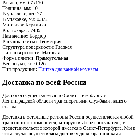
Размер, мм:
67x150
Толщина, мм:
10
В упаковке, шт:
37
В упаковке, м2:
0.372
Материал:
Керамика
Код товара:
37485
Назначение:
Бордюр
Рисунок плитки:
Геометрия
Структура поверхности:
Гладкая
Тип поверхности:
Матовая
Форма плитки:
Прямоугольная
Вес штуки, кг:
0.126
Тип продукции:
Плитка для ванной комнаты
Доставка по всей России
Доставка осуществляется по Санкт-Петербургу и
Ленинградской области транспортными службами нашего
склада.
Доставка в остальные регионы России осуществляется любой
транспортной компанией, которую выберет покупатель, и
представительство которой имеется в Санкт-Петербурге. Мы в
этом случае осуществляем доставку до выбранной вами