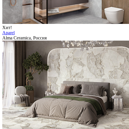
Хит!
Aparel
Alma Ceramica, Россия