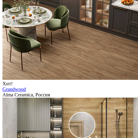
Хит!
Grandwood
Alma Ceramica, Россия