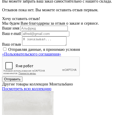
Вы можете забрать ваш заказ самостоятельно с нашего склада.
Отзывов пока нет. Вы можете оставить отзыв первым.
Хочу оставить отзыв!
Мы будем Вам благодарны за отзыв о заказе и сервисе.
Ваше имя
Ваш e-mail
Ваш отзыв
Отправляя данные, я принимаю условия
«Пользовательского соглашения»
Отправить
Другие товары коллекции Монтальбано
Посмотреть всю коллекцию