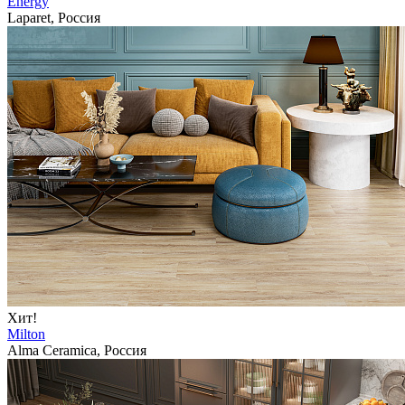
Energy
Laparet, Россия
Хит!
Milton
Alma Ceramica, Россия