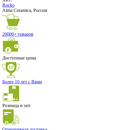
Rocko
Alma Ceramica, Россия
20000+ товаров
Доступные цены
Более 10 лет с Вами
Розница и опт
Оперативная доставка