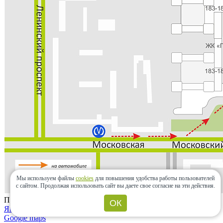
Мы используем файлы
cookies
для повышения удобства работы пользователей
с сайтом.
Продолжая использовать сайт вы даете свое согласие на эти действия.
Проложить маршрут
ОК
Яндекс.карты
Google maps