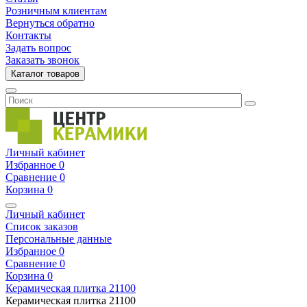
Розничным клиентам
Вернуться обратно
Контакты
Задать вопрос
Заказать звонок
Каталог товаров
Личный кабинет
Избранное
0
Сравнение
0
Корзина
0
Личный кабинет
Список заказов
Персональные данные
Избранное
0
Сравнение
0
Корзина
0
Керамическая плитка
21100
Керамическая плитка
21100