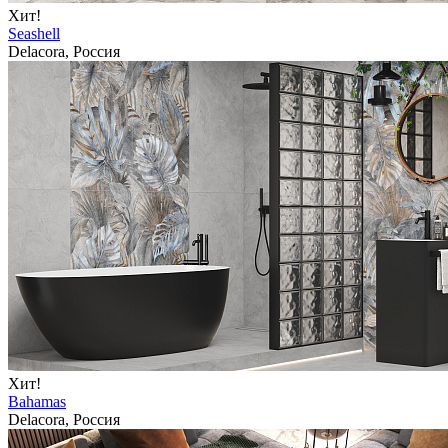
Хит!
Seashell
Delacora, Россия
Хит!
Bahamas
Delacora, Россия