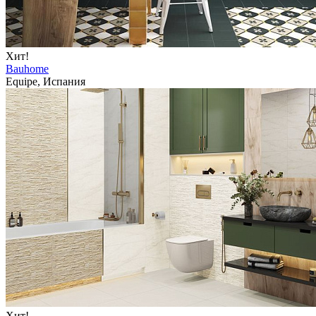
Хит!
Bauhome
Equipe, Испания
Хит!