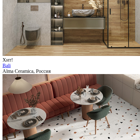
Хит!
Bali
Alma Ceramica, Россия