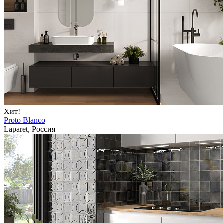
Хит!
Proto Blanco
Laparet, Россия