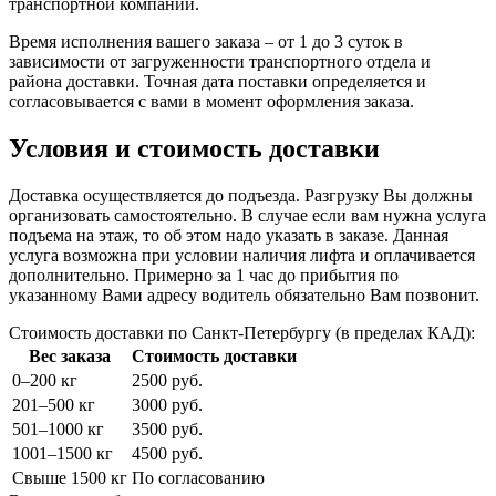
транспортной компании.
Время исполнения вашего заказа – от 1 до 3 суток в
зависимости от загруженности транспортного отдела и
района доставки. Точная дата поставки определяется и
согласовывается с вами в момент оформления заказа.
Условия и стоимость доставки
Доставка осуществляется до подъезда. Разгрузку Вы должны
организовать самостоятельно. В случае если вам нужна услуга
подъема на этаж, то об этом надо указать в заказе. Данная
услуга возможна при условии наличия лифта и оплачивается
дополнительно. Примерно за 1 час до прибытия по
указанному Вами адресу водитель обязательно Вам позвонит.
Стоимость доставки по Санкт-Петербургу (в пределах КАД):
Вес заказа
Стоимость доставки
0–200 кг
2500 руб.
201–500 кг
3000 руб.
501–1000 кг
3500 руб.
1001–1500 кг
4500 руб.
Свыше 1500 кг
По согласованию