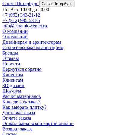
Санкт-Петербург
Санкт-Петербург
Пн-Вс с 10:00 до 20:00
+7 (962) 343-21-12
+7 (812) 985-58-85
info@ceramic-center.ru
О компании
О компании
Дизайнерам и архитекторам
Строительным организациям
Бренды
Отзывы
Новости
Вернуться обратно
Клиентам
Клиентам
3D-дизайн
Шоу-рум
Расчет материалов
Как сделать заказ?
Как выбрать плитку?
Доставка заказа
Оплата заказа
Оплата банковской картой онлайн
Возврат заказа
Статьи