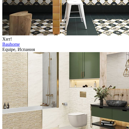
Хит!
Bauhome
Equipe, Испания