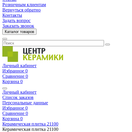
Розничным клиентам
Вернуться обратно
Контакты
Задать вопрос
Заказать звонок
Каталог товаров
Личный кабинет
Избранное
0
Сравнение
0
Корзина
0
Личный кабинет
Список заказов
Персональные данные
Избранное
0
Сравнение
0
Корзина
0
Керамическая плитка
21100
Керамическая плитка
21100