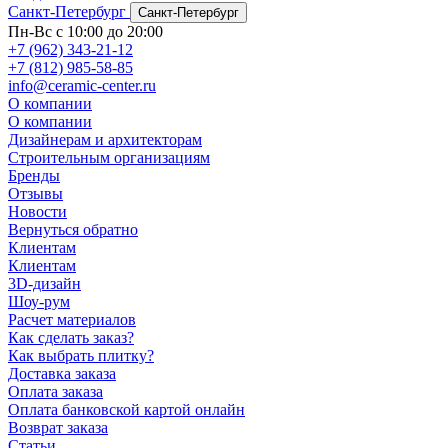
Санкт-Петербург
Санкт-Петербург
Пн-Вс с 10:00 до 20:00
+7 (962) 343-21-12
+7 (812) 985-58-85
info@ceramic-center.ru
О компании
О компании
Дизайнерам и архитекторам
Строительным организациям
Бренды
Отзывы
Новости
Вернуться обратно
Клиентам
Клиентам
3D-дизайн
Шоу-рум
Расчет материалов
Как сделать заказ?
Как выбрать плитку?
Доставка заказа
Оплата заказа
Оплата банковской картой онлайн
Возврат заказа
Статьи