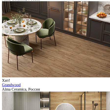
Хит!
Grandwood
Alma Ceramica, Россия