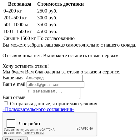
Вес заказа
Стоимость доставки
0–200 кг
2500 руб.
201–500 кг
3000 руб.
501–1000 кг
3500 руб.
1001–1500 кг
4500 руб.
Свыше 1500 кг
По согласованию
Вы можете забрать ваш заказ самостоятельно с нашего склада.
Отзывов пока нет. Вы можете оставить отзыв первым.
Хочу оставить отзыв!
Мы будем Вам благодарны за отзыв о заказе и сервисе.
Ваше имя
Ваш e-mail
Ваш отзыв
Отправляя данные, я принимаю условия
«Пользовательского соглашения»
Отправить