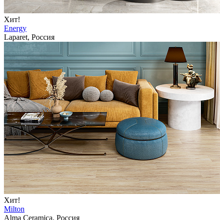
Хит!
Energy
Laparet, Россия
Хит!
Milton
Alma Ceramica, Россия