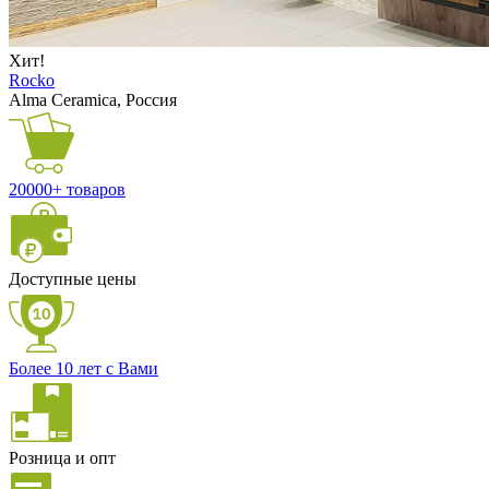
Хит!
Rocko
Alma Ceramica, Россия
20000+ товаров
Доступные цены
Более 10 лет с Вами
Розница и опт