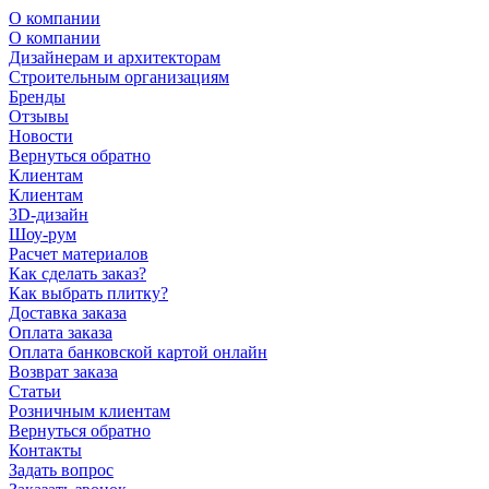
О компании
О компании
Дизайнерам и архитекторам
Строительным организациям
Бренды
Отзывы
Новости
Вернуться обратно
Клиентам
Клиентам
3D-дизайн
Шоу-рум
Расчет материалов
Как сделать заказ?
Как выбрать плитку?
Доставка заказа
Оплата заказа
Оплата банковской картой онлайн
Возврат заказа
Статьи
Розничным клиентам
Вернуться обратно
Контакты
Задать вопрос