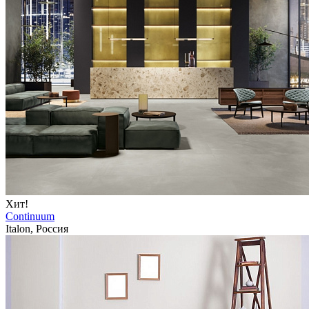
Хит!
Continuum
Italon, Россия