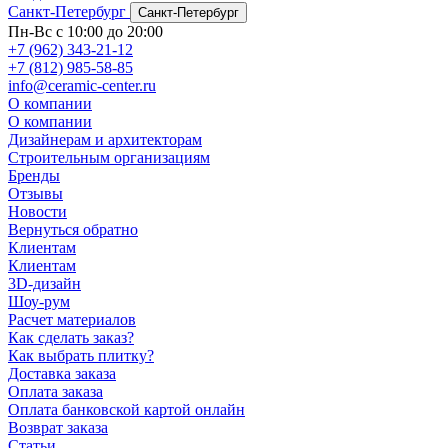
Санкт-Петербург
Санкт-Петербург
Пн-Вс с 10:00 до 20:00
+7 (962) 343-21-12
+7 (812) 985-58-85
info@ceramic-center.ru
О компании
О компании
Дизайнерам и архитекторам
Строительным организациям
Бренды
Отзывы
Новости
Вернуться обратно
Клиентам
Клиентам
3D-дизайн
Шоу-рум
Расчет материалов
Как сделать заказ?
Как выбрать плитку?
Доставка заказа
Оплата заказа
Оплата банковской картой онлайн
Возврат заказа
Статьи