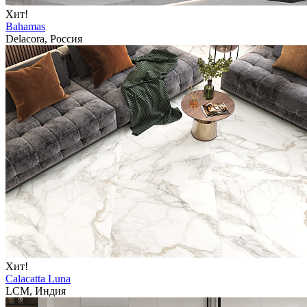
Хит!
Bahamas
Delacora, Россия
Хит!
Calacatta Luna
LCM, Индия