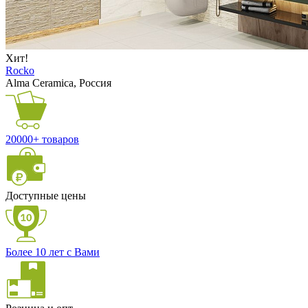
Хит!
Rocko
Alma Ceramica, Россия
20000+ товаров
Доступные цены
Более 10 лет с Вами