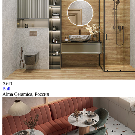
Хит!
Bali
Alma Ceramica, Россия