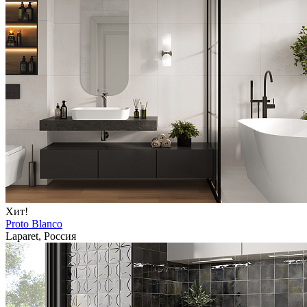
Хит!
Proto Blanco
Laparet, Россия