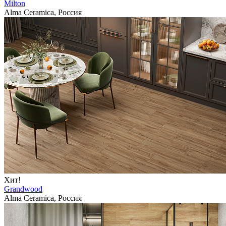
Milton
Alma Ceramica, Россия
Хит!
Grandwood
Alma Ceramica, Россия