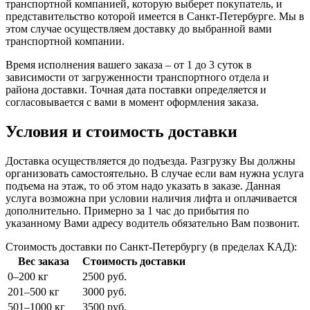
транспортной компанией, которую выберет покупатель, и
представительство которой имеется в Санкт-Петербурге. Мы в
этом случае осуществляем доставку до выбранной вами
транспортной компании.
Время исполнения вашего заказа – от 1 до 3 суток в
зависимости от загруженности транспортного отдела и
района доставки. Точная дата поставки определяется и
согласовывается с вами в момент оформления заказа.
Условия и стоимость доставки
Доставка осуществляется до подъезда. Разгрузку Вы должны
организовать самостоятельно. В случае если вам нужна услуга
подъема на этаж, то об этом надо указать в заказе. Данная
услуга возможна при условии наличия лифта и оплачивается
дополнительно. Примерно за 1 час до прибытия по
указанному Вами адресу водитель обязательно Вам позвонит.
Стоимость доставки по Санкт-Петербургу (в пределах КАД):
Вес заказа
Стоимость доставки
0–200 кг
2500 руб.
201–500 кг
3000 руб.
501–1000 кг
3500 руб.