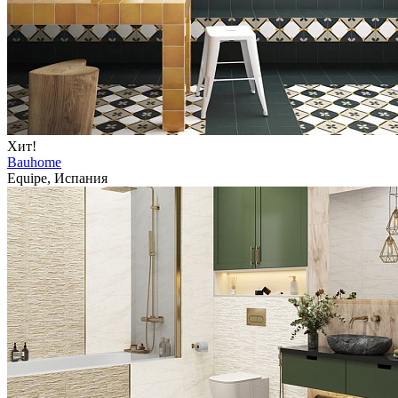
Хит!
Bauhome
Equipe, Испания