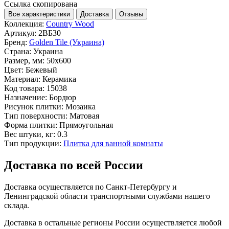
Ссылка скопирована
Все характеристики
Доставка
Отзывы
Коллекция:
Country Wood
Артикул:
2ВБ30
Бренд:
Golden Tile (Украина)
Страна:
Украина
Размер, мм:
50x600
Цвет:
Бежевый
Материал:
Керамика
Код товара:
15038
Назначение:
Бордюр
Рисунок плитки:
Мозаика
Тип поверхности:
Матовая
Форма плитки:
Прямоугольная
Вес штуки, кг:
0.3
Тип продукции:
Плитка для ванной комнаты
Доставка по всей России
Доставка осуществляется по Санкт-Петербургу и
Ленинградской области транспортными службами нашего
склада.
Доставка в остальные регионы России осуществляется любой