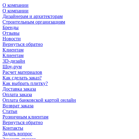
О компании
О компании
Дизайнерам и архитекторам
Строительным организациям
Бренды
Отзывы
Новости
Вернуться обратно
Клиентам
Клиентам
3D-дизайн
Шоу-рум
Расчет материалов
Как сделать заказ?
Как выбрать плитку?
Доставка заказа
Оплата заказа
Оплата банковской картой онлайн
Возврат заказа
Статьи
Розничным клиентам
Вернуться обратно
Контакты
Задать вопрос