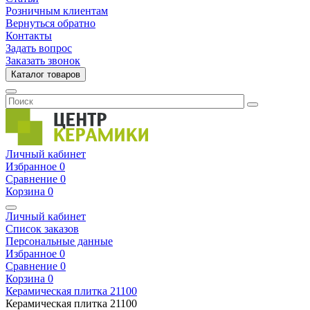
Розничным клиентам
Вернуться обратно
Контакты
Задать вопрос
Заказать звонок
Каталог товаров
Личный кабинет
Избранное
0
Сравнение
0
Корзина
0
Личный кабинет
Список заказов
Персональные данные
Избранное
0
Сравнение
0
Корзина
0
Керамическая плитка
21100
Керамическая плитка
21100