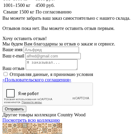
1001–1500 кг
4500 руб.
Свыше 1500 кг
По согласованию
Вы можете забрать ваш заказ самостоятельно с нашего склада.
Отзывов пока нет. Вы можете оставить отзыв первым.
Хочу оставить отзыв!
Мы будем Вам благодарны за отзыв о заказе и сервисе.
Ваше имя
Ваш e-mail
Ваш отзыв
Отправляя данные, я принимаю условия
«Пользовательского соглашения»
Отправить
Другие товары коллекции Country Wood
Посмотреть всю коллекцию