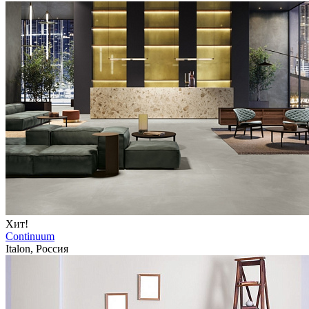
Хит!
Continuum
Italon, Россия