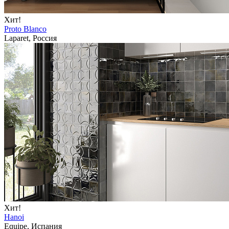
Хит!
Proto Blanco
Laparet, Россия
Хит!
Hanoi
Equipe, Испания