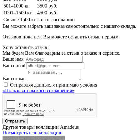
501–1000 кг
3500 руб.
1001–1500 кг
4500 руб.
Свыше 1500 кг
По согласованию
Вы можете забрать ваш заказ самостоятельно с нашего склада.
Отзывов пока нет. Вы можете оставить отзыв первым.
Хочу оставить отзыв!
Мы будем Вам благодарны за отзыв о заказе и сервисе.
Ваше имя
Ваш e-mail
Ваш отзыв
Отправляя данные, я принимаю условия
«Пользовательского соглашения»
Отправить
Другие товары коллекции Amadeus
Посмотреть всю коллекцию