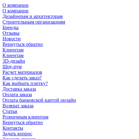
О компании
О компании
Дизайнерам и архитекторам
Строительным организациям
Бренды
Отзывы
Новости
Вернуться обратно
Клиентам
Клиентам
3D-дизайн
Шоу-рум
Расчет материалов
Как сделать заказ?
Как выбрать плитку?
Доставка заказа
Оплата заказа
Оплата банковской картой онлайн
Возврат заказа
Статьи
Розничным клиентам
Вернуться обратно
Контакты
Задать вопрос