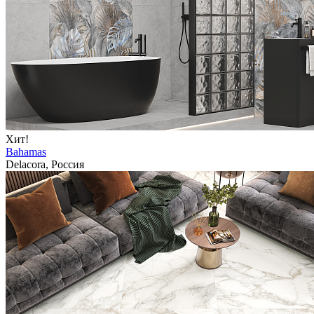
Хит!
Bahamas
Delacora, Россия