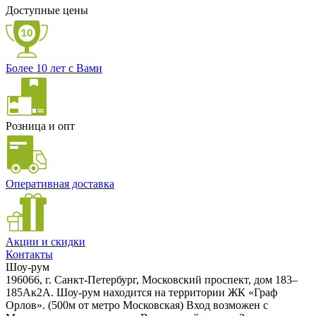
Доступные цены
Более 10 лет с Вами
Розница и опт
Оперативная доставка
Акции и скидки
Контакты
Шоу-рум
196066, г. Санкт-Петербург, Московский проспект, дом 183–
185Ак2А. Шоу-рум находится на территории ЖК «Граф
Орлов». (500м от метро Московская) Вход возможен с