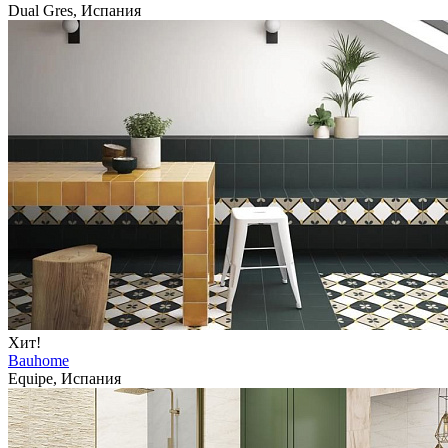
Dual Gres, Испания
Хит!
Bauhome
Equipe, Испания