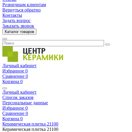
Розничным клиентам
Вернуться обратно
Контакты
Задать вопрос
Заказать звонок
Каталог товаров
Личный кабинет
Избранное
0
Сравнение
0
Корзина
0
Личный кабинет
Список заказов
Персональные данные
Избранное
0
Сравнение
0
Корзина
0
Керамическая плитка
21100
Керамическая плитка
21100