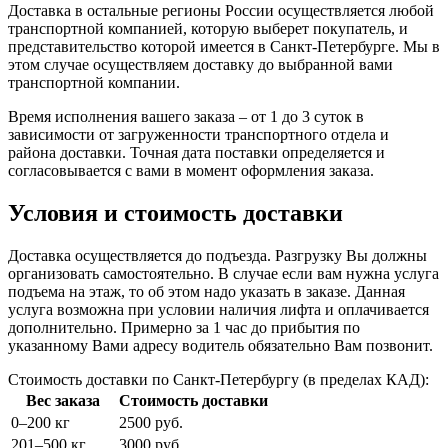
Доставка в остальные регионы России осуществляется любой
транспортной компанией, которую выберет покупатель, и
представительство которой имеется в Санкт-Петербурге. Мы в
этом случае осуществляем доставку до выбранной вами
транспортной компании.
Время исполнения вашего заказа – от 1 до 3 суток в
зависимости от загруженности транспортного отдела и
района доставки. Точная дата поставки определяется и
согласовывается с вами в момент оформления заказа.
Условия и стоимость доставки
Доставка осуществляется до подъезда. Разгрузку Вы должны
организовать самостоятельно. В случае если вам нужна услуга
подъема на этаж, то об этом надо указать в заказе. Данная
услуга возможна при условии наличия лифта и оплачивается
дополнительно. Примерно за 1 час до прибытия по
указанному Вами адресу водитель обязательно Вам позвонит.
Стоимость доставки по Санкт-Петербургу (в пределах КАД):
Вес заказа
Стоимость доставки
0–200 кг
2500 руб.
201–500 кг
3000 руб.