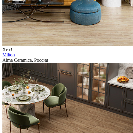
Хит!
Milton
Alma Ceramica, Россия