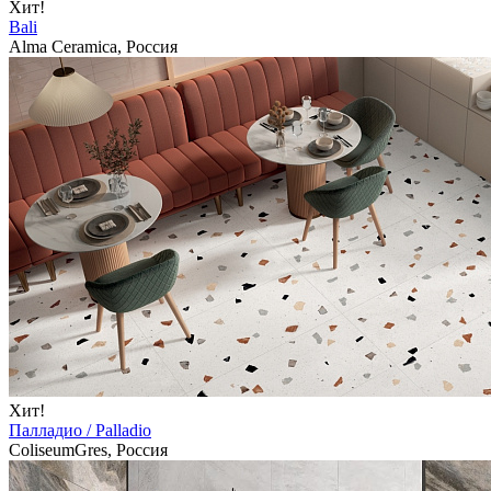
Хит!
Bali
Alma Ceramica, Россия
Хит!
Палладио / Palladio
ColiseumGres, Россия