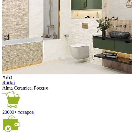
Хит!
Rocko
Alma Ceramica, Россия
20000+ товаров