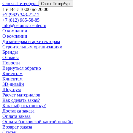
Санкт-Петербург
Санкт-Петербург
Пн-Вс с 10:00 до 20:00
+7 (962) 343-21-12
+7 (812) 985-58-85
info@ceramic-center.ru
О компании
О компании
Дизайнерам и архитекторам
Строительным организациям
Бренды
Отзывы
Новости
Вернуться обратно
Клиентам
Клиентам
3D-дизайн
Шоу-рум
Расчет материалов
Как сделать заказ?
Как выбрать плитку?
Доставка заказа
Оплата заказа
Оплата банковской картой онлайн
Возврат заказа
Статьи