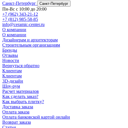
Санкт-Петербург
Санкт-Петербург
Пн-Вс с 10:00 до 20:00
+7 (962) 343-21-12
+7 (812) 985-58-85
info@ceramic-center.ru
О компании
О компании
Дизайнерам и архитекторам
Строительным организациям
Бренды
Отзывы
Новости
Вернуться обратно
Клиентам
Клиентам
3D-дизайн
Шоу-рум
Расчет материалов
Как сделать заказ?
Как выбрать плитку?
Доставка заказа
Оплата заказа
Оплата банковской картой онлайн
Возврат заказа
Статьи