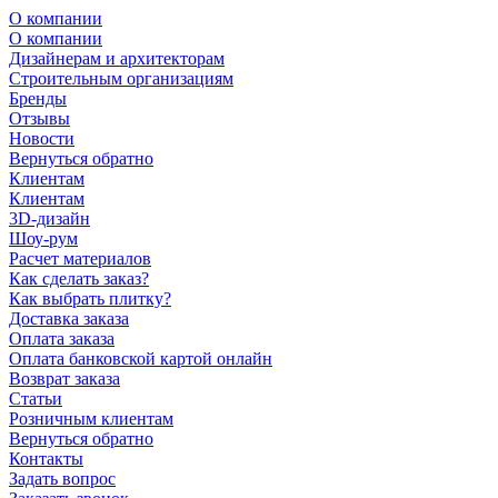
О компании
О компании
Дизайнерам и архитекторам
Строительным организациям
Бренды
Отзывы
Новости
Вернуться обратно
Клиентам
Клиентам
3D-дизайн
Шоу-рум
Расчет материалов
Как сделать заказ?
Как выбрать плитку?
Доставка заказа
Оплата заказа
Оплата банковской картой онлайн
Возврат заказа
Статьи
Розничным клиентам
Вернуться обратно
Контакты
Задать вопрос