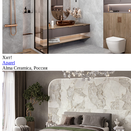
Хит!
Aparel
Alma Ceramica, Россия