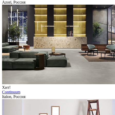
Azori, Россия
Хит!
Continuum
Italon, Россия