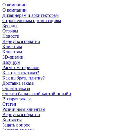
О компании
О компании
Дизайнерам и архитекторам
Строительным организациям
Бренды
Отзывы
Новости
Вернуться обратно
Клиентам
Клиентам
3D-дизайн
Шоу-рум
Расчет материалов
Как сделать заказ?
Как выбрать плитку?
Доставка заказа
Оплата заказа
Оплата банковской картой онлайн
Возврат заказа
Статьи
Розничным клиентам
Вернуться обратно
Контакты
Задать вопрос