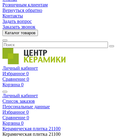
Розничным клиентам
Вернуться обратно
Контакты
Задать вопрос
Заказать звонок
Каталог товаров
Личный кабинет
Избранное
0
Сравнение
0
Корзина
0
Личный кабинет
Список заказов
Персональные данные
Избранное
0
Сравнение
0
Корзина
0
Керамическая плитка
21100
Керамическая плитка
21100