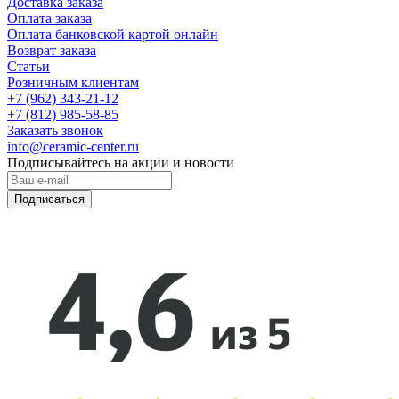
Доставка заказа
Оплата заказа
Оплата банковской картой онлайн
Возврат заказа
Статьи
Розничным клиентам
+7 (962) 343-21-12
+7 (812) 985-58-85
Заказать звонок
info@ceramic-center.ru
Подписывайтесь на акции и новости
Подписаться