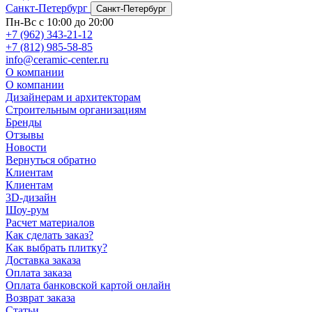
Санкт-Петербург
Санкт-Петербург
Пн-Вс с 10:00 до 20:00
+7 (962) 343-21-12
+7 (812) 985-58-85
info@ceramic-center.ru
О компании
О компании
Дизайнерам и архитекторам
Строительным организациям
Бренды
Отзывы
Новости
Вернуться обратно
Клиентам
Клиентам
3D-дизайн
Шоу-рум
Расчет материалов
Как сделать заказ?
Как выбрать плитку?
Доставка заказа
Оплата заказа
Оплата банковской картой онлайн
Возврат заказа
Статьи