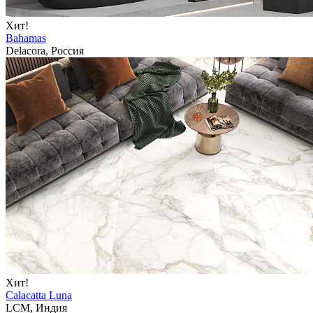
Хит!
Bahamas
Delacora, Россия
Хит!
Calacatta Luna
LCM, Индия