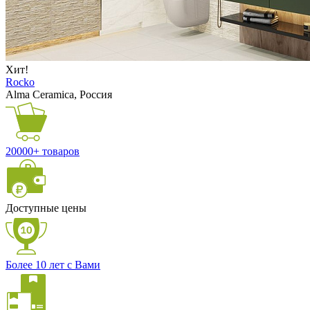
Хит!
Rocko
Alma Ceramica, Россия
20000+ товаров
Доступные цены
Более 10 лет с Вами