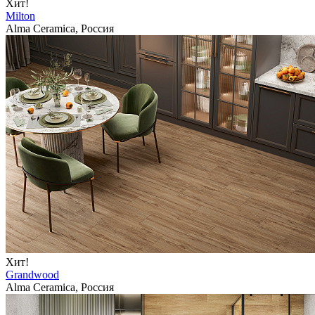
Хит!
Milton
Alma Ceramica, Россия
Хит!
Grandwood
Alma Ceramica, Россия