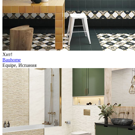
Хит!
Bauhome
Equipe, Испания