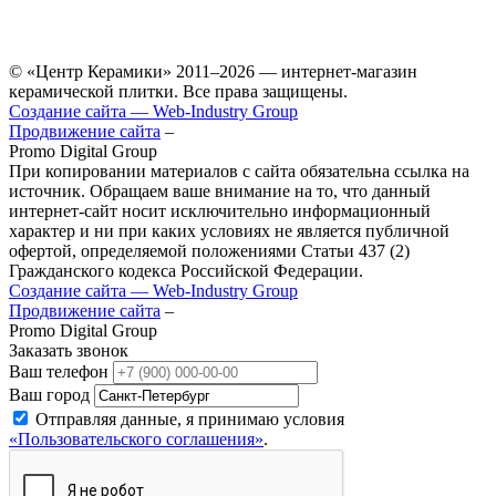
© «Центр Керамики» 2011–2026 — интернет-магазин
керамической плитки. Все права защищены.
Создание сайта — Web‑Industry Group
Продвижение сайта
–
Promo Digital Group
При копировании материалов с сайта обязательна ссылка на
источник. Обращаем ваше внимание на то, что данный
интернет-сайт носит исключительно информационный
характер и ни при каких условиях не является публичной
офертой, определяемой положениями Статьи 437 (2)
Гражданского кодекса Российской Федерации.
Создание сайта — Web‑Industry Group
Продвижение сайта
–
Promo Digital Group
Заказать звонок
Ваш телефон
Ваш город
Отправляя данные, я принимаю условия
«Пользовательского соглашения»
.