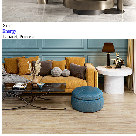
Хит!
Energy
Laparet, Россия