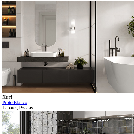
Хит!
Proto Blanco
Laparet, Россия