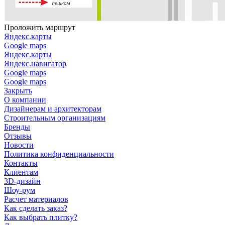
Проложить маршрут
Яндекс.карты
Google maps
Яндекс.карты
Яндекс.навигатор
Google maps
Google maps
Закрыть
О компании
Дизайнерам и архитекторам
Строительным организациям
Бренды
Отзывы
Новости
Политика конфиденциальности
Контакты
Клиентам
3D-дизайн
Шоу-рум
Расчет материалов
Как сделать заказ?
Как выбрать плитку?