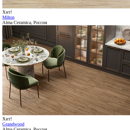
Хит!
Milton
Alma Ceramica, Россия
Хит!
Grandwood
Alma Ceramica, Россия