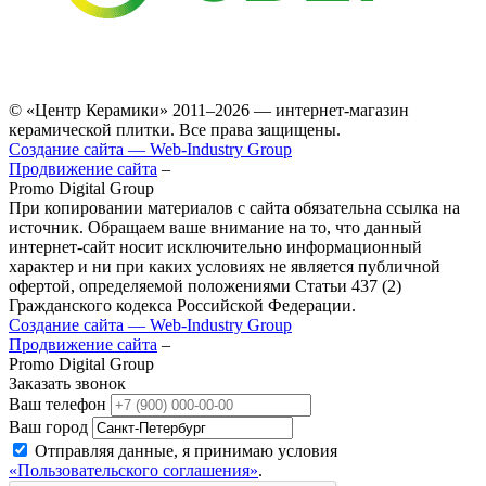
© «Центр Керамики» 2011–2026 — интернет-магазин
керамической плитки. Все права защищены.
Создание сайта — Web‑Industry Group
Продвижение сайта
–
Promo Digital Group
При копировании материалов с сайта обязательна ссылка на
источник. Обращаем ваше внимание на то, что данный
интернет-сайт носит исключительно информационный
характер и ни при каких условиях не является публичной
офертой, определяемой положениями Статьи 437 (2)
Гражданского кодекса Российской Федерации.
Создание сайта — Web‑Industry Group
Продвижение сайта
–
Promo Digital Group
Заказать звонок
Ваш телефон
Ваш город
Отправляя данные, я принимаю условия
«Пользовательского соглашения»
.