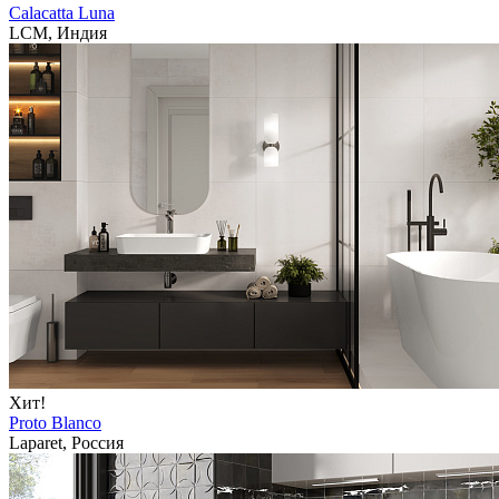
Calacatta Luna
LCM, Индия
Хит!
Proto Blanco
Laparet, Россия