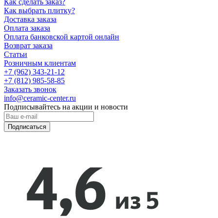
Как сделать заказ?
Как выбрать плитку?
Доставка заказа
Оплата заказа
Оплата банковской картой онлайн
Возврат заказа
Статьи
Розничным клиентам
+7 (962) 343-21-12
+7 (812) 985-58-85
Заказать звонок
info@ceramic-center.ru
Подписывайтесь на акции и новости
Подписаться