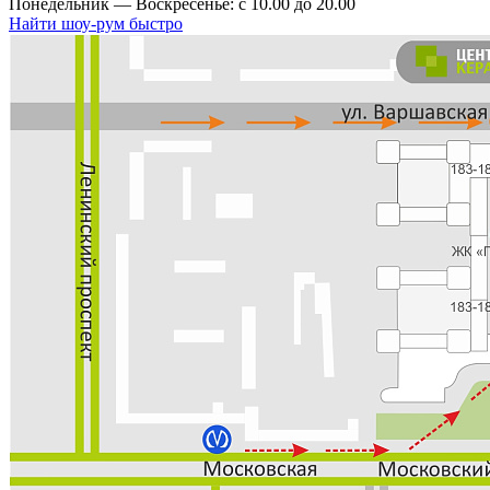
Понедельник — Воскресенье: с 10.00 до 20.00
Найти шоу-рум быстро