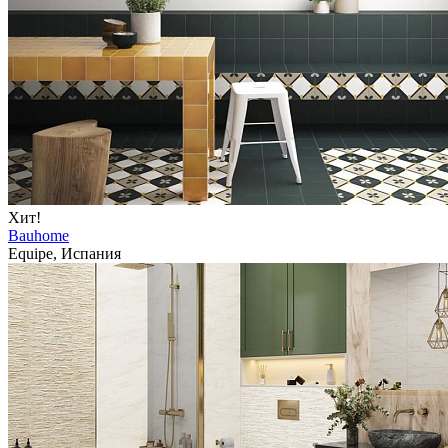
Хит!
Bauhome
Equipe, Испания