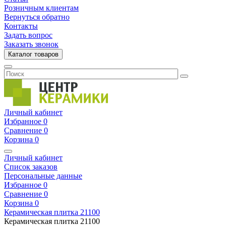
Розничным клиентам
Вернуться обратно
Контакты
Задать вопрос
Заказать звонок
Каталог товаров
Личный кабинет
Избранное
0
Сравнение
0
Корзина
0
Личный кабинет
Список заказов
Персональные данные
Избранное
0
Сравнение
0
Корзина
0
Керамическая плитка
21100
Керамическая плитка
21100