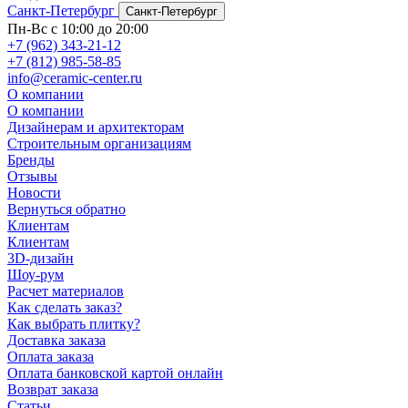
Санкт-Петербург
Санкт-Петербург
Пн-Вс с 10:00 до 20:00
+7 (962) 343-21-12
+7 (812) 985-58-85
info@ceramic-center.ru
О компании
О компании
Дизайнерам и архитекторам
Строительным организациям
Бренды
Отзывы
Новости
Вернуться обратно
Клиентам
Клиентам
3D-дизайн
Шоу-рум
Расчет материалов
Как сделать заказ?
Как выбрать плитку?
Доставка заказа
Оплата заказа
Оплата банковской картой онлайн
Возврат заказа
Статьи