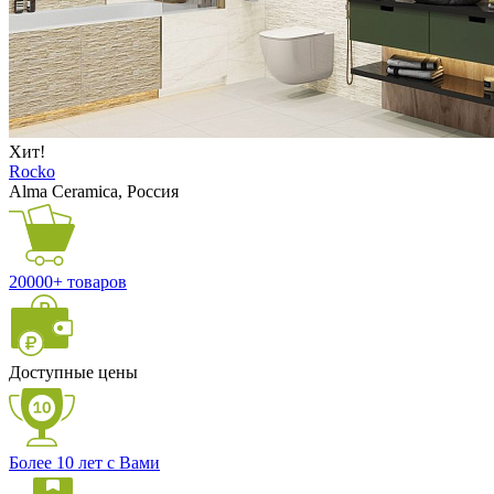
Хит!
Rocko
Alma Ceramica, Россия
20000+ товаров
Доступные цены
Более 10 лет с Вами