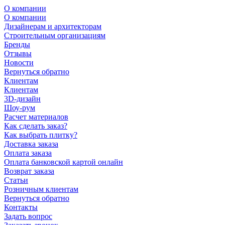
О компании
О компании
Дизайнерам и архитекторам
Строительным организациям
Бренды
Отзывы
Новости
Вернуться обратно
Клиентам
Клиентам
3D-дизайн
Шоу-рум
Расчет материалов
Как сделать заказ?
Как выбрать плитку?
Доставка заказа
Оплата заказа
Оплата банковской картой онлайн
Возврат заказа
Статьи
Розничным клиентам
Вернуться обратно
Контакты
Задать вопрос