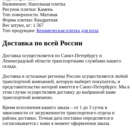
Назначение:
Напольная плитка
Рисунок плитки:
Камень
Тип поверхности:
Матовая
Форма плитки:
Квадратная
Вес штуки, кг:
1.567
Тип продукции:
Керамическая плитка для пола
Доставка по всей России
Доставка осуществляется по Санкт-Петербургу и
Ленинградской области транспортными службами нашего
склада.
Доставка в остальные регионы России осуществляется любой
транспортной компанией, которую выберет покупатель, и
представительство которой имеется в Санкт-Петербурге. Мы в
этом случае осуществляем доставку до выбранной вами
транспортной компании.
Время исполнения вашего заказа – от 1 до 3 суток в
зависимости от загруженности транспортного отдела и
района доставки. Точная дата поставки определяется и
согласовывается с вами в момент оформления заказа.