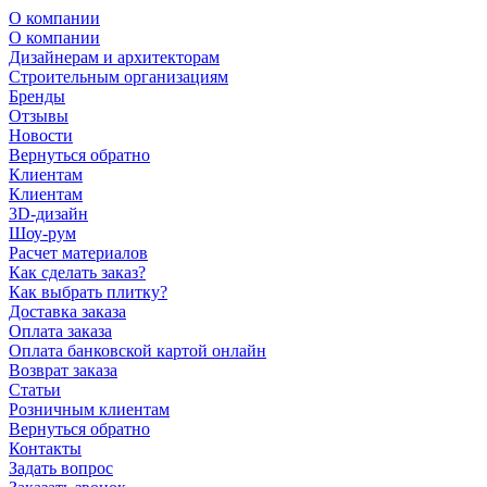
О компании
О компании
Дизайнерам и архитекторам
Строительным организациям
Бренды
Отзывы
Новости
Вернуться обратно
Клиентам
Клиентам
3D-дизайн
Шоу-рум
Расчет материалов
Как сделать заказ?
Как выбрать плитку?
Доставка заказа
Оплата заказа
Оплата банковской картой онлайн
Возврат заказа
Статьи
Розничным клиентам
Вернуться обратно
Контакты
Задать вопрос