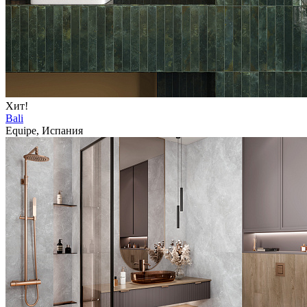
Хит!
Bali
Equipe, Испания