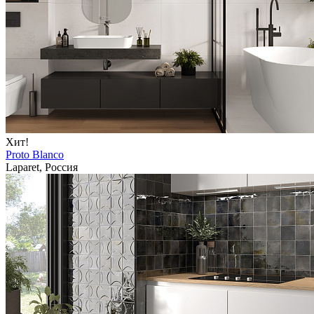
Хит!
Proto Blanco
Laparet, Россия