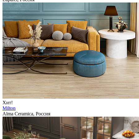
Хит!
Milton
Alma Ceramica, Россия