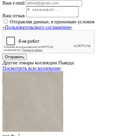
Ваш e-mail
Ваш отзыв
Отправляя данные, я принимаю условия
«Пользовательского соглашения»
Отправить
Другие товары коллекции Пьяцца
Посмотреть всю коллекцию
2