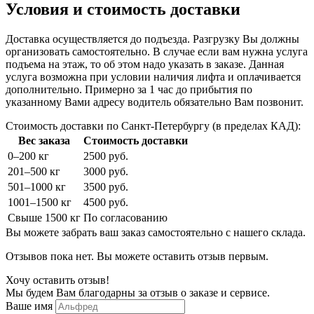
Условия и стоимость доставки
Доставка осуществляется до подъезда. Разгрузку Вы должны
организовать самостоятельно. В случае если вам нужна услуга
подъема на этаж, то об этом надо указать в заказе. Данная
услуга возможна при условии наличия лифта и оплачивается
дополнительно. Примерно за 1 час до прибытия по
указанному Вами адресу водитель обязательно Вам позвонит.
Стоимость доставки по Санкт-Петербургу (в пределах КАД):
Вес заказа
Стоимость доставки
0–200 кг
2500 руб.
201–500 кг
3000 руб.
501–1000 кг
3500 руб.
1001–1500 кг
4500 руб.
Свыше 1500 кг
По согласованию
Вы можете забрать ваш заказ самостоятельно с нашего склада.
Отзывов пока нет. Вы можете оставить отзыв первым.
Хочу оставить отзыв!
Мы будем Вам благодарны за отзыв о заказе и сервисе.
Ваше имя