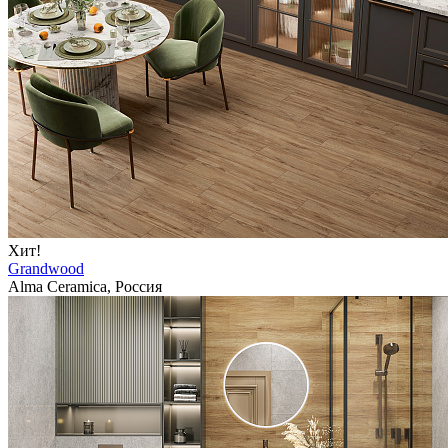
Хит!
Grandwood
Alma Ceramica, Россия