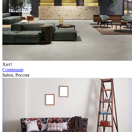
Хит!
Continuum
Italon, Россия