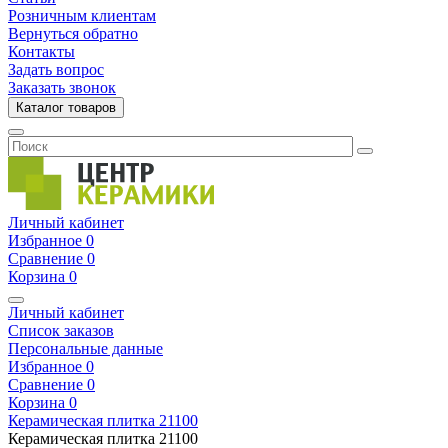
Розничным клиентам
Вернуться обратно
Контакты
Задать вопрос
Заказать звонок
Каталог товаров
Личный кабинет
Избранное
0
Сравнение
0
Корзина
0
Личный кабинет
Список заказов
Персональные данные
Избранное
0
Сравнение
0
Корзина
0
Керамическая плитка
21100
Керамическая плитка
21100