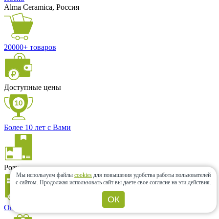
Alma Ceramica, Россия
20000+ товаров
Доступные цены
Более 10 лет с Вами
Розница и опт
Мы используем файлы
cookies
для повышения удобства работы пользователей
с сайтом.
Продолжая использовать сайт вы даете свое согласие на эти действия.
ОК
Оперативная доставка