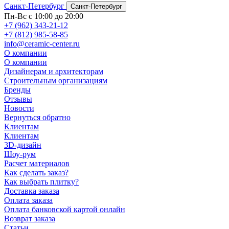
Санкт-Петербург
Санкт-Петербург
Пн-Вс с 10:00 до 20:00
+7 (962) 343-21-12
+7 (812) 985-58-85
info@ceramic-center.ru
О компании
О компании
Дизайнерам и архитекторам
Строительным организациям
Бренды
Отзывы
Новости
Вернуться обратно
Клиентам
Клиентам
3D-дизайн
Шоу-рум
Расчет материалов
Как сделать заказ?
Как выбрать плитку?
Доставка заказа
Оплата заказа
Оплата банковской картой онлайн
Возврат заказа
Статьи