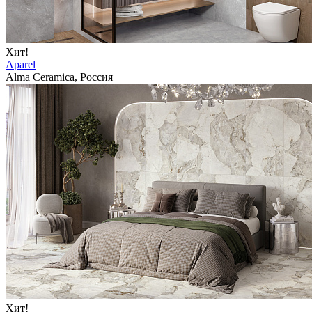
Хит!
Aparel
Alma Ceramica, Россия
Хит!