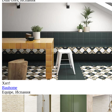
Dual Gres, Испания
Хит!
Bauhome
Equipe, Испания