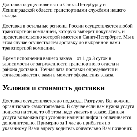
Доставка осуществляется по Санкт-Петербургу и
Ленинградской области транспортными службами нашего
склада.
Доставка в остальные регионы России осуществляется любой
транспортной компанией, которую выберет покупатель, и
представительство которой имеется в Санкт-Петербурге. Мы в
этом случае осуществляем доставку до выбранной вами
транспортной компании.
Время исполнения вашего заказа – от 1 до 3 суток в
зависимости от загруженности транспортного отдела и
района доставки. Точная дата поставки определяется и
согласовывается с вами в момент оформления заказа.
Условия и стоимость доставки
Доставка осуществляется до подъезда. Разгрузку Вы должны
организовать самостоятельно. В случае если вам нужна услуга
подъема на этаж, то об этом надо указать в заказе. Данная
услуга возможна при условии наличия лифта и оплачивается
дополнительно. Примерно за 1 час до прибытия по
указанному Вами адресу водитель обязательно Вам позвонит.