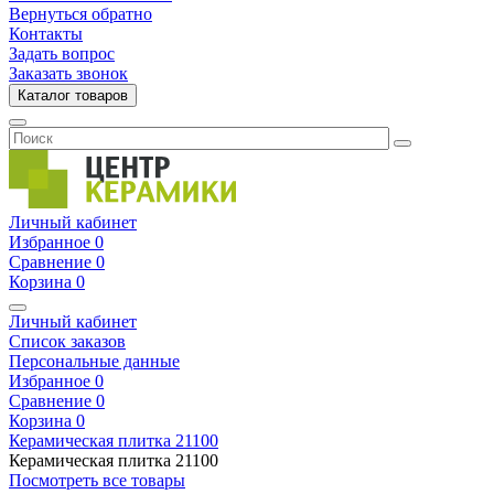
Вернуться обратно
Контакты
Задать вопрос
Заказать звонок
Каталог товаров
Личный кабинет
Избранное
0
Сравнение
0
Корзина
0
Личный кабинет
Список заказов
Персональные данные
Избранное
0
Сравнение
0
Корзина
0
Керамическая плитка
21100
Керамическая плитка
21100
Посмотреть все товары