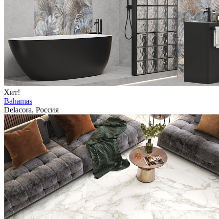
Хит!
Bahamas
Delacora, Россия