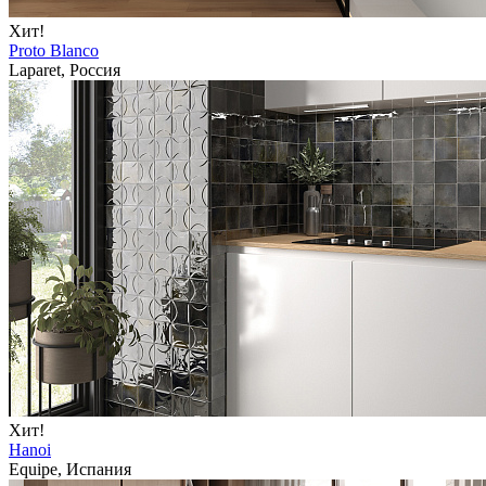
Хит!
Proto Blanco
Laparet, Россия
Хит!
Hanoi
Equipe, Испания