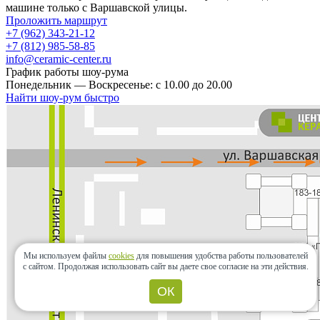
машине только с Варшавской улицы.
Проложить маршрут
+7 (962) 343-21-12
+7 (812) 985-58-85
info@ceramic-center.ru
График работы шоу-рума
Понедельник — Воскресенье: с 10.00 до 20.00
Найти шоу-рум быстро
Мы используем файлы
cookies
для повышения удобства работы пользователей
с сайтом.
Продолжая использовать сайт вы даете свое согласие на эти действия.
ОК