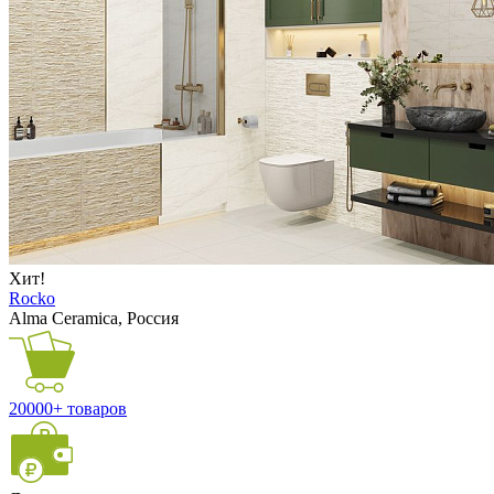
Хит!
Rocko
Alma Ceramica, Россия
20000+ товаров