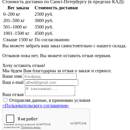
Стоимость доставки по Санкт-Петербургу (в пределах КАД):
Вес заказа
Стоимость доставки
0–200 кг
2500 руб.
201–500 кг
3000 руб.
501–1000 кг
3500 руб.
1001–1500 кг
4500 руб.
Свыше 1500 кг
По согласованию
Вы можете забрать ваш заказ самостоятельно с нашего склада.
Отзывов пока нет. Вы можете оставить отзыв первым.
Хочу оставить отзыв!
Мы будем Вам благодарны за отзыв о заказе и сервисе.
Ваше имя
Ваш e-mail
Ваш отзыв
Отправляя данные, я принимаю условия
«Пользовательского соглашения»