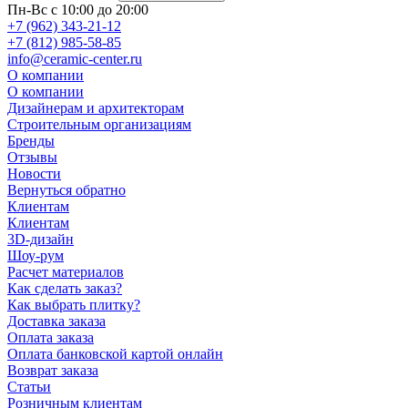
Пн-Вс с 10:00 до 20:00
+7 (962) 343-21-12
+7 (812) 985-58-85
info@ceramic-center.ru
О компании
О компании
Дизайнерам и архитекторам
Строительным организациям
Бренды
Отзывы
Новости
Вернуться обратно
Клиентам
Клиентам
3D-дизайн
Шоу-рум
Расчет материалов
Как сделать заказ?
Как выбрать плитку?
Доставка заказа
Оплата заказа
Оплата банковской картой онлайн
Возврат заказа
Статьи
Розничным клиентам