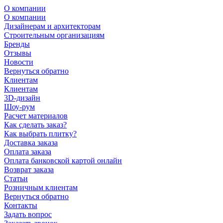
О компании
О компании
Дизайнерам и архитекторам
Строительным организациям
Бренды
Отзывы
Новости
Вернуться обратно
Клиентам
Клиентам
3D-дизайн
Шоу-рум
Расчет материалов
Как сделать заказ?
Как выбрать плитку?
Доставка заказа
Оплата заказа
Оплата банковской картой онлайн
Возврат заказа
Статьи
Розничным клиентам
Вернуться обратно
Контакты
Задать вопрос