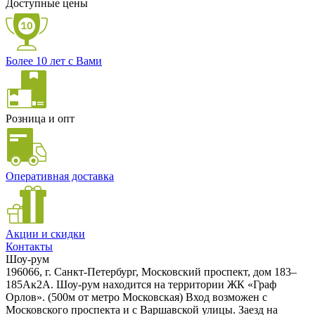
Доступные цены
Более 10 лет с Вами
Розница и опт
Оперативная доставка
Акции и скидки
Контакты
Шоу-рум
196066, г. Санкт-Петербург, Московский проспект, дом 183–
185Ак2А. Шоу-рум находится на территории ЖК «Граф
Орлов». (500м от метро Московская) Вход возможен с
Московского проспекта и с Варшавской улицы. Заезд на