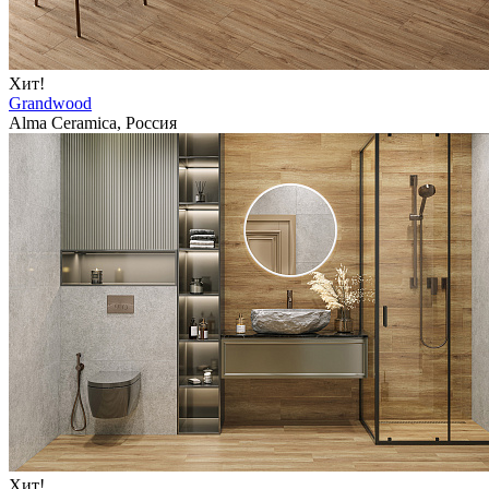
Хит!
Grandwood
Alma Ceramica, Россия
Хит!