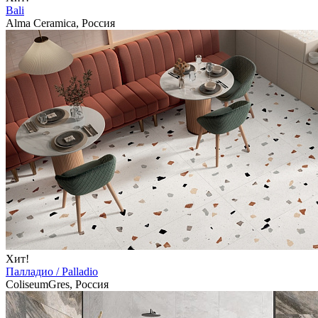
Bali
Alma Ceramica, Россия
Хит!
Палладио / Palladio
ColiseumGres, Россия