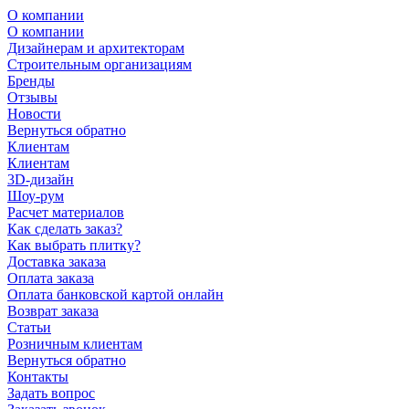
О компании
О компании
Дизайнерам и архитекторам
Строительным организациям
Бренды
Отзывы
Новости
Вернуться обратно
Клиентам
Клиентам
3D-дизайн
Шоу-рум
Расчет материалов
Как сделать заказ?
Как выбрать плитку?
Доставка заказа
Оплата заказа
Оплата банковской картой онлайн
Возврат заказа
Статьи
Розничным клиентам
Вернуться обратно
Контакты
Задать вопрос