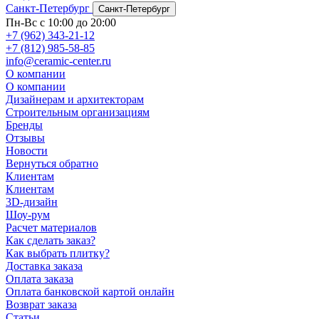
Санкт-Петербург
Санкт-Петербург
Пн-Вс с 10:00 до 20:00
+7 (962) 343-21-12
+7 (812) 985-58-85
info@ceramic-center.ru
О компании
О компании
Дизайнерам и архитекторам
Строительным организациям
Бренды
Отзывы
Новости
Вернуться обратно
Клиентам
Клиентам
3D-дизайн
Шоу-рум
Расчет материалов
Как сделать заказ?
Как выбрать плитку?
Доставка заказа
Оплата заказа
Оплата банковской картой онлайн
Возврат заказа
Статьи