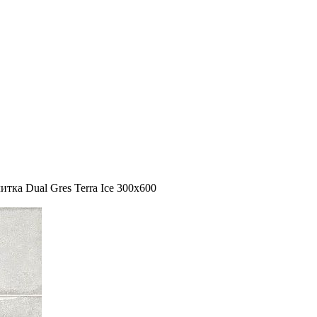
итка Dual Gres Terra Ice 300x600