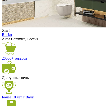
Хит!
Rocko
Alma Ceramica, Россия
20000+ товаров
Доступные цены
Более 10 лет с Вами