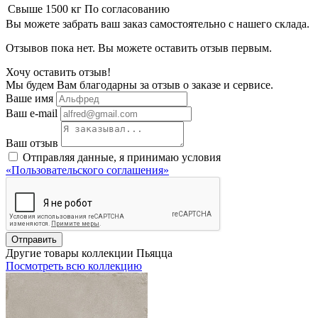
Свыше 1500 кг
По согласованию
Вы можете забрать ваш заказ самостоятельно с нашего склада.
Отзывов пока нет. Вы можете оставить отзыв первым.
Хочу оставить отзыв!
Мы будем Вам благодарны за отзыв о заказе и сервисе.
Ваше имя
Ваш e-mail
Ваш отзыв
Отправляя данные, я принимаю условия
«Пользовательского соглашения»
Отправить
Другие товары коллекции Пьяцца
Посмотреть всю коллекцию