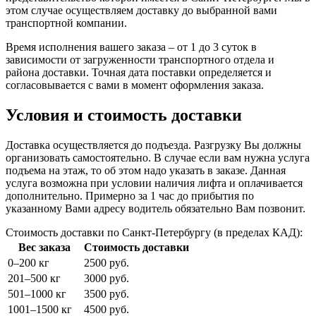
этом случае осуществляем доставку до выбранной вами
транспортной компании.
Время исполнения вашего заказа – от 1 до 3 суток в
зависимости от загруженности транспортного отдела и
района доставки. Точная дата поставки определяется и
согласовывается с вами в момент оформления заказа.
Условия и стоимость доставки
Доставка осуществляется до подъезда. Разгрузку Вы должны
организовать самостоятельно. В случае если вам нужна услуга
подъема на этаж, то об этом надо указать в заказе. Данная
услуга возможна при условии наличия лифта и оплачивается
дополнительно. Примерно за 1 час до прибытия по
указанному Вами адресу водитель обязательно Вам позвонит.
Стоимость доставки по Санкт-Петербургу (в пределах КАД):
Вес заказа
Стоимость доставки
0–200 кг
2500 руб.
201–500 кг
3000 руб.
501–1000 кг
3500 руб.
1001–1500 кг
4500 руб.