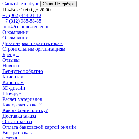
Санкт-Петербург
Санкт-Петербург
Пн-Вс с 10:00 до 20:00
+7 (962) 343-21-12
+7 (812) 985-58-85
info@ceramic-center.ru
О компании
О компании
Дизайнерам и архитекторам
Строительным организациям
Бренды
Отзывы
Новости
Вернуться обратно
Клиентам
Клиентам
3D-дизайн
Шоу-рум
Расчет материалов
Как сделать заказ?
Как выбрать плитку?
Доставка заказа
Оплата заказа
Оплата банковской картой онлайн
Возврат заказа
Статьи