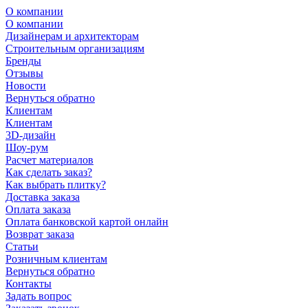
О компании
О компании
Дизайнерам и архитекторам
Строительным организациям
Бренды
Отзывы
Новости
Вернуться обратно
Клиентам
Клиентам
3D-дизайн
Шоу-рум
Расчет материалов
Как сделать заказ?
Как выбрать плитку?
Доставка заказа
Оплата заказа
Оплата банковской картой онлайн
Возврат заказа
Статьи
Розничным клиентам
Вернуться обратно
Контакты
Задать вопрос