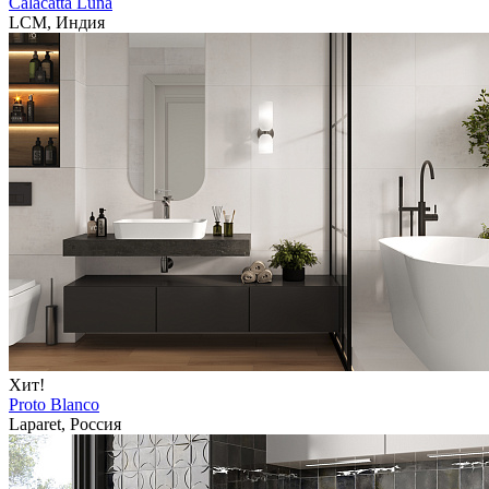
Calacatta Luna
LCM, Индия
Хит!
Proto Blanco
Laparet, Россия