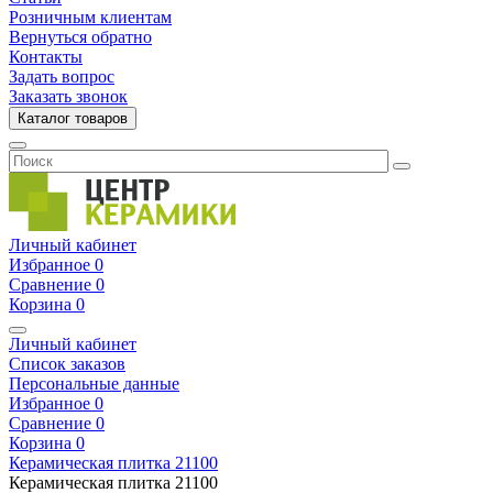
Розничным клиентам
Вернуться обратно
Контакты
Задать вопрос
Заказать звонок
Каталог товаров
Личный кабинет
Избранное
0
Сравнение
0
Корзина
0
Личный кабинет
Список заказов
Персональные данные
Избранное
0
Сравнение
0
Корзина
0
Керамическая плитка
21100
Керамическая плитка
21100