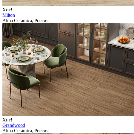
Хит!
Milton
Alma Ceramica, Россия
Хит!
Grandwood
Alma Ceramica, Россия