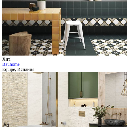
Хит!
Bauhome
Equipe, Испания