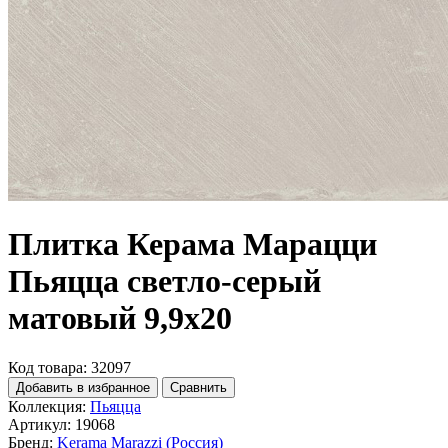
Плитка Керама Марацци
Пьяцца светло-серый
матовый 9,9x20
Код товара: 32097
Добавить в избранное
Сравнить
Коллекция:
Пьяцца
Артикул:
19068
Бренд:
Kerama Marazzi (Россия)