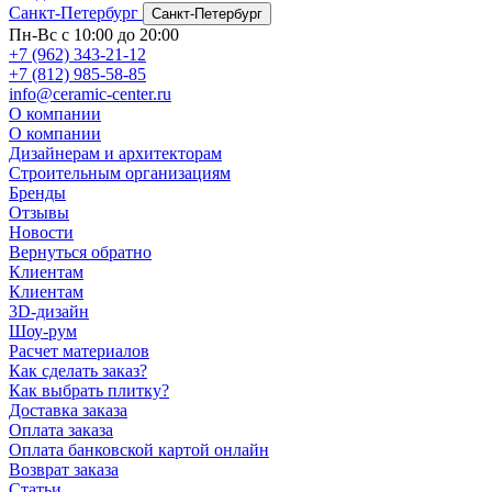
Санкт-Петербург
Санкт-Петербург
Пн-Вс с 10:00 до 20:00
+7 (962) 343-21-12
+7 (812) 985-58-85
info@ceramic-center.ru
О компании
О компании
Дизайнерам и архитекторам
Строительным организациям
Бренды
Отзывы
Новости
Вернуться обратно
Клиентам
Клиентам
3D-дизайн
Шоу-рум
Расчет материалов
Как сделать заказ?
Как выбрать плитку?
Доставка заказа
Оплата заказа
Оплата банковской картой онлайн
Возврат заказа
Статьи