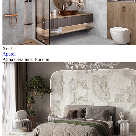
Хит!
Aparel
Alma Ceramica, Россия