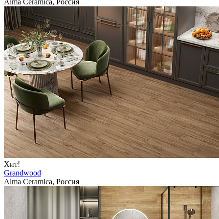
Alma Ceramica, Россия
Хит!
Grandwood
Alma Ceramica, Россия