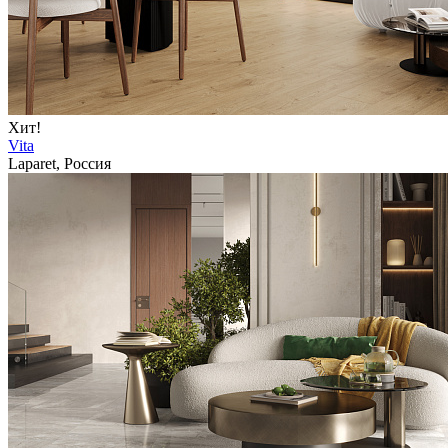
Хит!
Vita
Laparet, Россия