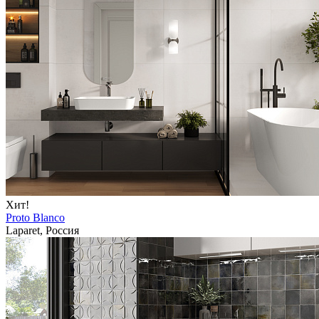
Хит!
Proto Blanco
Laparet, Россия