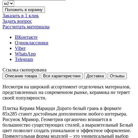
Положить в корзину
Заказать в 1 клик
Задать вопрос
Рассчитать материалы
ВКонтакте
Одноклассники
Viber
WhatsApp
Telegram
Ссылка скопирована
Описание товара
Все характеристики
Доставка
Отзывы
Несмотря на широкий ассортимент отделочных материалов,
представленных на современном рынке, керамика не теряет
своей популярности.
Плитка Керама Марацци Дорато белый грань в формате
85x285
станет достойным дополнением любого интерьера.
Рисунок
Мрамор, Геометрия
органично впишется в
большинство существующих стилей, а выразительный
Белый
цвет позволит создать уникальное и эффектное оформление.
Прямоугольная форма модулей – это универсальный выбор