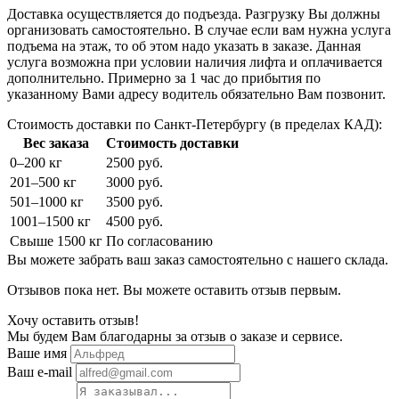
Доставка осуществляется до подъезда. Разгрузку Вы должны
организовать самостоятельно. В случае если вам нужна услуга
подъема на этаж, то об этом надо указать в заказе. Данная
услуга возможна при условии наличия лифта и оплачивается
дополнительно. Примерно за 1 час до прибытия по
указанному Вами адресу водитель обязательно Вам позвонит.
Стоимость доставки по Санкт-Петербургу (в пределах КАД):
Вес заказа
Стоимость доставки
0–200 кг
2500 руб.
201–500 кг
3000 руб.
501–1000 кг
3500 руб.
1001–1500 кг
4500 руб.
Свыше 1500 кг
По согласованию
Вы можете забрать ваш заказ самостоятельно с нашего склада.
Отзывов пока нет. Вы можете оставить отзыв первым.
Хочу оставить отзыв!
Мы будем Вам благодарны за отзыв о заказе и сервисе.
Ваше имя
Ваш e-mail