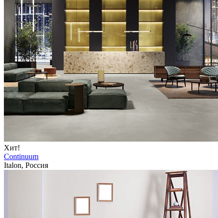
Хит!
Continuum
Italon, Россия