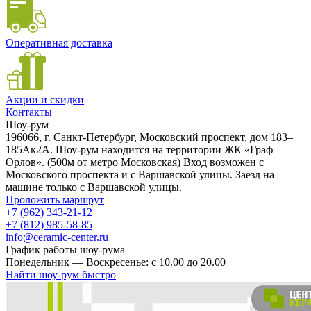
Оперативная доставка
Акции и скидки
Контакты
Шоу-рум
196066, г. Санкт-Петербург, Московский проспект, дом 183–
185Ак2А. Шоу-рум находится на территории ЖК «Граф
Орлов». (500м от метро Московская) Вход возможен с
Московского проспекта и с Варшавской улицы. Заезд на
машине только с Варшавской улицы.
Проложить маршрут
+7 (962) 343-21-12
+7 (812) 985-58-85
info@ceramic-center.ru
График работы шоу-рума
Понедельник — Воскресенье: с 10.00 до 20.00
Найти шоу-рум быстро