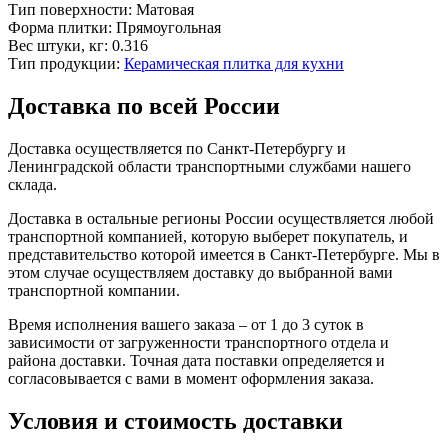
Тип поверхности:
Матовая
Форма плитки:
Прямоугольная
Вес штуки, кг:
0.316
Тип продукции:
Керамическая плитка для кухни
Доставка по всей России
Доставка осуществляется по Санкт-Петербургу и
Ленинградской области транспортными службами нашего
склада.
Доставка в остальные регионы России осуществляется любой
транспортной компанией, которую выберет покупатель, и
представительство которой имеется в Санкт-Петербурге. Мы в
этом случае осуществляем доставку до выбранной вами
транспортной компании.
Время исполнения вашего заказа – от 1 до 3 суток в
зависимости от загруженности транспортного отдела и
района доставки. Точная дата поставки определяется и
согласовывается с вами в момент оформления заказа.
Условия и стоимость доставки