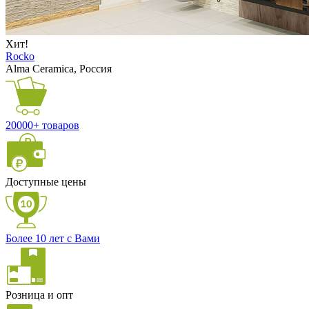
Хит!
Rocko
Alma Ceramica, Россия
20000+ товаров
Доступные цены
Более 10 лет с Вами
Розница и опт