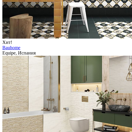
Хит!
Bauhome
Equipe, Испания