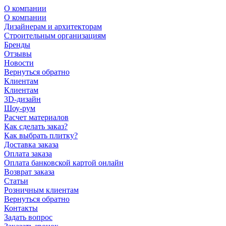
О компании
О компании
Дизайнерам и архитекторам
Строительным организациям
Бренды
Отзывы
Новости
Вернуться обратно
Клиентам
Клиентам
3D-дизайн
Шоу-рум
Расчет материалов
Как сделать заказ?
Как выбрать плитку?
Доставка заказа
Оплата заказа
Оплата банковской картой онлайн
Возврат заказа
Статьи
Розничным клиентам
Вернуться обратно
Контакты
Задать вопрос