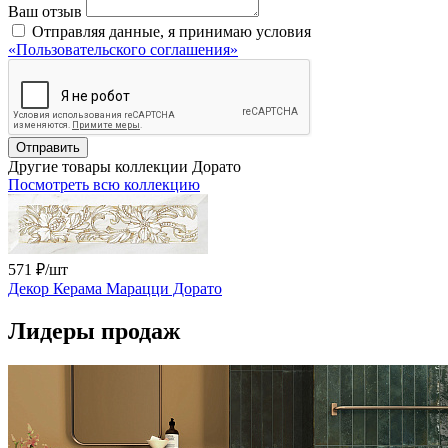
Ваш отзыв
Отправляя данные, я принимаю условия
«Пользовательского соглашения»
Отправить
Другие товары коллекции Дорато
Посмотреть всю коллекцию
571 ₽
/шт
Декор Керама Марацци Дорато
Лидеры продаж