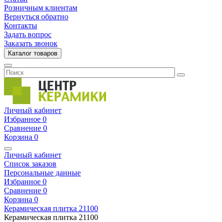
Розничным клиентам
Вернуться обратно
Контакты
Задать вопрос
Заказать звонок
Каталог товаров
Личный кабинет
Избранное
0
Сравнение
0
Корзина
0
Личный кабинет
Список заказов
Персональные данные
Избранное
0
Сравнение
0
Корзина
0
Керамическая плитка
21100
Керамическая плитка
21100