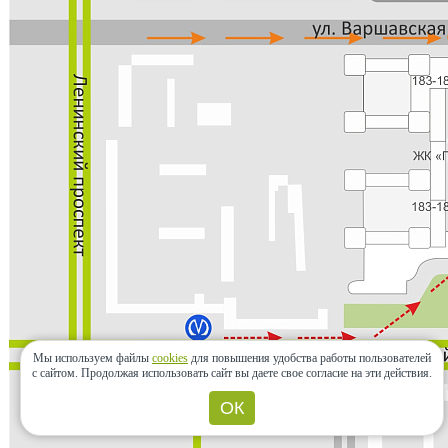
Мы используем файлы
cookies
для повышения удобства работы пользователей
с сайтом.
Продолжая использовать сайт вы даете свое согласие на эти действия.
ОК