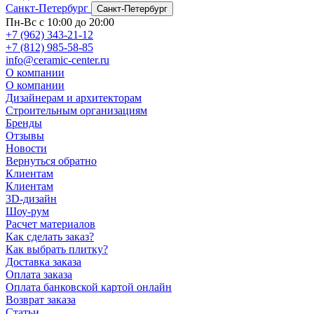
Санкт-Петербург
Санкт-Петербург
Пн-Вс с 10:00 до 20:00
+7 (962) 343-21-12
+7 (812) 985-58-85
info@ceramic-center.ru
О компании
О компании
Дизайнерам и архитекторам
Строительным организациям
Бренды
Отзывы
Новости
Вернуться обратно
Клиентам
Клиентам
3D-дизайн
Шоу-рум
Расчет материалов
Как сделать заказ?
Как выбрать плитку?
Доставка заказа
Оплата заказа
Оплата банковской картой онлайн
Возврат заказа
Статьи