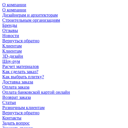
О компании
О компании
Дизайнерам и архитекторам
Строительным организациям
Бренды
Отзывы
Новости
Вернуться обратно
Клиентам
Клиентам
3D-дизайн
Шоу-рум
Расчет материалов
Как сделать заказ?
Как выбрать плитку?
Доставка заказа
Оплата заказа
Оплата банковской картой онлайн
Возврат заказа
Статьи
Розничным клиентам
Вернуться обратно
Контакты
Задать вопрос