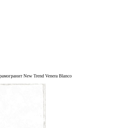
рамогранит New Trend Venera Blanco