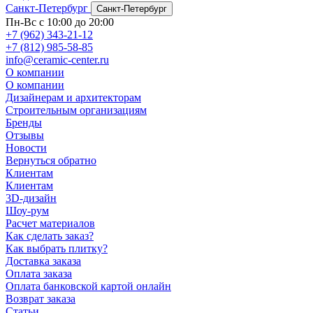
Санкт-Петербург
Санкт-Петербург
Пн-Вс с 10:00 до 20:00
+7 (962) 343-21-12
+7 (812) 985-58-85
info@ceramic-center.ru
О компании
О компании
Дизайнерам и архитекторам
Строительным организациям
Бренды
Отзывы
Новости
Вернуться обратно
Клиентам
Клиентам
3D-дизайн
Шоу-рум
Расчет материалов
Как сделать заказ?
Как выбрать плитку?
Доставка заказа
Оплата заказа
Оплата банковской картой онлайн
Возврат заказа
Статьи