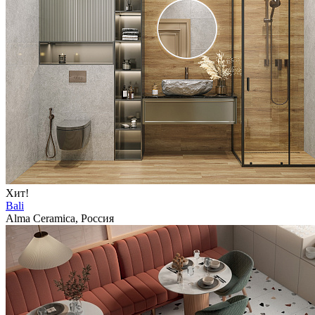
Хит!
Bali
Alma Ceramica, Россия