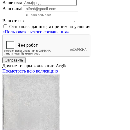
Ваше имя
Ваш e-mail
Ваш отзыв
Отправляя данные, я принимаю условия
«Пользовательского соглашения»
Отправить
Другие товары коллекции Argile
Посмотреть всю коллекцию