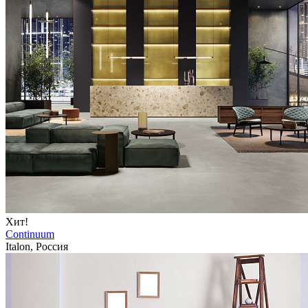
Хит!
Continuum
Italon, Россия