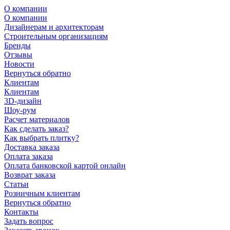
О компании
О компании
Дизайнерам и архитекторам
Строительным организациям
Бренды
Отзывы
Новости
Вернуться обратно
Клиентам
Клиентам
3D-дизайн
Шоу-рум
Расчет материалов
Как сделать заказ?
Как выбрать плитку?
Доставка заказа
Оплата заказа
Оплата банковской картой онлайн
Возврат заказа
Статьи
Розничным клиентам
Вернуться обратно
Контакты
Задать вопрос