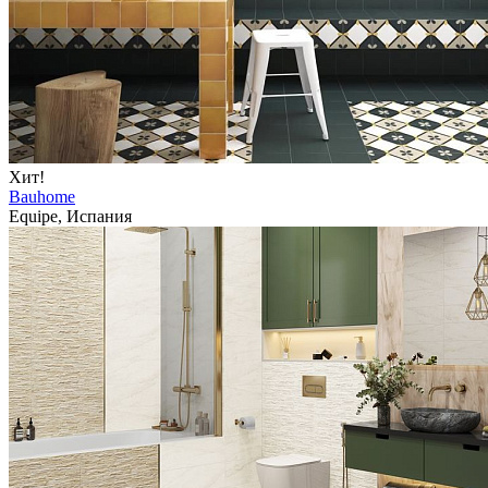
Хит!
Bauhome
Equipe, Испания