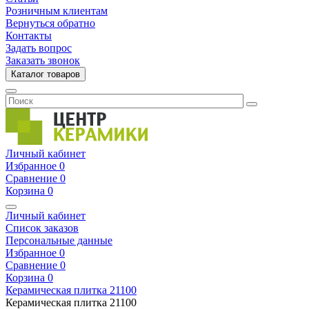
Розничным клиентам
Вернуться обратно
Контакты
Задать вопрос
Заказать звонок
Каталог товаров
Личный кабинет
Избранное
0
Сравнение
0
Корзина
0
Личный кабинет
Список заказов
Персональные данные
Избранное
0
Сравнение
0
Корзина
0
Керамическая плитка
21100
Керамическая плитка
21100