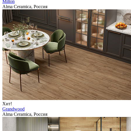
Milton
Alma Ceramica, Россия
Хит!
Grandwood
Alma Ceramica, Россия