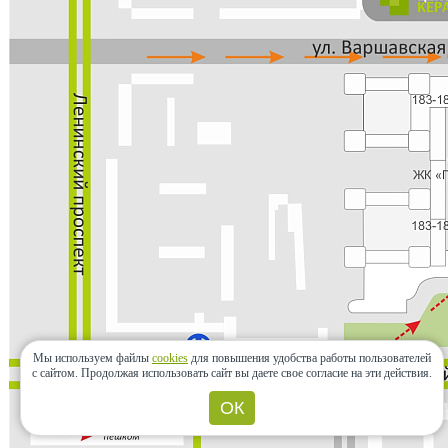
Мы используем файлы
cookies
для повышения удобства работы пользователей
с сайтом.
Продолжая использовать сайт вы даете свое согласие на эти действия.
ОК