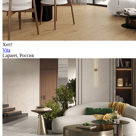
Хит!
Vita
Laparet, Россия