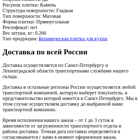
Рисунок плитки:
Камень
Структура поверхности:
Гладкая
Тип поверхности:
Матовая
Форма плитки:
Прямоугольная
Ректификат:
нет
Вес штуки, кг:
0.266
Тип продукции:
Керамическая плитка для кухни
Доставка по всей России
Доставка осуществляется по Санкт-Петербургу и
Ленинградской области транспортными службами нашего
склада.
Доставка в остальные регионы России осуществляется любой
транспортной компанией, которую выберет покупатель, и
представительство которой имеется в Санкт-Петербурге. Мы в
этом случае осуществляем доставку до выбранной вами
транспортной компании.
Время исполнения вашего заказа – от 1 до 3 суток в
зависимости от загруженности транспортного отдела и
района доставки. Точная дата поставки определяется и
согласовывается с вами в момент оформления заказа.