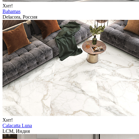
Хит!
Bahamas
Delacora, Россия
Хит!
Calacatta Luna
LCM, Индия