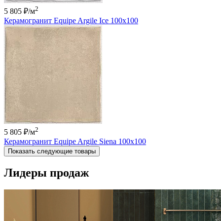
2
5 805 ₽
/м
Керамогранит Equipe Argile Ice 100х100
2
5 805 ₽
/м
Керамогранит Equipe Argile Siena 100х100
Показать следующие товары
Лидеры продаж