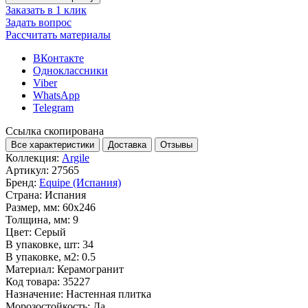
Заказать в 1 клик
Задать вопрос
Рассчитать материалы
ВКонтакте
Одноклассники
Viber
WhatsApp
Telegram
Ссылка скопирована
Все характеристики
Доставка
Отзывы
Коллекция:
Argile
Артикул:
27565
Бренд:
Equipe (Испания)
Страна:
Испания
Размер, мм:
60x246
Толщина, мм:
9
Цвет:
Серый
В упаковке, шт:
34
В упаковке, м2:
0.5
Материал:
Керамогранит
Код товара:
35227
Назначение:
Настенная плитка
Морозостойкость:
Да