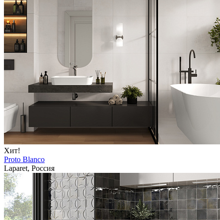
Хит!
Proto Blanco
Laparet, Россия