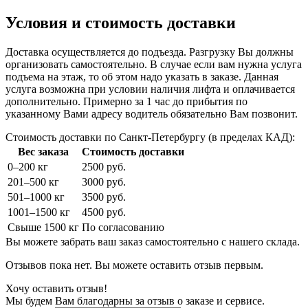
Условия и стоимость доставки
Доставка осуществляется до подъезда. Разгрузку Вы должны
организовать самостоятельно. В случае если вам нужна услуга
подъема на этаж, то об этом надо указать в заказе. Данная
услуга возможна при условии наличия лифта и оплачивается
дополнительно. Примерно за 1 час до прибытия по
указанному Вами адресу водитель обязательно Вам позвонит.
Стоимость доставки по Санкт-Петербургу (в пределах КАД):
Вес заказа
Стоимость доставки
0–200 кг
2500 руб.
201–500 кг
3000 руб.
501–1000 кг
3500 руб.
1001–1500 кг
4500 руб.
Свыше 1500 кг
По согласованию
Вы можете забрать ваш заказ самостоятельно с нашего склада.
Отзывов пока нет. Вы можете оставить отзыв первым.
Хочу оставить отзыв!
Мы будем Вам благодарны за отзыв о заказе и сервисе.