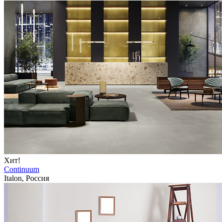
Хит!
Continuum
Italon, Россия