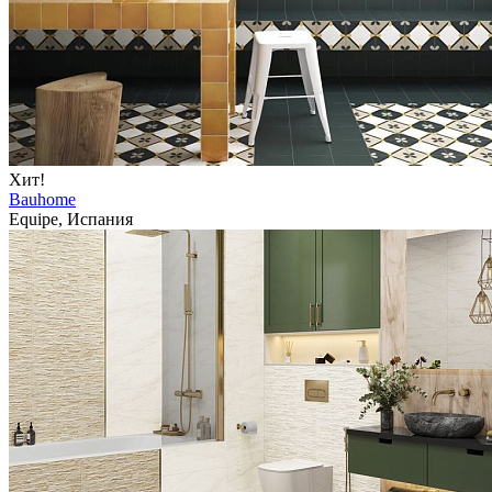
Хит!
Bauhome
Equipe, Испания