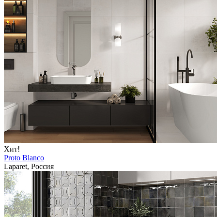
Хит!
Proto Blanco
Laparet, Россия