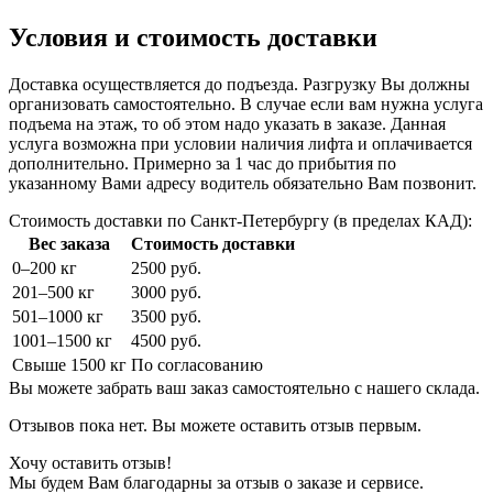
Условия и стоимость доставки
Доставка осуществляется до подъезда. Разгрузку Вы должны
организовать самостоятельно. В случае если вам нужна услуга
подъема на этаж, то об этом надо указать в заказе. Данная
услуга возможна при условии наличия лифта и оплачивается
дополнительно. Примерно за 1 час до прибытия по
указанному Вами адресу водитель обязательно Вам позвонит.
Стоимость доставки по Санкт-Петербургу (в пределах КАД):
Вес заказа
Стоимость доставки
0–200 кг
2500 руб.
201–500 кг
3000 руб.
501–1000 кг
3500 руб.
1001–1500 кг
4500 руб.
Свыше 1500 кг
По согласованию
Вы можете забрать ваш заказ самостоятельно с нашего склада.
Отзывов пока нет. Вы можете оставить отзыв первым.
Хочу оставить отзыв!
Мы будем Вам благодарны за отзыв о заказе и сервисе.