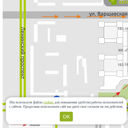
Мы используем файлы
cookies
для повышения удобства работы пользователей
с сайтом.
Продолжая использовать сайт вы даете свое согласие на эти действия.
ОК