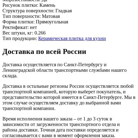
Рисунок плитки:
Камень
Структура поверхности:
Гладкая
Тип поверхности:
Матовая
Форма плитки:
Прямоугольная
Ректификат:
нет
Вес штуки, кг:
0.266
Тип продукции:
Керамическая плитка для кухни
Доставка по всей России
Доставка осуществляется по Санкт-Петербургу и
Ленинградской области транспортными службами нашего
склада.
Доставка в остальные регионы России осуществляется любой
транспортной компанией, которую выберет покупатель, и
представительство которой имеется в Санкт-Петербурге. Мы в
этом случае осуществляем доставку до выбранной вами
транспортной компании.
Время исполнения вашего заказа – от 1 до 3 суток в
зависимости от загруженности транспортного отдела и
района доставки. Точная дата поставки определяется и
согласовывается с вами в момент оформления заказа.