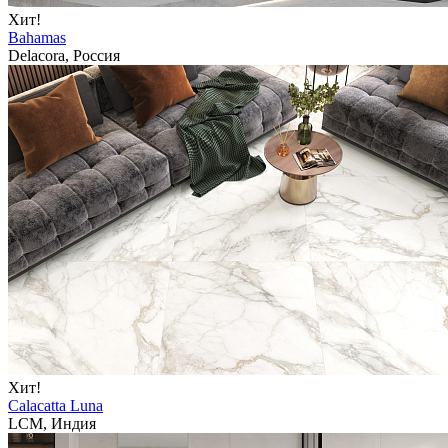
Хит!
Bahamas
Delacora, Россия
Хит!
Calacatta Luna
LCM, Индия