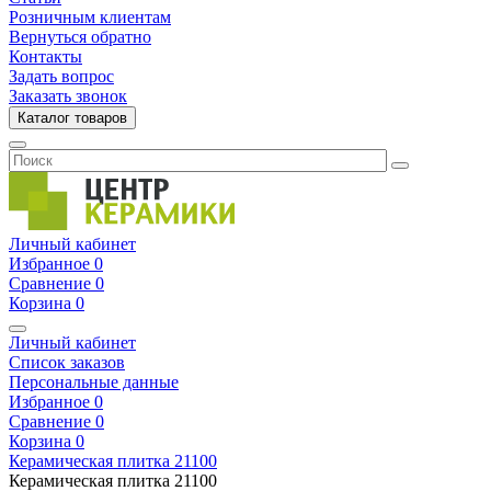
Розничным клиентам
Вернуться обратно
Контакты
Задать вопрос
Заказать звонок
Каталог товаров
Личный кабинет
Избранное
0
Сравнение
0
Корзина
0
Личный кабинет
Список заказов
Персональные данные
Избранное
0
Сравнение
0
Корзина
0
Керамическая плитка
21100
Керамическая плитка
21100