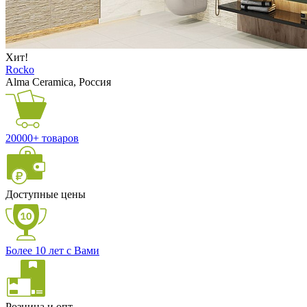
Хит!
Rocko
Alma Ceramica, Россия
20000+ товаров
Доступные цены
Более 10 лет с Вами
Розница и опт