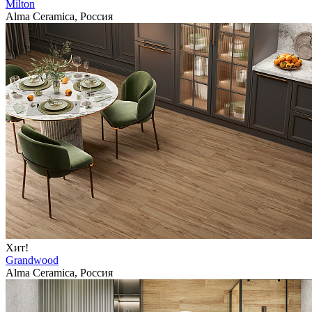
Milton
Alma Ceramica, Россия
Хит!
Grandwood
Alma Ceramica, Россия