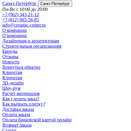
Санкт-Петербург
Санкт-Петербург
Пн-Вс с 10:00 до 20:00
+7 (962) 343-21-12
+7 (812) 985-58-85
info@ceramic-center.ru
О компании
О компании
Дизайнерам и архитекторам
Строительным организациям
Бренды
Отзывы
Новости
Вернуться обратно
Клиентам
Клиентам
3D-дизайн
Шоу-рум
Расчет материалов
Как сделать заказ?
Как выбрать плитку?
Доставка заказа
Оплата заказа
Оплата банковской картой онлайн
Возврат заказа
Статьи