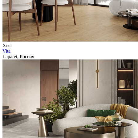
Хит!
Vita
Laparet, Россия