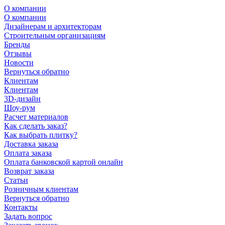
О компании
О компании
Дизайнерам и архитекторам
Строительным организациям
Бренды
Отзывы
Новости
Вернуться обратно
Клиентам
Клиентам
3D-дизайн
Шоу-рум
Расчет материалов
Как сделать заказ?
Как выбрать плитку?
Доставка заказа
Оплата заказа
Оплата банковской картой онлайн
Возврат заказа
Статьи
Розничным клиентам
Вернуться обратно
Контакты
Задать вопрос