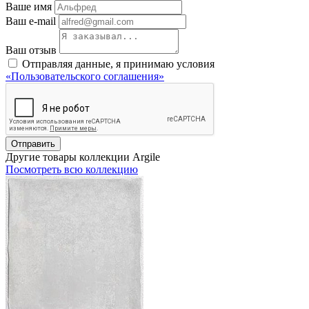
Ваше имя
Ваш e-mail
Ваш отзыв
Отправляя данные, я принимаю условия
«Пользовательского соглашения»
Отправить
Другие товары коллекции Argile
Посмотреть всю коллекцию