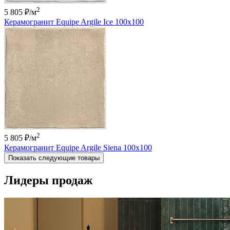
2
5 805 ₽
/м
Керамогранит Equipe Argile Ice 100х100
2
5 805 ₽
/м
Керамогранит Equipe Argile Siena 100х100
Показать следующие товары
Лидеры продаж