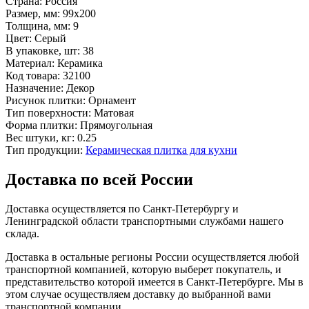
Страна:
Россия
Размер, мм:
99x200
Толщина, мм:
9
Цвет:
Серый
В упаковке, шт:
38
Материал:
Керамика
Код товара:
32100
Назначение:
Декор
Рисунок плитки:
Орнамент
Тип поверхности:
Матовая
Форма плитки:
Прямоугольная
Вес штуки, кг:
0.25
Тип продукции:
Керамическая плитка для кухни
Доставка по всей России
Доставка осуществляется по Санкт-Петербургу и
Ленинградской области транспортными службами нашего
склада.
Доставка в остальные регионы России осуществляется любой
транспортной компанией, которую выберет покупатель, и
представительство которой имеется в Санкт-Петербурге. Мы в
этом случае осуществляем доставку до выбранной вами
транспортной компании.