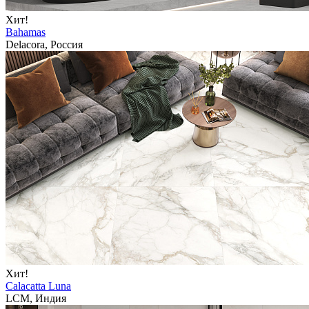
Хит!
Bahamas
Delacora, Россия
Хит!
Calacatta Luna
LCM, Индия