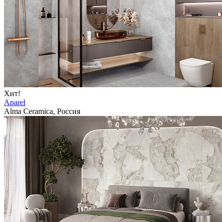
Хит!
Aparel
Alma Ceramica, Россия