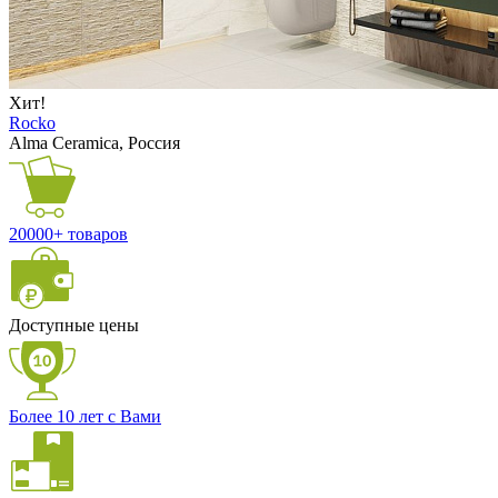
Хит!
Rocko
Alma Ceramica, Россия
20000+ товаров
Доступные цены
Более 10 лет с Вами