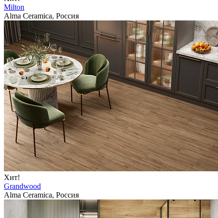
Milton
Alma Ceramica, Россия
Хит!
Grandwood
Alma Ceramica, Россия