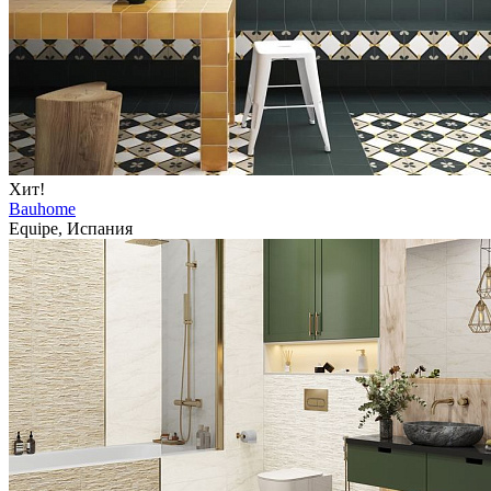
Хит!
Bauhome
Equipe, Испания