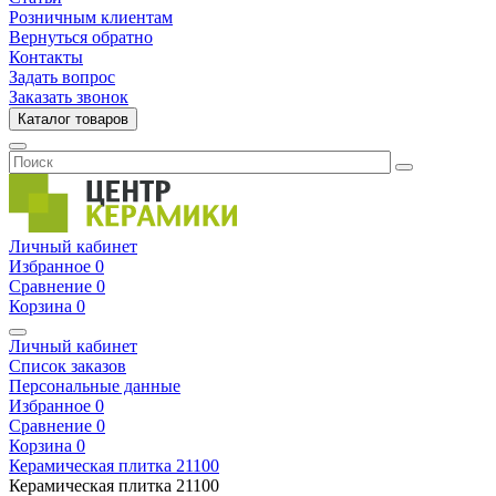
Розничным клиентам
Вернуться обратно
Контакты
Задать вопрос
Заказать звонок
Каталог товаров
Личный кабинет
Избранное
0
Сравнение
0
Корзина
0
Личный кабинет
Список заказов
Персональные данные
Избранное
0
Сравнение
0
Корзина
0
Керамическая плитка
21100
Керамическая плитка
21100