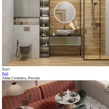
Хит!
Bali
Alma Ceramica, Россия