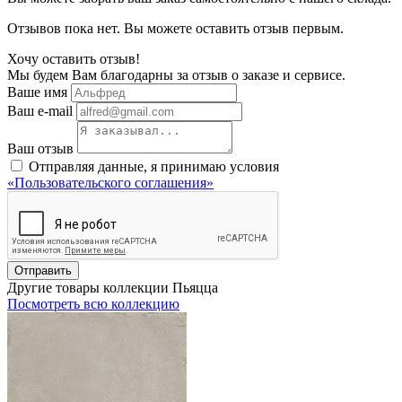
Отзывов пока нет. Вы можете оставить отзыв первым.
Хочу оставить отзыв!
Мы будем Вам благодарны за отзыв о заказе и сервисе.
Ваше имя
Ваш e-mail
Ваш отзыв
Отправляя данные, я принимаю условия
«Пользовательского соглашения»
Отправить
Другие товары коллекции Пьяцца
Посмотреть всю коллекцию