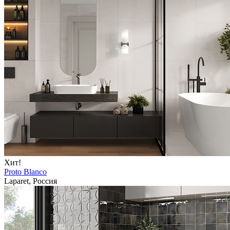
Хит!
Proto Blanco
Laparet, Россия