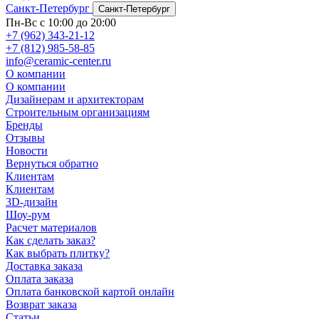
Санкт-Петербург
Санкт-Петербург
Пн-Вс с 10:00 до 20:00
+7 (962) 343-21-12
+7 (812) 985-58-85
info@ceramic-center.ru
О компании
О компании
Дизайнерам и архитекторам
Строительным организациям
Бренды
Отзывы
Новости
Вернуться обратно
Клиентам
Клиентам
3D-дизайн
Шоу-рум
Расчет материалов
Как сделать заказ?
Как выбрать плитку?
Доставка заказа
Оплата заказа
Оплата банковской картой онлайн
Возврат заказа
Статьи