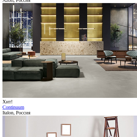
Azori, Россия
Хит!
Continuum
Italon, Россия