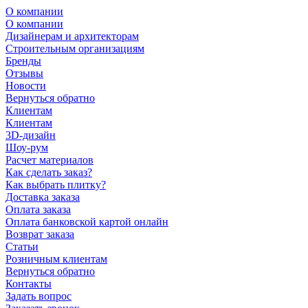
О компании
О компании
Дизайнерам и архитекторам
Строительным организациям
Бренды
Отзывы
Новости
Вернуться обратно
Клиентам
Клиентам
3D-дизайн
Шоу-рум
Расчет материалов
Как сделать заказ?
Как выбрать плитку?
Доставка заказа
Оплата заказа
Оплата банковской картой онлайн
Возврат заказа
Статьи
Розничным клиентам
Вернуться обратно
Контакты
Задать вопрос