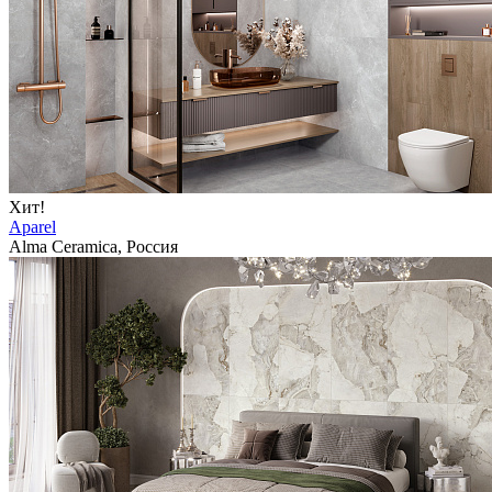
Хит!
Aparel
Alma Ceramica, Россия