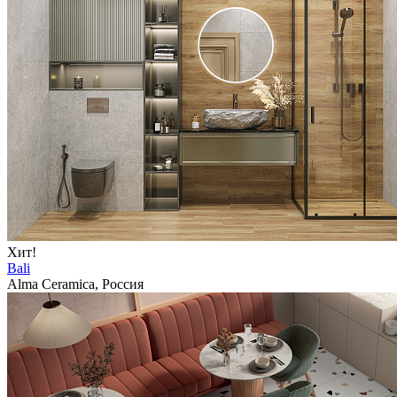
Хит!
Bali
Alma Ceramica, Россия