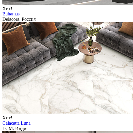
Хит!
Bahamas
Delacora, Россия
Хит!
Calacatta Luna
LCM, Индия