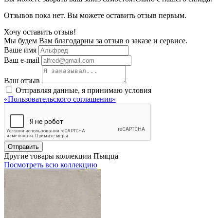
Отзывов пока нет. Вы можете оставить отзыв первым.
Хочу оставить отзыв!
Мы будем Вам благодарны за отзыв о заказе и сервисе.
Ваше имя
Ваш e-mail
Ваш отзыв
Отправляя данные, я принимаю условия
«Пользовательского соглашения»
Отправить
Другие товары коллекции Пьяцца
Посмотреть всю коллекцию