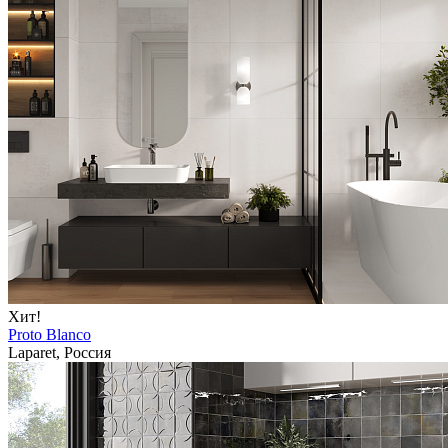
Хит!
Proto Blanco
Laparet, Россия