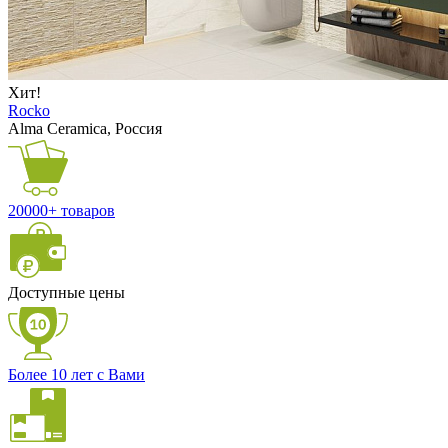
Хит!
Rocko
Alma Ceramica, Россия
20000+ товаров
Доступные цены
Более 10 лет с Вами