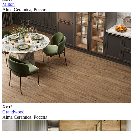
Milton
Alma Ceramica, Россия
Хит!
Grandwood
Alma Ceramica, Россия