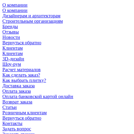
О компании
О компании
Дизайнерам и архитекторам
Строительным организациям
Бренды
Отзывы
Новости
Вернуться обратно
Клиентам
Клиентам
3D-дизайн
Шоу-рум
Расчет материалов
Как сделать заказ?
Как выбрать плитку?
Доставка заказа
Оплата заказа
Оплата банковской картой онлайн
Возврат заказа
Статьи
Розничным клиентам
Вернуться обратно
Контакты
Задать вопрос