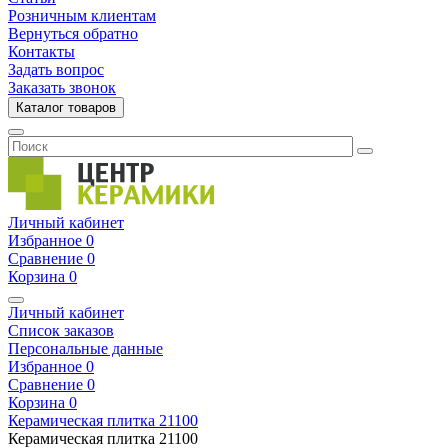
Розничным клиентам
Вернуться обратно
Контакты
Задать вопрос
Заказать звонок
Каталог товаров
Личный кабинет
Избранное
0
Сравнение
0
Корзина
0
Личный кабинет
Список заказов
Персональные данные
Избранное
0
Сравнение
0
Корзина
0
Керамическая плитка
21100
Керамическая плитка
21100