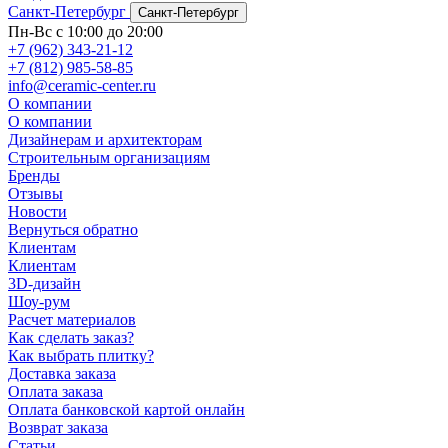
Санкт-Петербург
Санкт-Петербург
Пн-Вс с 10:00 до 20:00
+7 (962) 343-21-12
+7 (812) 985-58-85
info@ceramic-center.ru
О компании
О компании
Дизайнерам и архитекторам
Строительным организациям
Бренды
Отзывы
Новости
Вернуться обратно
Клиентам
Клиентам
3D-дизайн
Шоу-рум
Расчет материалов
Как сделать заказ?
Как выбрать плитку?
Доставка заказа
Оплата заказа
Оплата банковской картой онлайн
Возврат заказа
Статьи