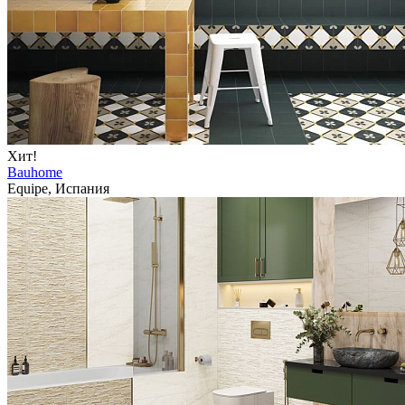
Хит!
Bauhome
Equipe, Испания