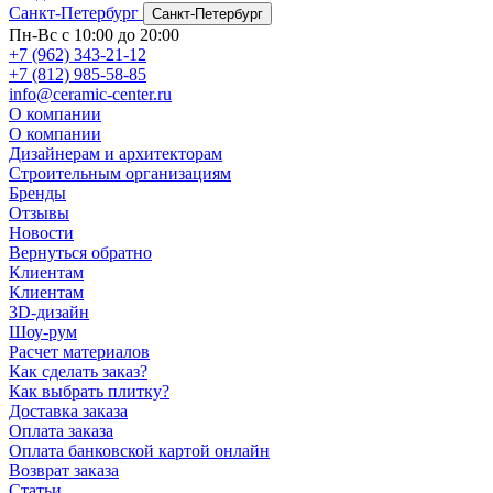
Санкт-Петербург
Санкт-Петербург
Пн-Вс с 10:00 до 20:00
+7 (962) 343-21-12
+7 (812) 985-58-85
info@ceramic-center.ru
О компании
О компании
Дизайнерам и архитекторам
Строительным организациям
Бренды
Отзывы
Новости
Вернуться обратно
Клиентам
Клиентам
3D-дизайн
Шоу-рум
Расчет материалов
Как сделать заказ?
Как выбрать плитку?
Доставка заказа
Оплата заказа
Оплата банковской картой онлайн
Возврат заказа
Статьи