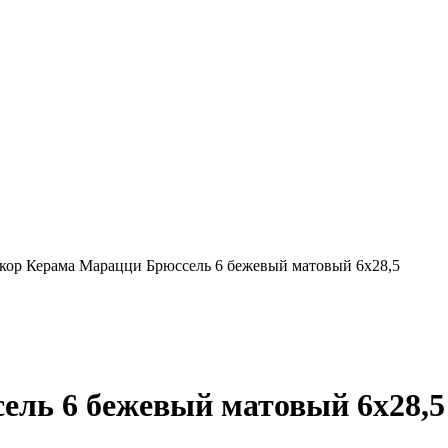
кор Керама Марацци Брюссель 6 бежевый матовый 6x28,5
ель 6 бежевый матовый 6x28,5