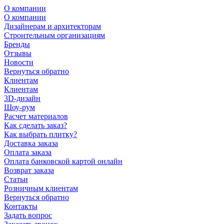
О компании
О компании
Дизайнерам и архитекторам
Строительным организациям
Бренды
Отзывы
Новости
Вернуться обратно
Клиентам
Клиентам
3D-дизайн
Шоу-рум
Расчет материалов
Как сделать заказ?
Как выбрать плитку?
Доставка заказа
Оплата заказа
Оплата банковской картой онлайн
Возврат заказа
Статьи
Розничным клиентам
Вернуться обратно
Контакты
Задать вопрос