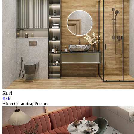
Хит!
Bali
Alma Ceramica, Россия