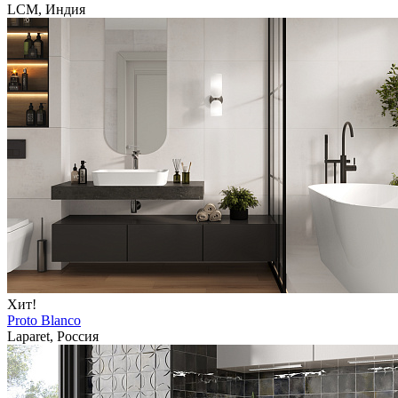
LCM, Индия
Хит!
Proto Blanco
Laparet, Россия