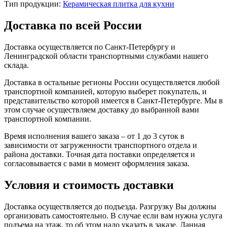
Тип продукции:
Керамическая плитка для кухни
Доставка по всей России
Доставка осуществляется по Санкт-Петербургу и
Ленинградской области транспортными службами нашего
склада.
Доставка в остальные регионы России осуществляется любой
транспортной компанией, которую выберет покупатель, и
представительство которой имеется в Санкт-Петербурге. Мы в
этом случае осуществляем доставку до выбранной вами
транспортной компании.
Время исполнения вашего заказа – от 1 до 3 суток в
зависимости от загруженности транспортного отдела и
района доставки. Точная дата поставки определяется и
согласовывается с вами в момент оформления заказа.
Условия и стоимость доставки
Доставка осуществляется до подъезда. Разгрузку Вы должны
организовать самостоятельно. В случае если вам нужна услуга
подъема на этаж, то об этом надо указать в заказе. Данная