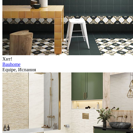
Хит!
Bauhome
Equipe, Испания