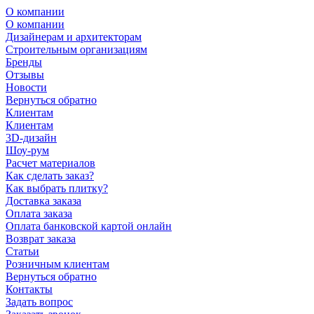
О компании
О компании
Дизайнерам и архитекторам
Строительным организациям
Бренды
Отзывы
Новости
Вернуться обратно
Клиентам
Клиентам
3D-дизайн
Шоу-рум
Расчет материалов
Как сделать заказ?
Как выбрать плитку?
Доставка заказа
Оплата заказа
Оплата банковской картой онлайн
Возврат заказа
Статьи
Розничным клиентам
Вернуться обратно
Контакты
Задать вопрос