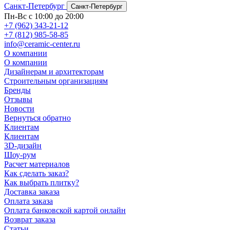
Санкт-Петербург
Санкт-Петербург
Пн-Вс с 10:00 до 20:00
+7 (962) 343-21-12
+7 (812) 985-58-85
info@ceramic-center.ru
О компании
О компании
Дизайнерам и архитекторам
Строительным организациям
Бренды
Отзывы
Новости
Вернуться обратно
Клиентам
Клиентам
3D-дизайн
Шоу-рум
Расчет материалов
Как сделать заказ?
Как выбрать плитку?
Доставка заказа
Оплата заказа
Оплата банковской картой онлайн
Возврат заказа
Статьи