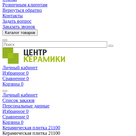
Розничным клиентам
Вернуться обратно
Контакты
Задать вопрос
Заказать звонок
Каталог товаров
Личный кабинет
Избранное
0
Сравнение
0
Корзина
0
Личный кабинет
Список заказов
Персональные данные
Избранное
0
Сравнение
0
Корзина
0
Керамическая плитка
21100
Керамическая плитка
21100