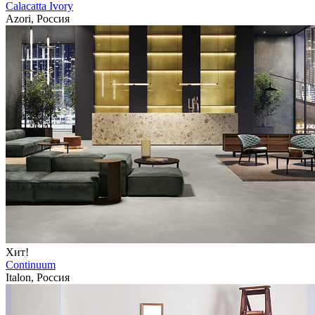
Calacatta Ivory
Azori, Россия
Хит!
Continuum
Italon, Россия