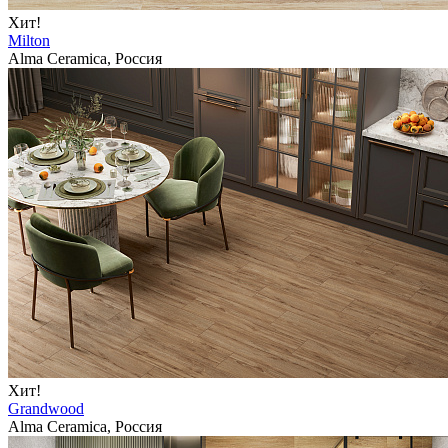
Хит!
Milton
Alma Ceramica, Россия
Хит!
Grandwood
Alma Ceramica, Россия