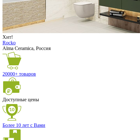
Хит!
Rocko
Alma Ceramica, Россия
20000+ товаров
Доступные цены
Более 10 лет с Вами