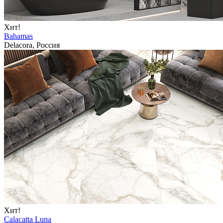
Хит!
Bahamas
Delacora, Россия
Хит!
Calacatta Luna