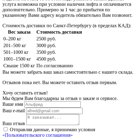
услуга возможна при условии наличия лифта и оплачивается
дополнительно. Примерно за 1 час до прибытия по
указанному Вами адресу водитель обязательно Вам позвонит.
Стоимость доставки по Санкт-Петербургу (в пределах КАД):
Вес заказа
Стоимость доставки
0–200 кг
2500 руб.
201–500 кг
3000 руб.
501–1000 кг
3500 руб.
1001–1500 кг
4500 руб.
Свыше 1500 кг
По согласованию
Вы можете забрать ваш заказ самостоятельно с нашего склада.
Отзывов пока нет. Вы можете оставить отзыв первым.
Хочу оставить отзыв!
Мы будем Вам благодарны за отзыв о заказе и сервисе.
Ваше имя
Ваш e-mail
Ваш отзыв
Отправляя данные, я принимаю условия
«Пользовательского соглашения»