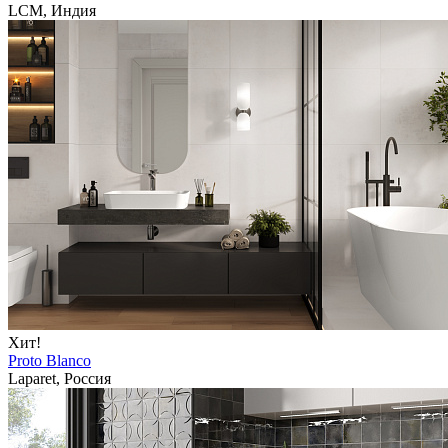
LCM, Индия
Хит!
Proto Blanco
Laparet, Россия