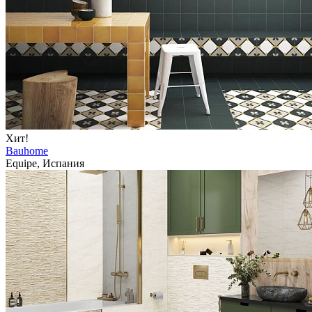
Хит!
Bauhome
Equipe, Испания