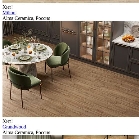
Хит!
Milton
Alma Ceramica, Россия
Хит!
Grandwood
Alma Ceramica, Россия