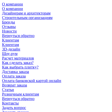
О компании
О компании
Дизайнерам и архитекторам
Строительным организациям
Бренды
Отзывы
Новости
Вернуться обратно
Клиентам
Клиентам
3D-дизайн
Шоу-рум
Расчет материалов
Как сделать заказ?
Как выбрать плитку?
Доставка заказа
Оплата заказа
Оплата банковской картой онлайн
Возврат заказа
Статьи
Розничным клиентам
Вернуться обратно
Контакты
Задать вопрос