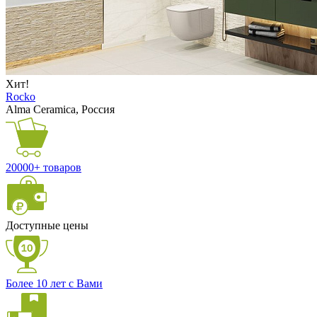
Хит!
Rocko
Alma Ceramica, Россия
20000+ товаров
Доступные цены
Более 10 лет с Вами