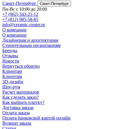
Санкт-Петербург
Санкт-Петербург
Пн-Вс с 10:00 до 20:00
+7 (962) 343-21-12
+7 (812) 985-58-85
info@ceramic-center.ru
О компании
О компании
Дизайнерам и архитекторам
Строительным организациям
Бренды
Отзывы
Новости
Вернуться обратно
Клиентам
Клиентам
3D-дизайн
Шоу-рум
Расчет материалов
Как сделать заказ?
Как выбрать плитку?
Доставка заказа
Оплата заказа
Оплата банковской картой онлайн
Возврат заказа
Статьи