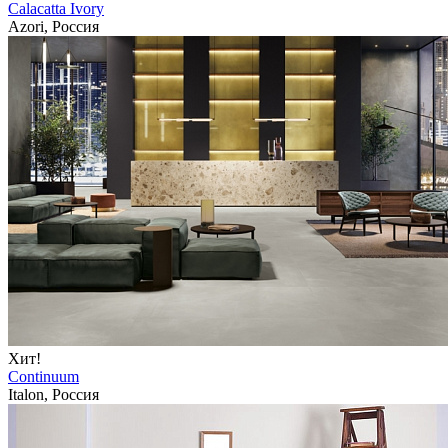
Calacatta Ivory
Azori, Россия
Хит!
Continuum
Italon, Россия