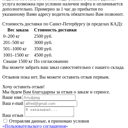
услуга возможна при условии наличия лифта и оплачивается
дополнительно. Примерно за 1 час до прибытия по
указанному Вами адресу водитель обязательно Вам позвонит.
Стоимость доставки по Санкт-Петербургу (в пределах КАД):
Вес заказа
Стоимость доставки
0–200 кг
2500 руб.
201–500 кг
3000 руб.
501–1000 кг
3500 руб.
1001–1500 кг
4500 руб.
Свыше 1500 кг
По согласованию
Вы можете забрать ваш заказ самостоятельно с нашего склада.
Отзывов пока нет. Вы можете оставить отзыв первым.
Хочу оставить отзыв!
Мы будем Вам благодарны за отзыв о заказе и сервисе.
Ваше имя
Ваш e-mail
Ваш отзыв
Отправляя данные, я принимаю условия
«Пользовательского соглашения»