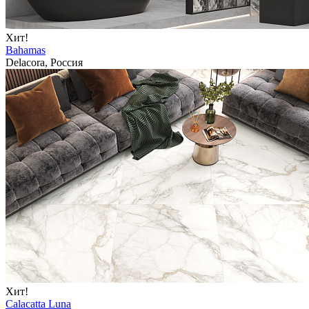
Хит!
Bahamas
Delacora, Россия
Хит!
Calacatta Luna