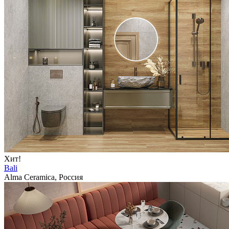
Хит!
Bali
Alma Ceramica, Россия