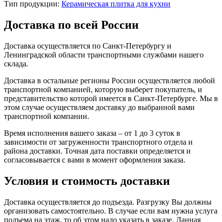
Тип продукции:
Керамическая плитка для кухни
Доставка по всей России
Доставка осуществляется по Санкт-Петербургу и
Ленинградской области транспортными службами нашего
склада.
Доставка в остальные регионы России осуществляется любой
транспортной компанией, которую выберет покупатель, и
представительство которой имеется в Санкт-Петербурге. Мы в
этом случае осуществляем доставку до выбранной вами
транспортной компании.
Время исполнения вашего заказа – от 1 до 3 суток в
зависимости от загруженности транспортного отдела и
района доставки. Точная дата поставки определяется и
согласовывается с вами в момент оформления заказа.
Условия и стоимость доставки
Доставка осуществляется до подъезда. Разгрузку Вы должны
организовать самостоятельно. В случае если вам нужна услуга
подъема на этаж, то об этом надо указать в заказе. Данная