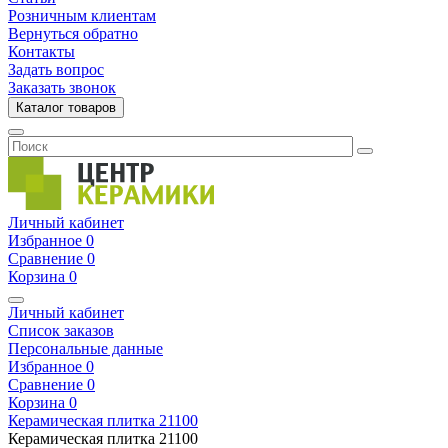
Розничным клиентам
Вернуться обратно
Контакты
Задать вопрос
Заказать звонок
Каталог товаров
Личный кабинет
Избранное
0
Сравнение
0
Корзина
0
Личный кабинет
Список заказов
Персональные данные
Избранное
0
Сравнение
0
Корзина
0
Керамическая плитка
21100
Керамическая плитка
21100