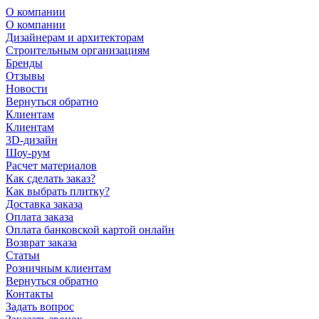
О компании
О компании
Дизайнерам и архитекторам
Строительным организациям
Бренды
Отзывы
Новости
Вернуться обратно
Клиентам
Клиентам
3D-дизайн
Шоу-рум
Расчет материалов
Как сделать заказ?
Как выбрать плитку?
Доставка заказа
Оплата заказа
Оплата банковской картой онлайн
Возврат заказа
Статьи
Розничным клиентам
Вернуться обратно
Контакты
Задать вопрос