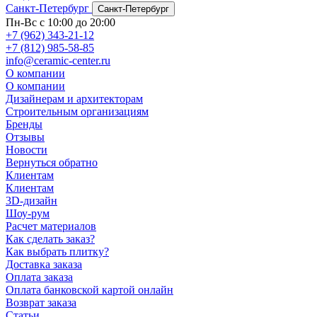
Санкт-Петербург
Санкт-Петербург
Пн-Вс с 10:00 до 20:00
+7 (962) 343-21-12
+7 (812) 985-58-85
info@ceramic-center.ru
О компании
О компании
Дизайнерам и архитекторам
Строительным организациям
Бренды
Отзывы
Новости
Вернуться обратно
Клиентам
Клиентам
3D-дизайн
Шоу-рум
Расчет материалов
Как сделать заказ?
Как выбрать плитку?
Доставка заказа
Оплата заказа
Оплата банковской картой онлайн
Возврат заказа
Статьи