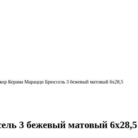
кор Керама Марацци Брюссель 3 бежевый матовый 6x28,5
ель 3 бежевый матовый 6x28,5