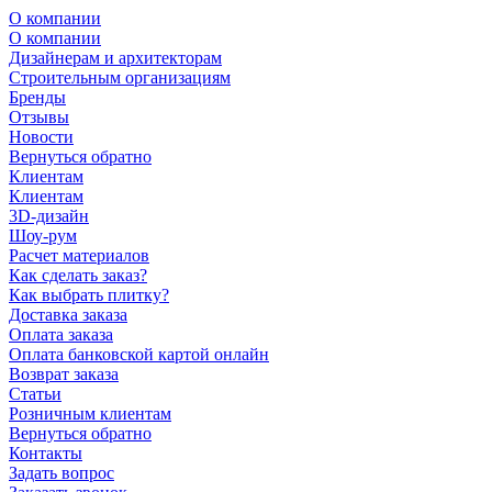
О компании
О компании
Дизайнерам и архитекторам
Строительным организациям
Бренды
Отзывы
Новости
Вернуться обратно
Клиентам
Клиентам
3D-дизайн
Шоу-рум
Расчет материалов
Как сделать заказ?
Как выбрать плитку?
Доставка заказа
Оплата заказа
Оплата банковской картой онлайн
Возврат заказа
Статьи
Розничным клиентам
Вернуться обратно
Контакты
Задать вопрос