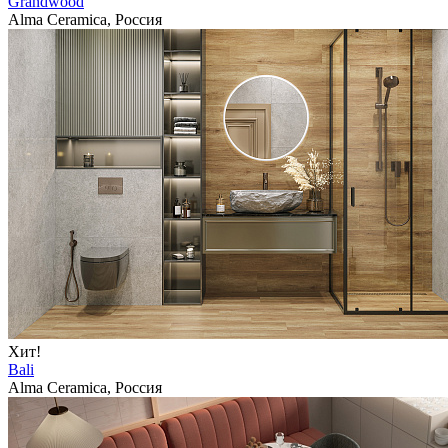
Grandwood
Alma Ceramica, Россия
Хит!
Bali
Alma Ceramica, Россия