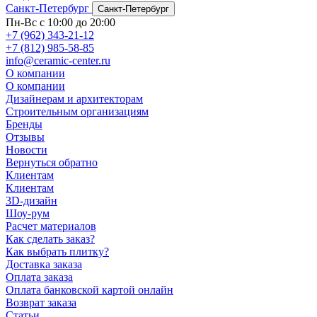
Санкт-Петербург
Санкт-Петербург
Пн-Вс с 10:00 до 20:00
+7 (962) 343-21-12
+7 (812) 985-58-85
info@ceramic-center.ru
О компании
О компании
Дизайнерам и архитекторам
Строительным организациям
Бренды
Отзывы
Новости
Вернуться обратно
Клиентам
Клиентам
3D-дизайн
Шоу-рум
Расчет материалов
Как сделать заказ?
Как выбрать плитку?
Доставка заказа
Оплата заказа
Оплата банковской картой онлайн
Возврат заказа
Статьи