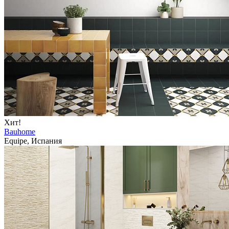
Хит!
Bauhome
Equipe, Испания