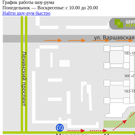
График работы шоу-рума
Понедельник — Воскресенье: с 10.00 до 20.00
Найти шоу-рум быстро