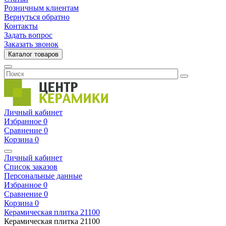
Розничным клиентам
Вернуться обратно
Контакты
Задать вопрос
Заказать звонок
Каталог товаров
Личный кабинет
Избранное
0
Сравнение
0
Корзина
0
Личный кабинет
Список заказов
Персональные данные
Избранное
0
Сравнение
0
Корзина
0
Керамическая плитка
21100
Керамическая плитка
21100