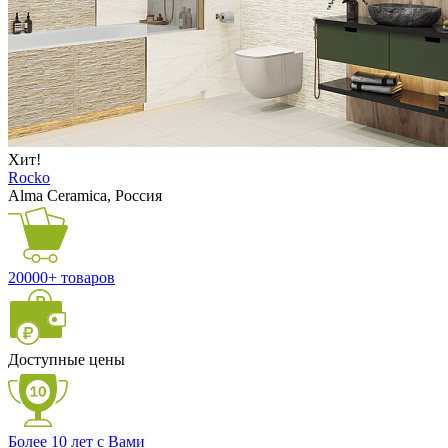
Хит!
Rocko
Alma Ceramica, Россия
20000+ товаров
Доступные цены
Более 10 лет с Вами