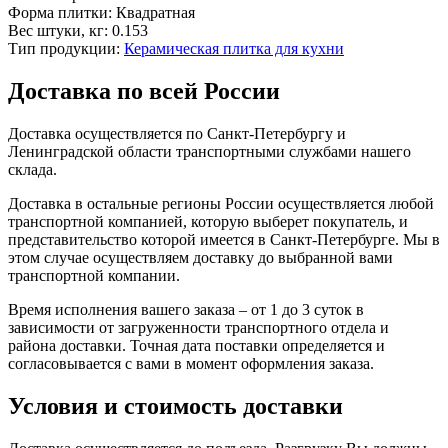
Форма плитки:
Квадратная
Вес штуки, кг:
0.153
Тип продукции:
Керамическая плитка для кухни
Доставка по всей России
Доставка осуществляется по Санкт-Петербургу и
Ленинградской области транспортными службами нашего
склада.
Доставка в остальные регионы России осуществляется любой
транспортной компанией, которую выберет покупатель, и
представительство которой имеется в Санкт-Петербурге. Мы в
этом случае осуществляем доставку до выбранной вами
транспортной компании.
Время исполнения вашего заказа – от 1 до 3 суток в
зависимости от загруженности транспортного отдела и
района доставки. Точная дата поставки определяется и
согласовывается с вами в момент оформления заказа.
Условия и стоимость доставки