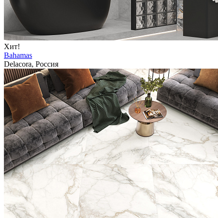
Хит!
Bahamas
Delacora, Россия