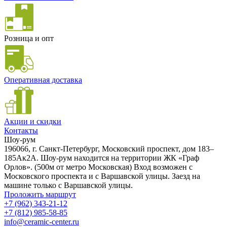
Розница и опт
Оперативная доставка
Акции и скидки
Контакты
Шоу-рум
196066, г. Санкт-Петербург, Московский проспект, дом 183–
185Ак2А. Шоу-рум находится на территории ЖК «Граф
Орлов». (500м от метро Московская) Вход возможен с
Московского проспекта и с Варшавской улицы. Заезд на
машине только с Варшавской улицы.
Проложить маршрут
+7 (962) 343-21-12
+7 (812) 985-58-85
info@ceramic-center.ru