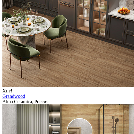
Хит!
Grandwood
Alma Ceramica, Россия