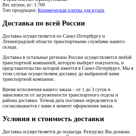
Вес штуки, кг:
1.769
Тип продукции:
Керамическая плитка для кухни
Доставка по всей России
Доставка осуществляется по Санкт-Петербургу и
Ленинградской области транспортными службами нашего
склада.
Доставка в остальные регионы России осуществляется любой
транспортной компанией, которую выберет покупатель, и
представительство которой имеется в Санкт-Петербурге. Мы в
этом случае осуществляем доставку до выбранной вами
транспортной компании.
Время исполнения вашего заказа – от 1 до 3 суток в
зависимости от загруженности транспортного отдела и
района доставки. Точная дата поставки определяется и
согласовывается с вами в момент оформления заказа.
Условия и стоимость доставки
Доставка осуществляется до подъезда. Разгрузку Вы должны