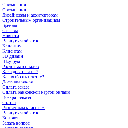
О компании
О компании
Дизайнерам и архитекторам
Строительным организациям
Бренды
Отзывы
Новости
Вернуться обратно
Клиентам
Клиентам
3D-дизайн
Шоу-рум
Расчет материалов
Как сделать заказ?
Как выбрать плитку?
Доставка заказа
Оплата заказа
Оплата банковской картой онлайн
Возврат заказа
Статьи
Розничным клиентам
Вернуться обратно
Контакты
Задать вопрос