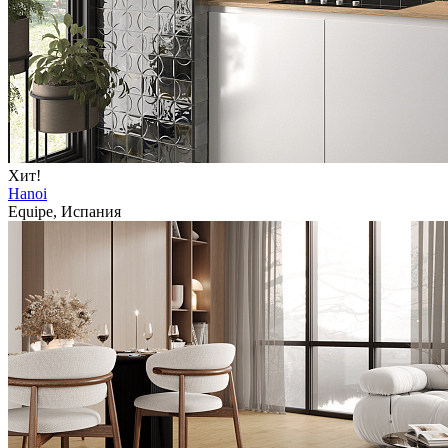
Хит!
Hanoi
Equipe, Испания