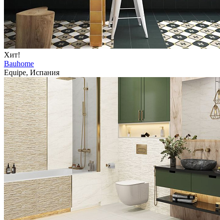
Хит!
Bauhome
Equipe, Испания