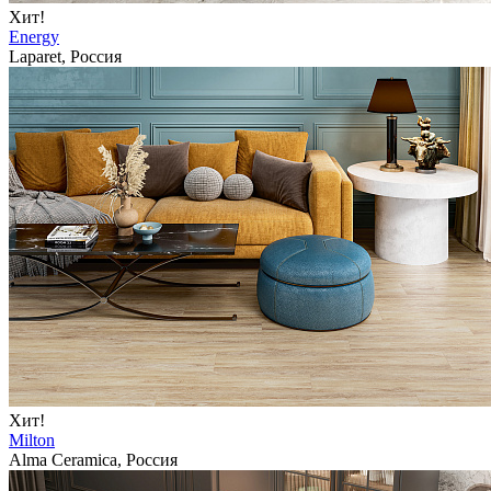
Хит!
Energy
Laparet, Россия
Хит!
Milton
Alma Ceramica, Россия