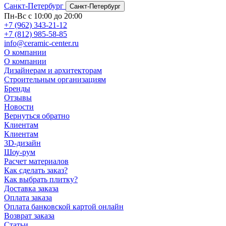
Санкт-Петербург
Санкт-Петербург
Пн-Вс с 10:00 до 20:00
+7 (962) 343-21-12
+7 (812) 985-58-85
info@ceramic-center.ru
О компании
О компании
Дизайнерам и архитекторам
Строительным организациям
Бренды
Отзывы
Новости
Вернуться обратно
Клиентам
Клиентам
3D-дизайн
Шоу-рум
Расчет материалов
Как сделать заказ?
Как выбрать плитку?
Доставка заказа
Оплата заказа
Оплата банковской картой онлайн
Возврат заказа
Статьи