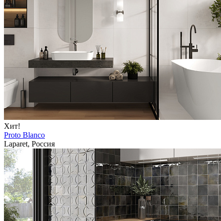
Хит!
Proto Blanco
Laparet, Россия