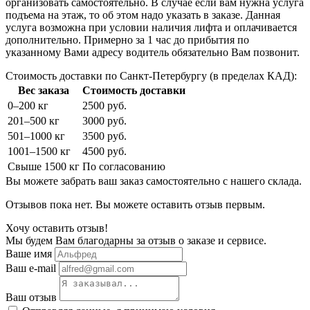
организовать самостоятельно. В случае если вам нужна услуга
подъема на этаж, то об этом надо указать в заказе. Данная
услуга возможна при условии наличия лифта и оплачивается
дополнительно. Примерно за 1 час до прибытия по
указанному Вами адресу водитель обязательно Вам позвонит.
Стоимость доставки по Санкт-Петербургу (в пределах КАД):
Вес заказа
Стоимость доставки
0–200 кг
2500 руб.
201–500 кг
3000 руб.
501–1000 кг
3500 руб.
1001–1500 кг
4500 руб.
Свыше 1500 кг
По согласованию
Вы можете забрать ваш заказ самостоятельно с нашего склада.
Отзывов пока нет. Вы можете оставить отзыв первым.
Хочу оставить отзыв!
Мы будем Вам благодарны за отзыв о заказе и сервисе.
Ваше имя
Ваш e-mail
Ваш отзыв