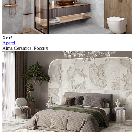
Хит!
Aparel
Alma Ceramica, Россия