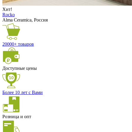
Хит!
Rocko
Alma Ceramica, Россия
20000+ товаров
Доступные цены
Более 10 лет с Вами
Розница и опт