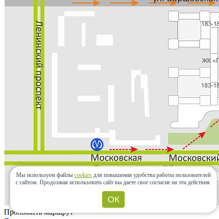
Мы используем файлы
cookies
для повышения удобства работы пользователей
с сайтом.
Продолжая использовать сайт вы даете свое согласие на эти действия.
ОК
Проложить маршрут