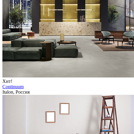
Хит!
Continuum
Italon, Россия