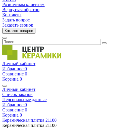
Розничным клиентам
Вернуться обратно
Контакты
Задать вопрос
Заказать звонок
Каталог товаров
Личный кабинет
Избранное
0
Сравнение
0
Корзина
0
Личный кабинет
Список заказов
Персональные данные
Избранное
0
Сравнение
0
Корзина
0
Керамическая плитка
21100
Керамическая плитка
21100