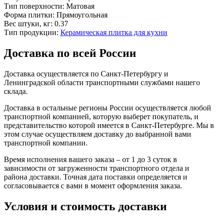
Тип поверхности:
Матовая
Форма плитки:
Прямоугольная
Вес штуки, кг:
0.37
Тип продукции:
Керамическая плитка для кухни
Доставка по всей России
Доставка осуществляется по Санкт-Петербургу и
Ленинградской области транспортными службами нашего
склада.
Доставка в остальные регионы России осуществляется любой
транспортной компанией, которую выберет покупатель, и
представительство которой имеется в Санкт-Петербурге. Мы в
этом случае осуществляем доставку до выбранной вами
транспортной компании.
Время исполнения вашего заказа – от 1 до 3 суток в
зависимости от загруженности транспортного отдела и
района доставки. Точная дата поставки определяется и
согласовывается с вами в момент оформления заказа.
Условия и стоимость доставки