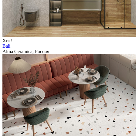
Хит!
Bali
Alma Ceramica, Россия