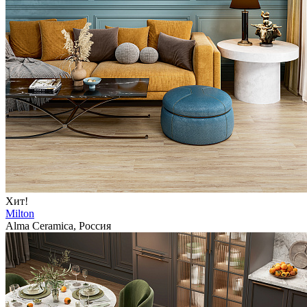
Хит!
Milton
Alma Ceramica, Россия