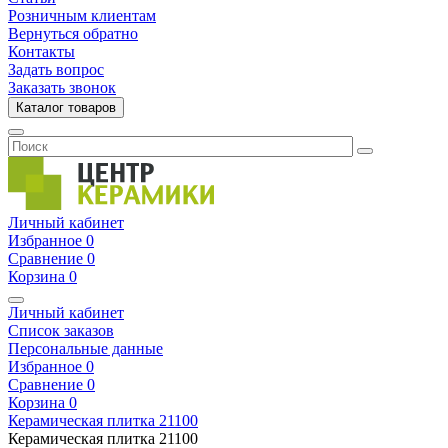
Розничным клиентам
Вернуться обратно
Контакты
Задать вопрос
Заказать звонок
Каталог товаров
Личный кабинет
Избранное
0
Сравнение
0
Корзина
0
Личный кабинет
Список заказов
Персональные данные
Избранное
0
Сравнение
0
Корзина
0
Керамическая плитка
21100
Керамическая плитка
21100