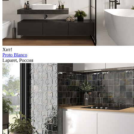
Хит!
Proto Blanco
Laparet, Россия