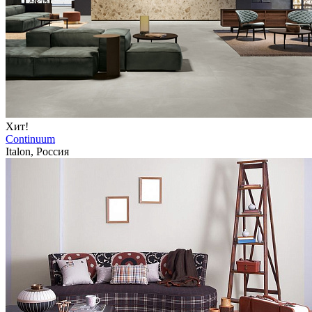
Хит!
Continuum
Italon, Россия