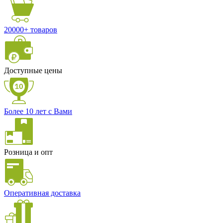
20000+ товаров
Доступные цены
Более 10 лет с Вами
Розница и опт
Оперативная доставка