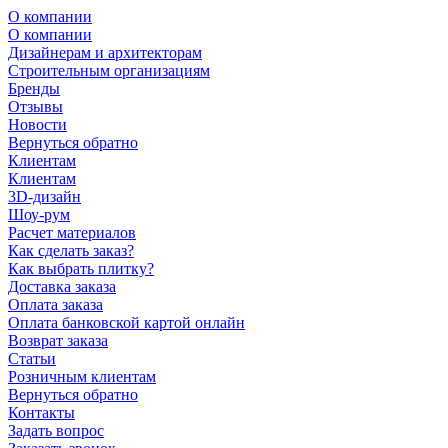
О компании
О компании
Дизайнерам и архитекторам
Строительным организациям
Бренды
Отзывы
Новости
Вернуться обратно
Клиентам
Клиентам
3D-дизайн
Шоу-рум
Расчет материалов
Как сделать заказ?
Как выбрать плитку?
Доставка заказа
Оплата заказа
Оплата банковской картой онлайн
Возврат заказа
Статьи
Розничным клиентам
Вернуться обратно
Контакты
Задать вопрос