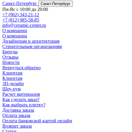
Санкт-Петербург
Санкт-Петербург
Пн-Вс с 10:00 до 20:00
+7 (962) 343-21-12
+7 (812) 985-58-85
info@ceramic-center.ru
О компании
О компании
Дизайнерам и архитекторам
Строительным организациям
Бренды
Отзывы
Новости
Вернуться обратно
Клиентам
Клиентам
3D-дизайн
Шоу-рум
Расчет материалов
Как сделать заказ?
Как выбрать плитку?
Доставка заказа
Оплата заказа
Оплата банковской картой онлайн
Возврат заказа
Статьи