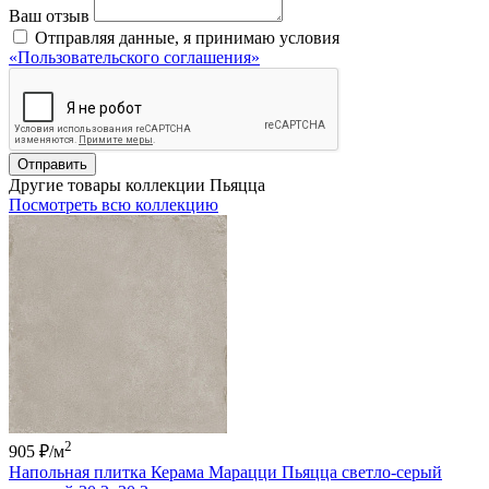
Ваш отзыв
Отправляя данные, я принимаю условия
«Пользовательского соглашения»
Отправить
Другие товары коллекции Пьяцца
Посмотреть всю коллекцию
2
905 ₽
/м
Напольная плитка Керама Марацци Пьяцца светло-серый