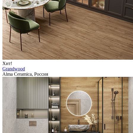
Хит!
Grandwood
Alma Ceramica, Россия