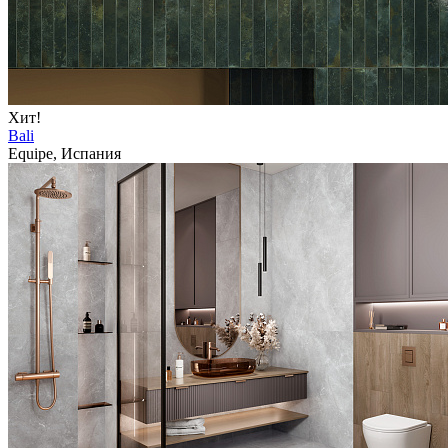
Хит!
Bali
Equipe, Испания