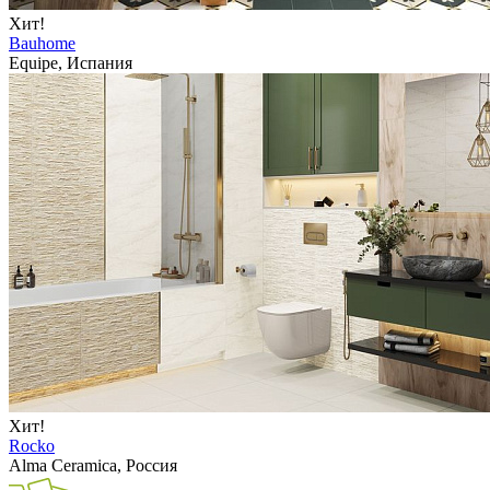
Хит!
Bauhome
Equipe, Испания
Хит!
Rocko
Alma Ceramica, Россия