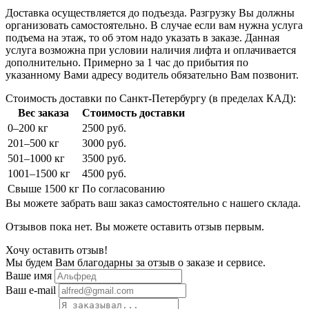
Доставка осуществляется до подъезда. Разгрузку Вы должны
организовать самостоятельно. В случае если вам нужна услуга
подъема на этаж, то об этом надо указать в заказе. Данная
услуга возможна при условии наличия лифта и оплачивается
дополнительно. Примерно за 1 час до прибытия по
указанному Вами адресу водитель обязательно Вам позвонит.
Стоимость доставки по Санкт-Петербургу (в пределах КАД):
Вес заказа
Стоимость доставки
0–200 кг
2500 руб.
201–500 кг
3000 руб.
501–1000 кг
3500 руб.
1001–1500 кг
4500 руб.
Свыше 1500 кг
По согласованию
Вы можете забрать ваш заказ самостоятельно с нашего склада.
Отзывов пока нет. Вы можете оставить отзыв первым.
Хочу оставить отзыв!
Мы будем Вам благодарны за отзыв о заказе и сервисе.
Ваше имя
Ваш e-mail