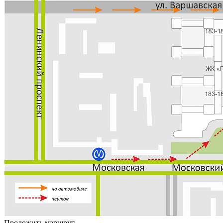
Проложить маршрут