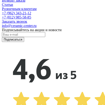
Возврат заказа
Статьи
Розничным клиентам
+7 (962) 343-21-12
+7 (812) 985-58-85
Заказать звонок
info@ceramic-center.ru
Подписывайтесь на акции и новости
Подписаться