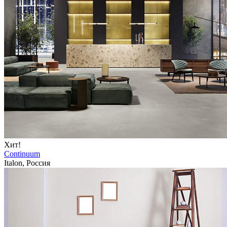
Хит!
Continuum
Italon, Россия