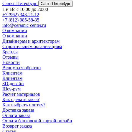
Санкт-Петербург
Санкт-Петербург
Пн-Вс с 10:00 до 20:00
+7 (962) 343-21-12
+7 (812) 985-58-85
info@ceramic-center.ru
О компании
О компании
Дизайнерам и архитекторам
Строительным организациям
Бренды
Отзывы
Новости
Вернуться обратно
Клиентам
Клиентам
3D-дизайн
Шоу-рум
Расчет материалов
Как сделать заказ?
Как выбрать плитку?
Доставка заказа
Оплата заказа
Оплата банковской картой онлайн
Возврат заказа
Статьи