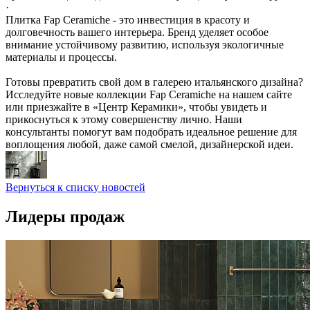
·
Плитка Fap Ceramiche - это инвестиция в красоту и
долговечность вашего интерьера. Бренд уделяет особое
внимание устойчивому развитию, используя экологичные
материалы и процессы.
Готовы превратить свой дом в галерею итальянского дизайна?
Исследуйте новые коллекции Fap Ceramiche на нашем сайте
или приезжайте в «Центр Керамики», чтобы увидеть и
прикоснуться к этому совершенству лично. Наши
консультанты помогут вам подобрать идеальное решение для
воплощения любой, даже самой смелой, дизайнерской идеи.
Вернуться к списку новостей
Лидеры продаж