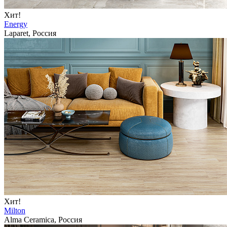
Хит!
Energy
Laparet, Россия
Хит!
Milton
Alma Ceramica, Россия