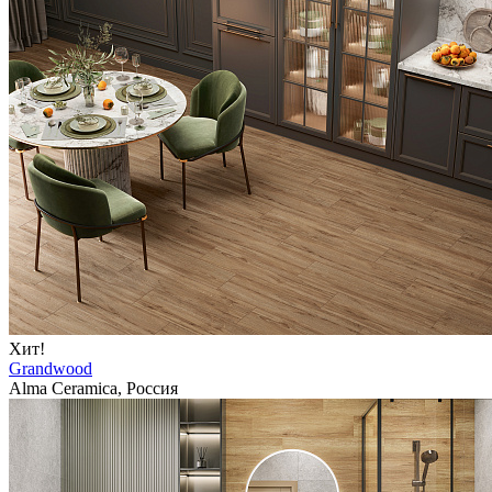
Хит!
Grandwood
Alma Ceramica, Россия