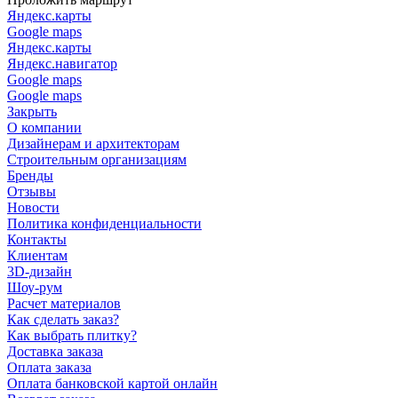
Яндекс.карты
Google maps
Яндекс.карты
Яндекс.навигатор
Google maps
Google maps
Закрыть
О компании
Дизайнерам и архитекторам
Строительным организациям
Бренды
Отзывы
Новости
Политика конфиденциальности
Контакты
Клиентам
3D-дизайн
Шоу-рум
Расчет материалов
Как сделать заказ?
Как выбрать плитку?
Доставка заказа
Оплата заказа
Оплата банковской картой онлайн