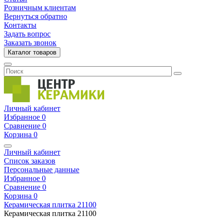
Розничным клиентам
Вернуться обратно
Контакты
Задать вопрос
Заказать звонок
Каталог товаров
Личный кабинет
Избранное
0
Сравнение
0
Корзина
0
Личный кабинет
Список заказов
Персональные данные
Избранное
0
Сравнение
0
Корзина
0
Керамическая плитка
21100
Керамическая плитка
21100