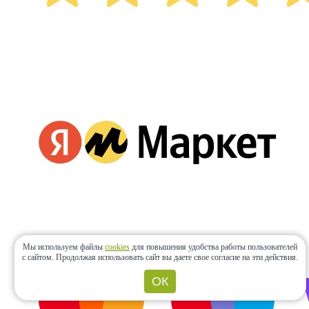
Мы используем файлы
cookies
для повышения удобства работы пользователей
с сайтом.
Продолжая использовать сайт вы даете свое согласие на эти действия.
ОК