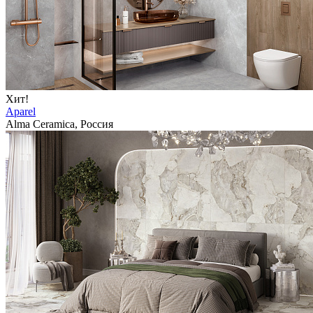
Хит!
Aparel
Alma Ceramica, Россия