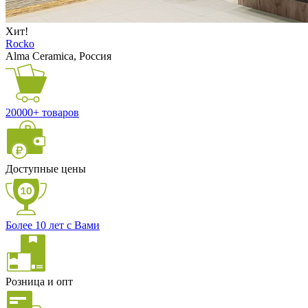
Хит!
Rocko
Alma Ceramica, Россия
20000+ товаров
Доступные цены
Более 10 лет с Вами
Розница и опт