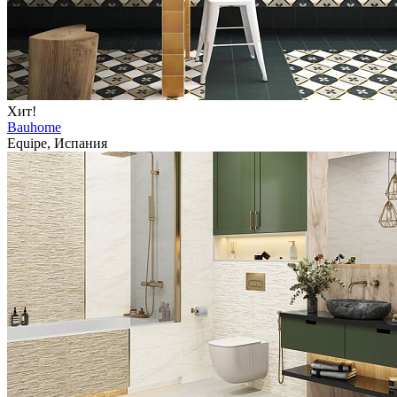
Хит!
Bauhome
Equipe, Испания