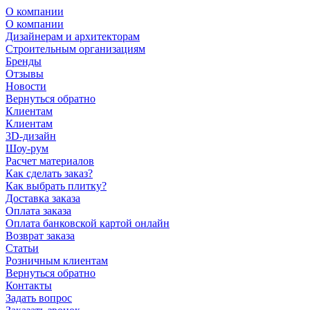
О компании
О компании
Дизайнерам и архитекторам
Строительным организациям
Бренды
Отзывы
Новости
Вернуться обратно
Клиентам
Клиентам
3D-дизайн
Шоу-рум
Расчет материалов
Как сделать заказ?
Как выбрать плитку?
Доставка заказа
Оплата заказа
Оплата банковской картой онлайн
Возврат заказа
Статьи
Розничным клиентам
Вернуться обратно
Контакты
Задать вопрос