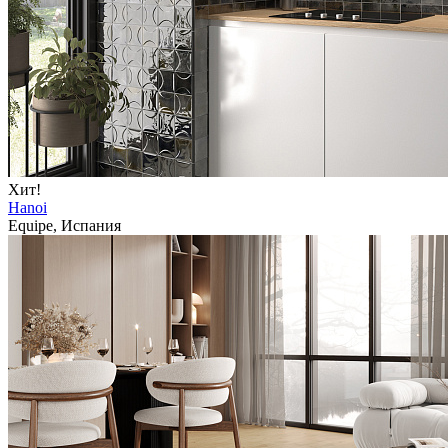
Хит!
Hanoi
Equipe, Испания